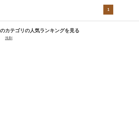
1
のカテゴリの人気ランキングを見る
洗剤