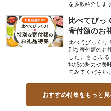
を多数紹介しま
比べてびっ
寄付額のお
比べてびっくり
別な寄付額のお
した。さとふる
地域の魅力や美
てみてください
おすすめ特集をもっと見