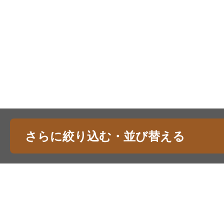
さらに絞り込む・並び替える