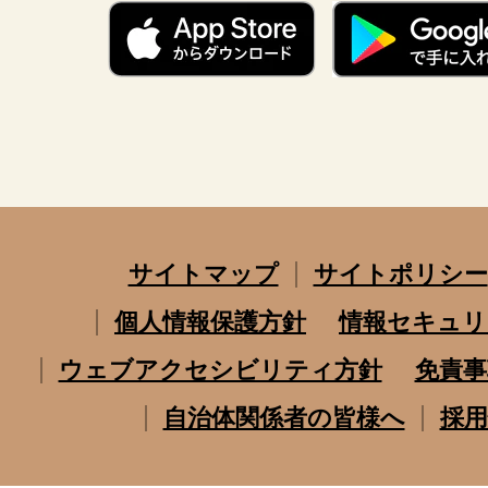
サイトマップ
サイトポリシー
個人情報保護方針
情報セキュリ
ウェブアクセシビリティ方針
免責事
自治体関係者の皆様へ
採用