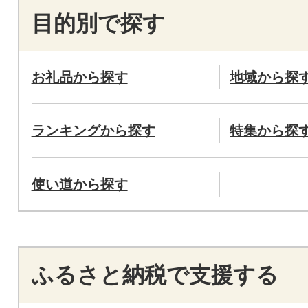
目的別で探す
お礼品から探す
地域から探
ランキングから探す
特集から探
使い道から探す
ふるさと納税で支援する