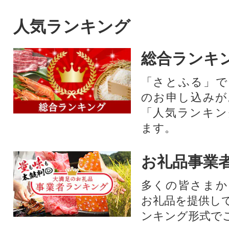
人気ランキング
総合ランキ
「さとふる」で
のお申し込みが
「人気ランキン
ます。
お礼品事業
多くの皆さまか
お礼品を提供し
ンキング形式で