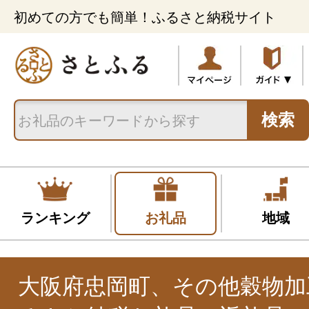
初めての方でも簡単！ふるさと納税サイト
検索
ランキング
お礼品
地域
大阪府忠岡町、その他穀物加