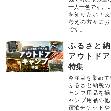
十人十色です。
を知りたい！支
考えの方々にお
です。
ふるさと納
アウトドア
特集
今注目を集めて
ふるさと納税の
ャンプ用品を揃
ャンプ用品の他
宿泊チケットや