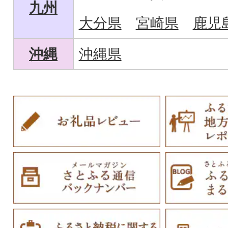
九州
大分県
宮崎県
鹿児
沖縄
沖縄県