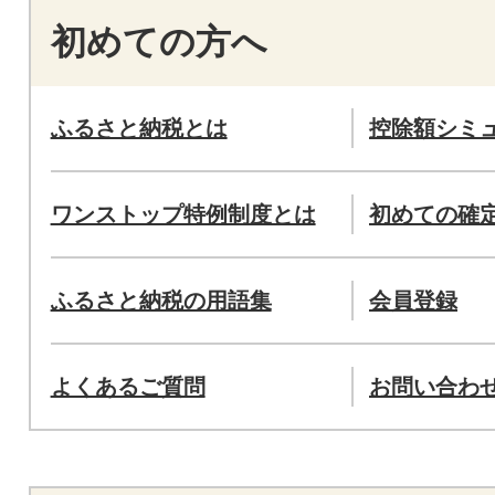
初めての方へ
ふるさと納税とは
控除額シミ
ワンストップ特例制度とは
初めての確
ふるさと納税の用語集
会員登録
よくあるご質問
お問い合わ