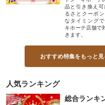
品と引き換え可
るさとクーポン
なタイミングで
キホーテ店舗で
きます。
おすすめ特集をもっと見
人気ランキング
総合ランキ