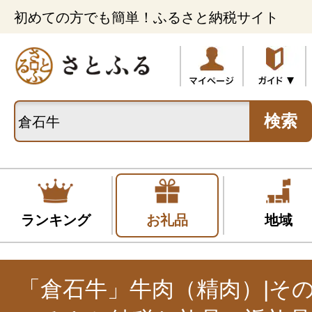
初めての方でも簡単！ふるさと納税サイト
検索
ランキング
お礼品
地域
「倉石牛」牛肉（精肉）|そ