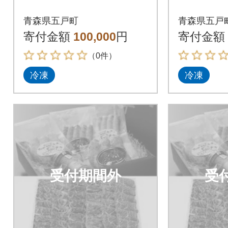
青森県五戸町
青森県五戸
寄付金額
100,000
円
寄付金額
（0件）
冷凍
冷凍
受付期間外
受