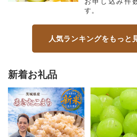
お申し込み件
す。
人気ランキングをもっと
新着お礼品