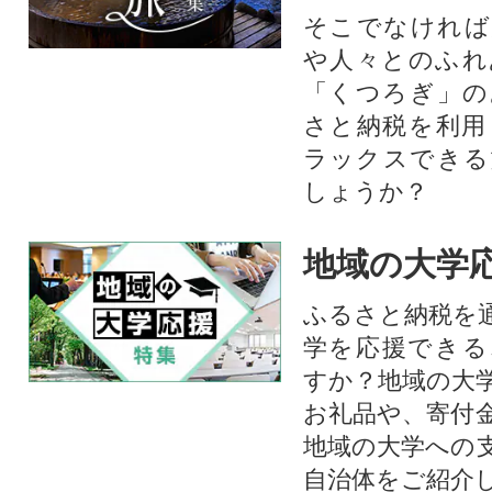
そこでなければ
や人々とのふれ
「くつろぎ」の
さと納税を利用
ラックスできる
しょうか？
地域の大学
ふるさと納税を
学を応援できる
すか？地域の大
お礼品や、寄付
地域の大学への
自治体をご紹介