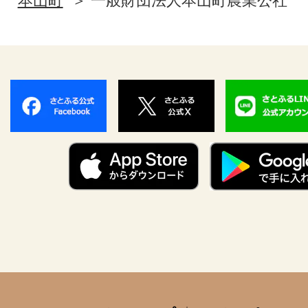
本山町
一般財団法人本山町農業公社