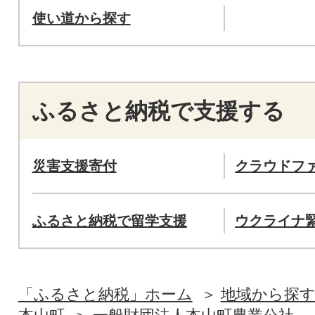
使い道から探す
ふるさと納税で支援する
災害支援寄付
クラウドフ
ふるさと納税で留学支援
ウクライナ
「ふるさと納税」ホーム
地域から探