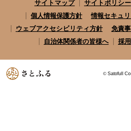
サイトマップ
サイトポリシー
個人情報保護方針
情報セキュリ
ウェブアクセシビリティ方針
免責事
自治体関係者の皆様へ
採用
©
Satofull Co.