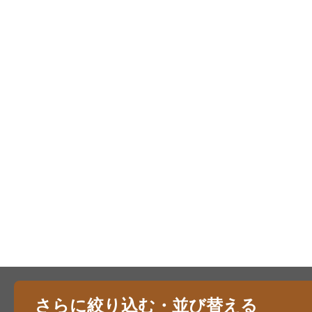
さらに絞り込む・並び替える