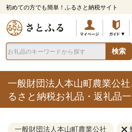
初めての方でも簡単！ふるさと納税サイト
検索
一般財団法人本山町農業公社
るさと納税お礼品・返礼品一
一般財団法人本山町農業公社