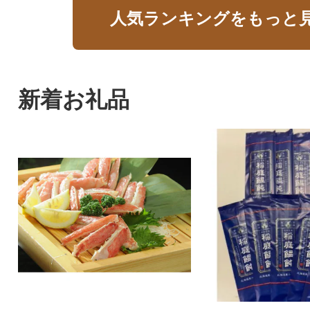
人気ランキングをもっと
新着お礼品