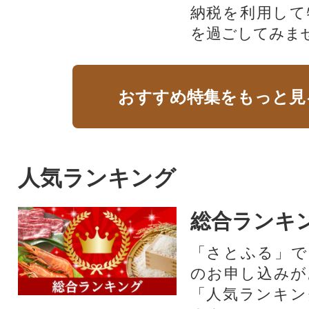
納税を利用して
を過ごしてみま
おすすめ特集をもっと見
人気ランキング
総合ランキ
「さとふる」で
のお申し込みが
「人気ランキン