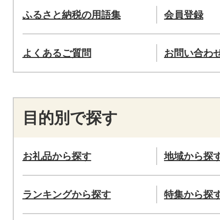
ふるさと納税の用語集
会員登録
よくあるご質問
お問い合わ
目的別で探す
お礼品から探す
地域から探
ランキングから探す
特集から探