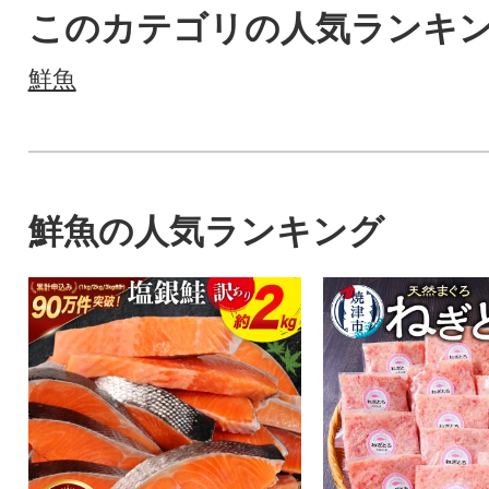
このカテゴリの人気ランキ
鮮魚
鮮魚の人気ランキング