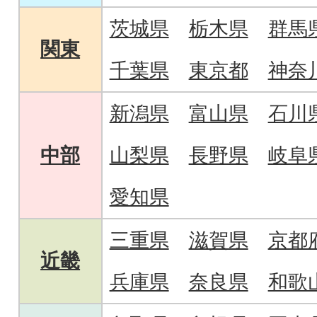
茨城県
栃木県
群馬
関東
千葉県
東京都
神奈
新潟県
富山県
石川
中部
山梨県
長野県
岐阜
愛知県
三重県
滋賀県
京都
近畿
兵庫県
奈良県
和歌