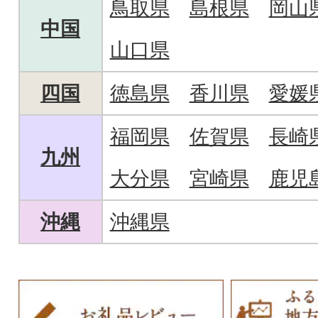
鳥取県
島根県
岡山
中国
山口県
四国
徳島県
香川県
愛媛
福岡県
佐賀県
長崎
九州
大分県
宮崎県
鹿児
沖縄
沖縄県