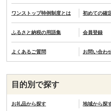
ワンストップ特例制度とは
初めての確
ふるさと納税の用語集
会員登録
よくあるご質問
お問い合わ
目的別で探す
お礼品から探す
地域から探