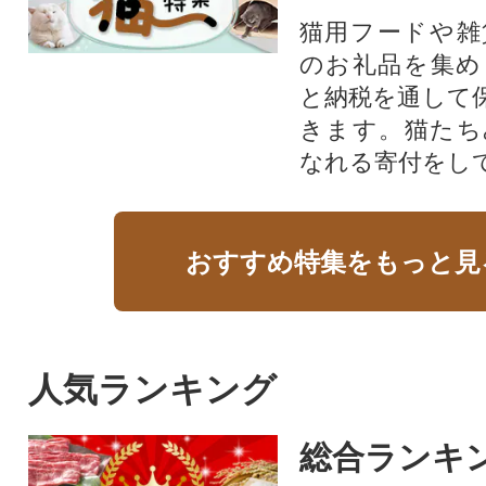
猫用フードや雑
のお礼品を集め
と納税を通して
きます。猫たち
なれる寄付をし
おすすめ特集をもっと見
人気ランキング
総合ランキ