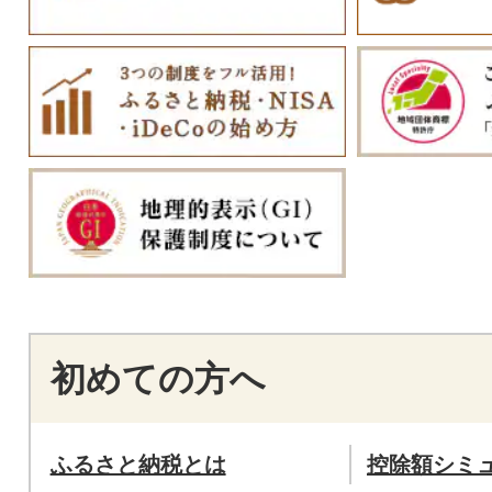
初めての方へ
ふるさと納税とは
控除額シミ