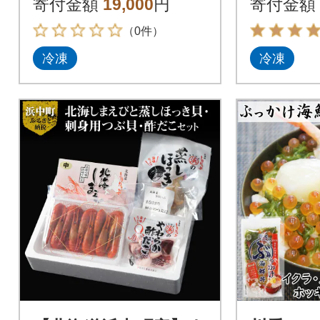
寄付金額
19,000
円
寄付金額
（0件）
冷凍
冷凍