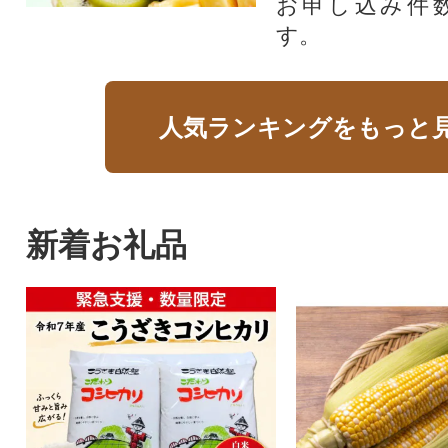
お申し込み件
す。
人気ランキングをもっと
新着お礼品