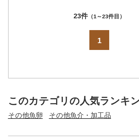
23件
（1～23件目）
1
このカテゴリの人気ランキ
その他魚卵
その他魚介・加工品