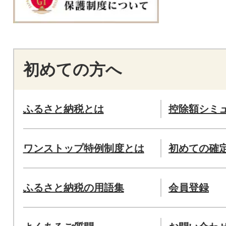
初めての方へ
ふるさと納税とは
控除額シミ
ワンストップ特例制度とは
初めての確
ふるさと納税の用語集
会員登録