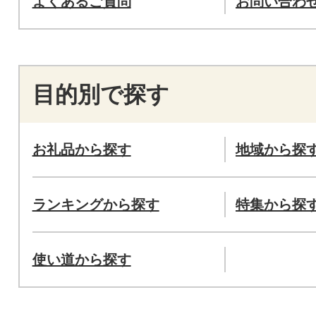
よくあるご質問
お問い合わ
目的別で探す
お礼品から探す
地域から探
ランキングから探す
特集から探
使い道から探す