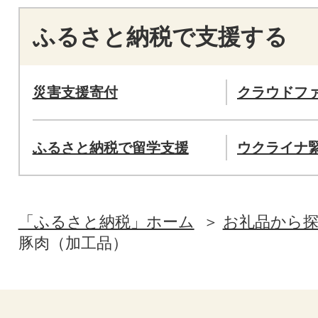
ふるさと納税で支援する
災害支援寄付
クラウドフ
ふるさと納税で留学支援
ウクライナ
「ふるさと納税」ホーム
お礼品から
豚肉（加工品）