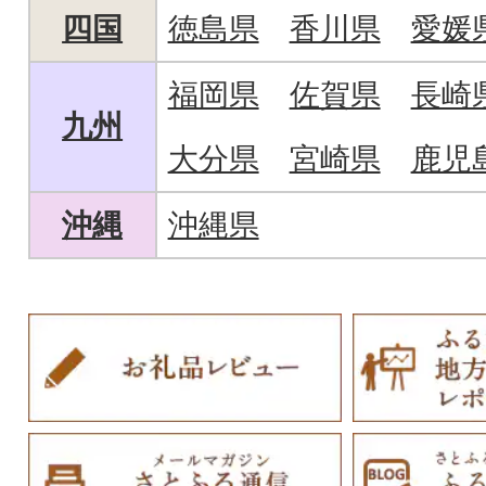
四国
徳島県
香川県
愛媛
福岡県
佐賀県
長崎
九州
大分県
宮崎県
鹿児
沖縄
沖縄県