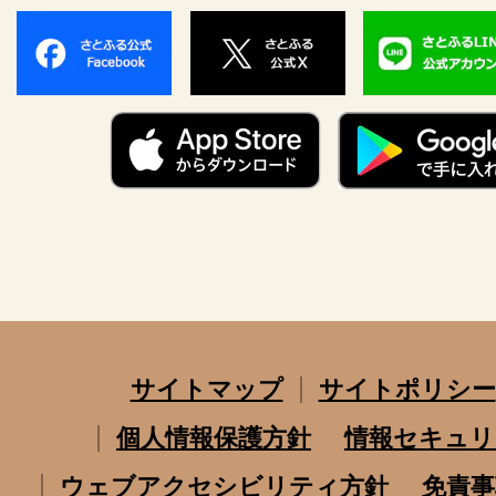
サイトマップ
サイトポリシー
個人情報保護方針
情報セキュリ
ウェブアクセシビリティ方針
免責事