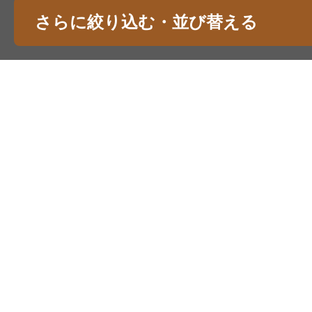
さらに絞り込む・並び替える