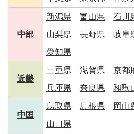
新潟県
富山県
石川
中部
山梨県
長野県
岐阜
愛知県
三重県
滋賀県
京都
近畿
兵庫県
奈良県
和歌
鳥取県
島根県
岡山
中国
山口県