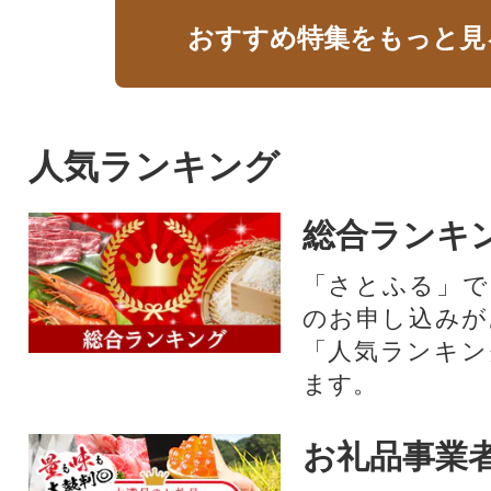
おすすめ特集をもっと見
人気ランキング
総合ランキ
「さとふる」で
のお申し込みが
「人気ランキン
ます。
お礼品事業