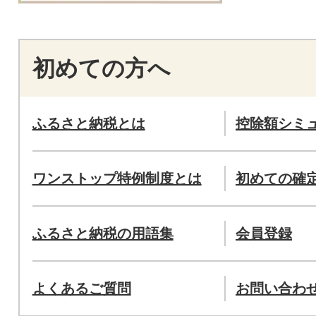
初めての方へ
ふるさと納税とは
控除額シミ
ワンストップ特例制度とは
初めての確
ふるさと納税の用語集
会員登録
よくあるご質問
お問い合わ