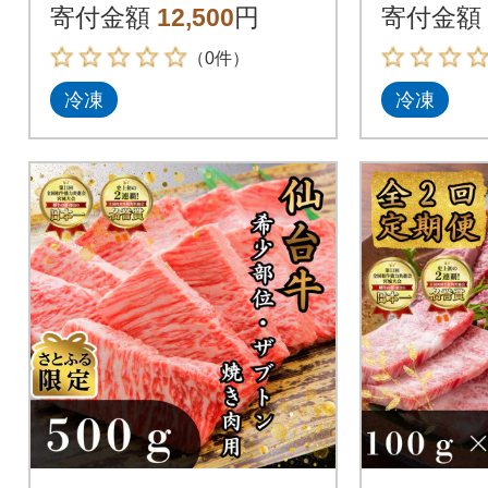
寄付金額
12,500
円
寄付金額
（0件）
冷凍
冷凍