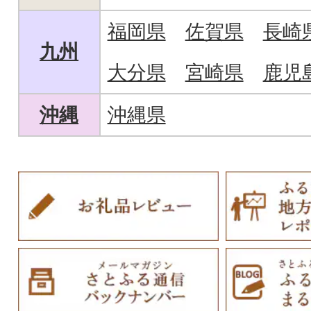
福岡県
佐賀県
長崎
九州
大分県
宮崎県
鹿児
沖縄
沖縄県