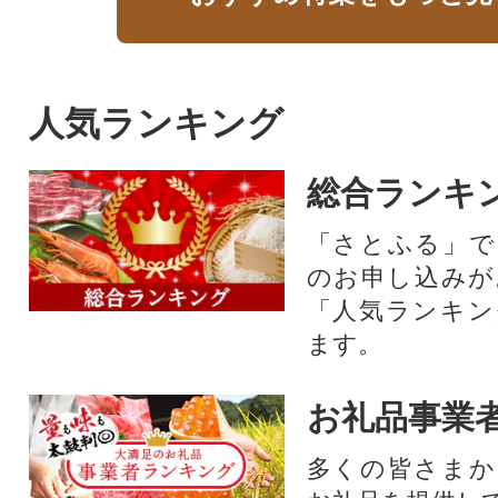
人気ランキング
総合ランキ
「さとふる」で
のお申し込みが
「人気ランキン
ます。
お礼品事業
多くの皆さまか