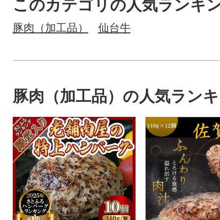
このカテゴリの人気ランキ
豚肉（加工品）
仙台牛
豚肉（加工品）の人気ランキ