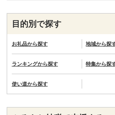
目的別で探す
お礼品から探す
地域から探
ランキングから探す
特集から探
使い道から探す