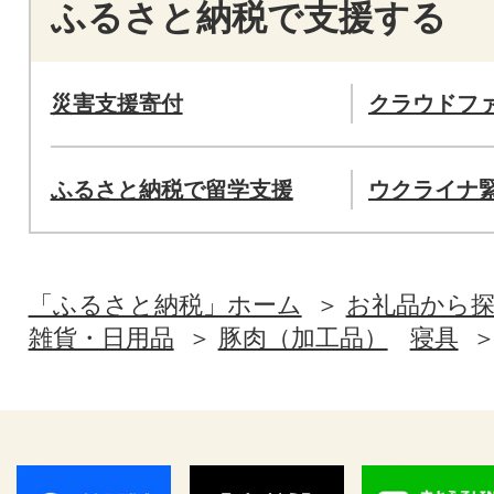
ふるさと納税で支援する
災害支援寄付
クラウドフ
ふるさと納税で留学支援
ウクライナ
「ふるさと納税」ホーム
お礼品から
雑貨・日用品
豚肉（加工品）
寝具