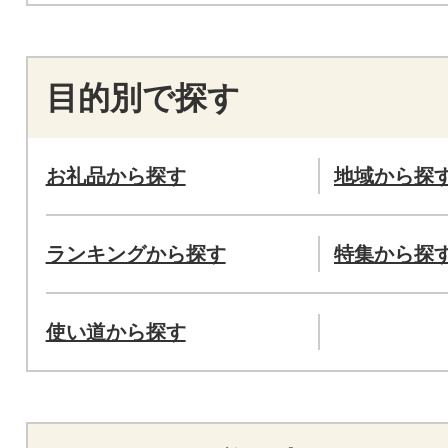
目的別で探す
お礼品から探す
地域から探
ランキングから探す
特集から探
使い道から探す