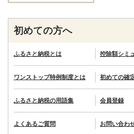
初めての方へ
ふるさと納税とは
控除額シミ
ワンストップ特例制度とは
初めての確
ふるさと納税の用語集
会員登録
よくあるご質問
お問い合わ