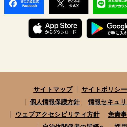
サイトマップ
サイトポリシー
個人情報保護方針
情報セキュリ
ウェブアクセシビリティ方針
免責事
自治体関係者の皆様へ
採用