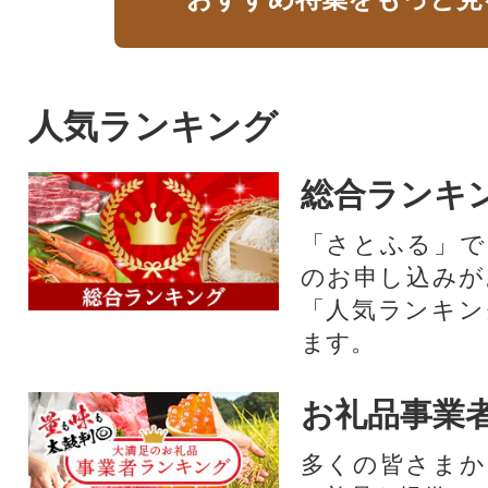
人気ランキング
総合ランキ
「さとふる」で
のお申し込みが
「人気ランキン
ます。
お礼品事業
多くの皆さまか