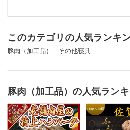
このカテゴリの人気ランキ
豚肉（加工品）
その他寝具
豚肉（加工品）の人気ランキ