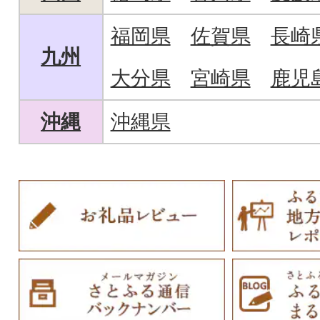
福岡県
佐賀県
長崎
九州
大分県
宮崎県
鹿児
沖縄
沖縄県