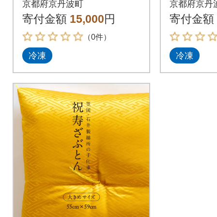
京都府京丹波町
京都府京丹
寄付金額
15,000
円
寄付金額
（0件）
冷凍
冷凍