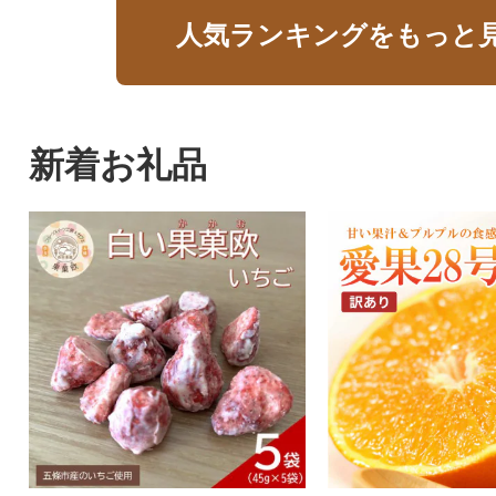
人気ランキングをもっと
新着お礼品