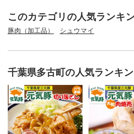
このカテゴリの人気ランキ
豚肉（加工品）
シュウマイ
千葉県多古町の人気ランキン