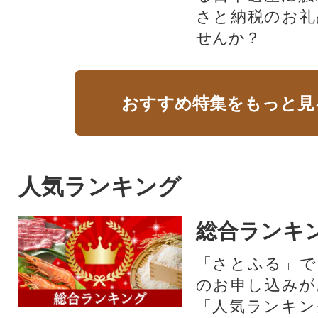
さと納税のお礼
せんか？​​​
おすすめ特集をもっと見
人気ランキング
総合ランキ
「さとふる」で
のお申し込みが
「人気ランキン