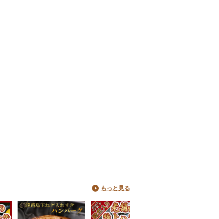
もっと見る