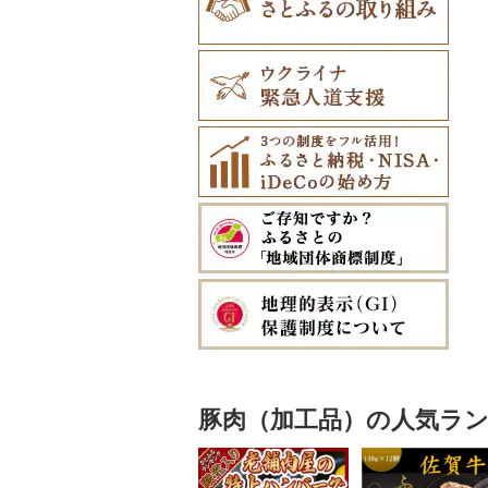
豚肉（加工品）の人気ラ