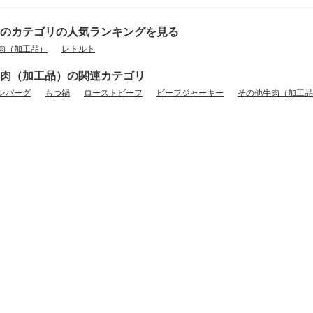
のカテゴリの人気ランキングを見る
肉（加工品）
レトルト
肉（加工品）の関連カテゴリ
ンバーグ
もつ鍋
ローストビーフ
ビーフジャーキー
その他牛肉（加工品