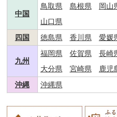
鳥取県
島根県
岡山
中国
山口県
四国
徳島県
香川県
愛媛
福岡県
佐賀県
長崎
九州
大分県
宮崎県
鹿児
沖縄
沖縄県