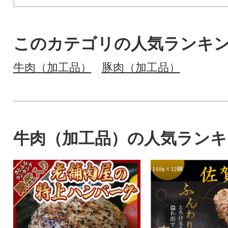
このカテゴリの人気ランキ
牛肉（加工品）
豚肉（加工品）
牛肉（加工品）の人気ランキ