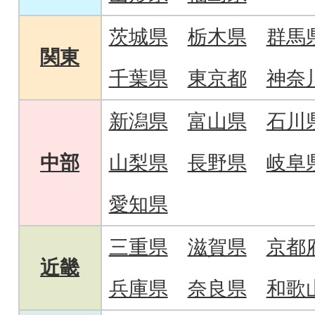
茨城県
栃木県
群馬
関東
千葉県
東京都
神奈
新潟県
富山県
石川
中部
山梨県
長野県
岐阜
愛知県
三重県
滋賀県
京都
近畿
兵庫県
奈良県
和歌