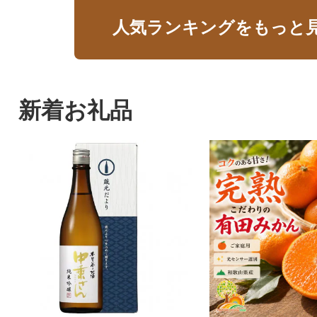
人気ランキングをもっと
新着お礼品