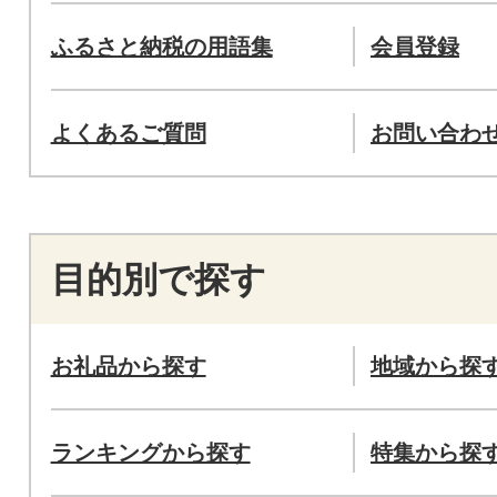
ふるさと納税の用語集
会員登録
よくあるご質問
お問い合わ
目的別で探す
お礼品から探す
地域から探
ランキングから探す
特集から探