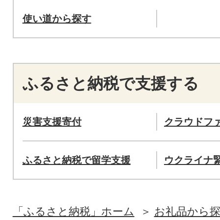
使い道から探す
ふるさと納税で支援する
災害支援寄付
クラウドフ
ふるさと納税で留学支援
ウクライナ
「ふるさと納税」ホーム
お礼品から