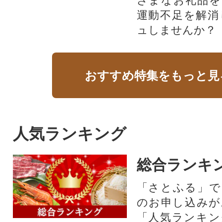
ざまなお礼品を
運動不足を解消
ュしませんか？
おすすめ特集をもっと見
人気ランキング
総合ランキ
「さとふる」で
のお申し込みが
「人気ランキン