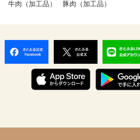
牛肉（加工品）
豚肉（加工品）