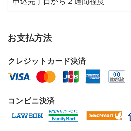
申込完了日から２週間程度
お支払方法
クレジットカード決済
コンビニ決済