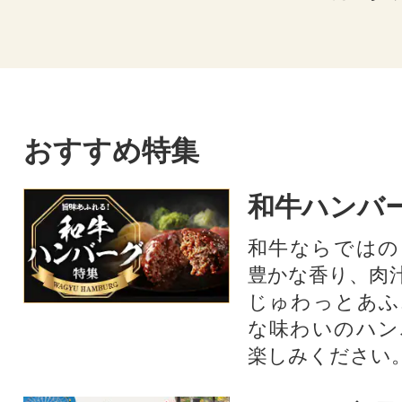
おすすめ特集
和牛ハンバ
和牛ならではの
豊かな香り、肉
じゅわっとあふ
な味わいのハン
楽しみください