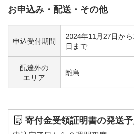
お申込み・配送・その他
2024年11月27日から
申込受付期間
日まで
配達外の
離島
エリア
寄付金受領証明書の発送予