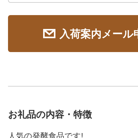
入荷案内メール
お礼品の内容・特徴
人気の発酵食品です!