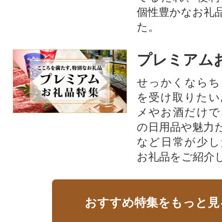
個性豊かなお礼
た。
プレミアム
せっかくならち
を受け取りたい
メやお酒だけで
の日用品や魅力
など日常が少し
お礼品をご紹介
おすすめ特集をもっと見