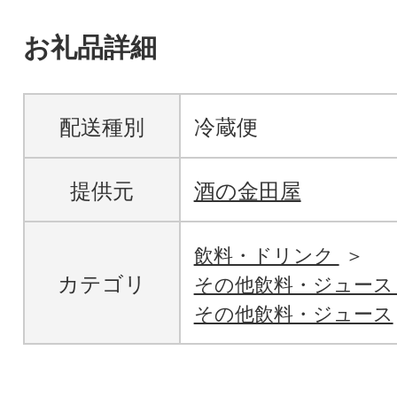
お礼品詳細
配送種別
冷蔵便
提供元
酒の金田屋
飲料・ドリンク
カテゴリ
その他飲料・ジュー
その他飲料・ジュース