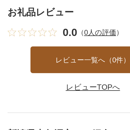
お礼品レビュー
0.0
（
0人の評価
）
レビュー一覧へ（
0
件
レビューTOPへ