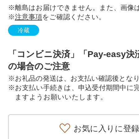
※離島はお届けできません。また、画像
※
注意事項
をご確認ください。
冷蔵
「コンビニ決済」「Pay-easy
の場合のご注意
※お礼品の発送は、お支払い確認後とな
※お支払い手続きは、申込受付期間中に
ますようお願いいたします。
お気に入りに登