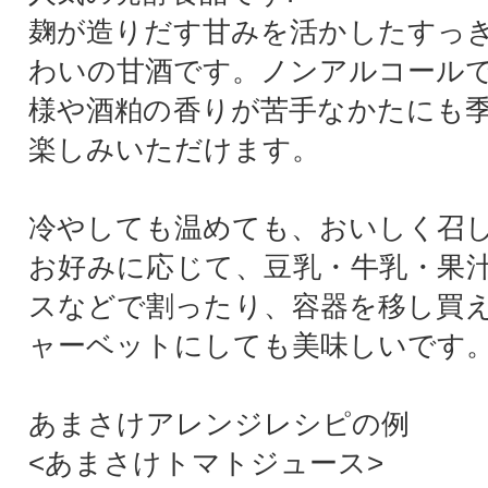
麹が造りだす甘みを活かしたすっ
わいの甘酒です。ノンアルコール
様や酒粕の香りが苦手なかたにも
楽しみいただけます。
冷やしても温めても、おいしく召
お好みに応じて、豆乳・牛乳・果
スなどで割ったり、容器を移し買
ャーベットにしても美味しいです
あまさけアレンジレシピの例
<あまさけトマトジュース>