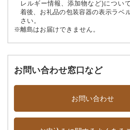
レルギー情報、添加物など)につい
着後、お礼品の包装容器の表示ラベ
さい。
※離島はお届けできません。
お問い合わせ窓口など
お問い合わせ