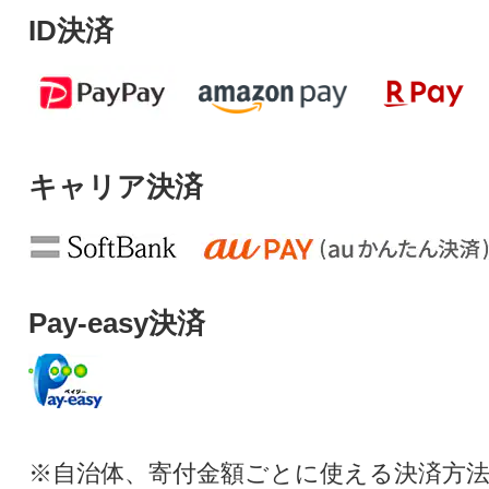
ID決済
キャリア決済
Pay-easy決済
※自治体、寄付金額ごとに使える決済方