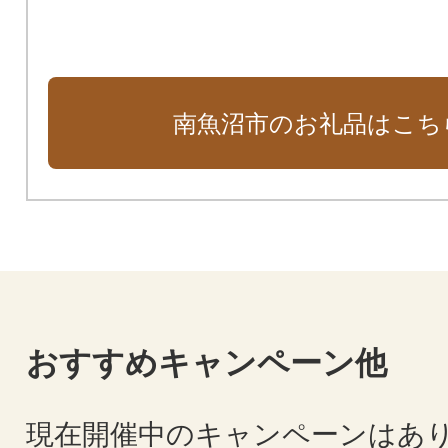
南魚沼市のお礼品はこち
おすすめキャンペーン他
現在開催中のキャンペーンはあ