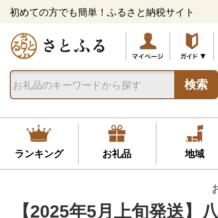
初めての方でも簡単！ふるさと納税サイト
検索
ランキング
お礼品
地域
【2025年5月上旬発送】