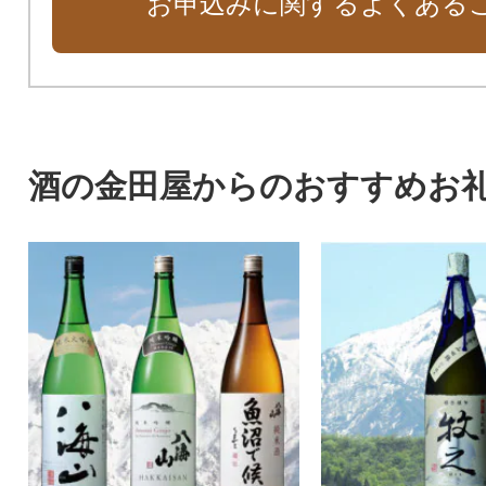
お申込みに関するよくある
酒の金田屋からのおすすめお