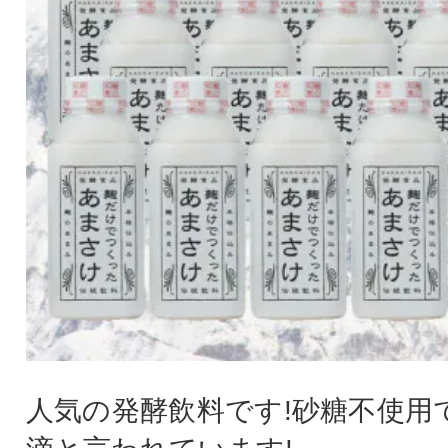
人気の発酵飲料です!砂糖不使用