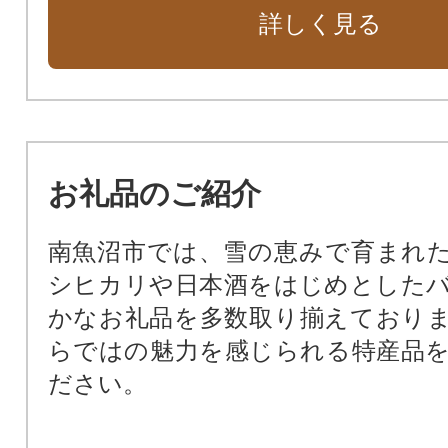
詳しく見る
お礼品のご紹介
南魚沼市では、雪の恵みで育まれ
シヒカリや日本酒をはじめとした
かなお礼品を多数取り揃えており
らではの魅力を感じられる特産品
ださい。