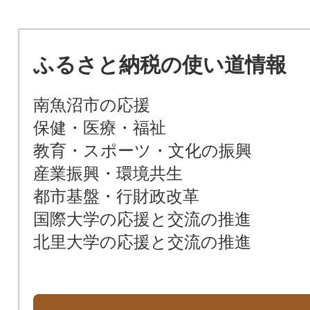
ふるさと納税の使い道情報
南魚沼市の応援
保健・医療・福祉
教育・スポーツ・文化の振興
産業振興・環境共生
都市基盤・行財政改革
国際大学の応援と交流の推進
北里大学の応援と交流の推進