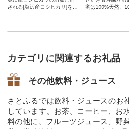
される[塩沢産コシヒカリ]を注
蜜は100%天然、1
文受けてから精米してお届け
非加熱のはちみつ
いたします。
カテゴリに関連するお礼品
その他飲料・ジュース
さとふるでは飲料・ジュースのお
しています。お茶、コーヒー、お
料の他に、フルーツジュース、野