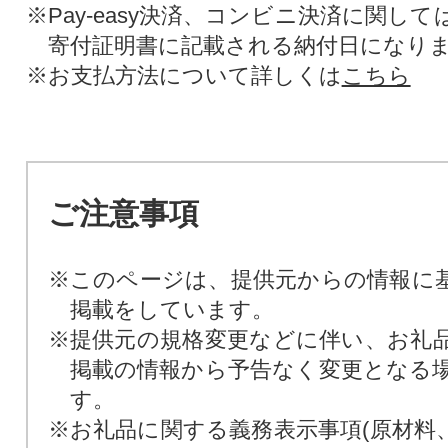
※Pay-easy決済、コンビニ決済に関し
寄付証明書に記載される納付日になり
※お支払方法について詳しくは
こちら
ご注意事項
※このページは、提供元からの情報に
掲載をしています。
※提供元の規格変更などに伴い、お礼
掲載の情報から予告なく変更となる
す。
※お礼品に関する義務表示事項(原材料