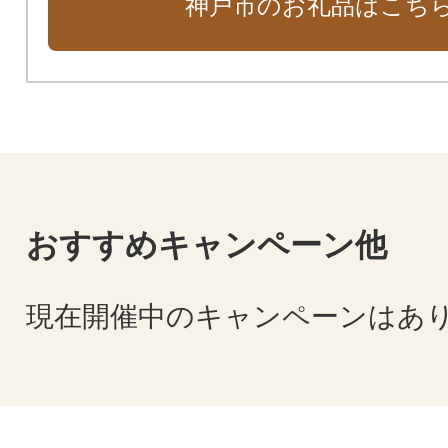
神戸市のお礼品はこち
おすすめキャンペーン他
現在開催中のキャンペーンはあ