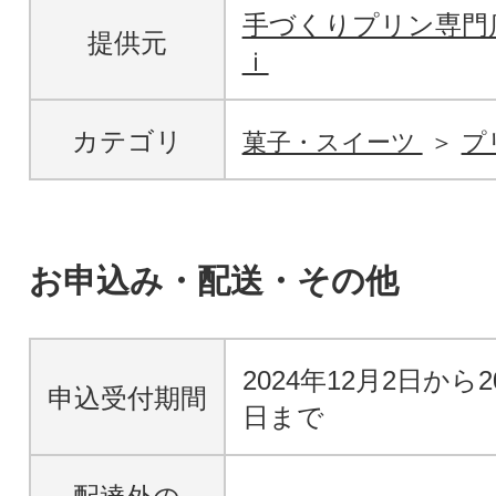
手づくりプリン専門
提供元
ｉ
カテゴリ
菓子・スイーツ
プ
お申込み・配送・その他
2024年12月2日から2
申込受付期間
日まで