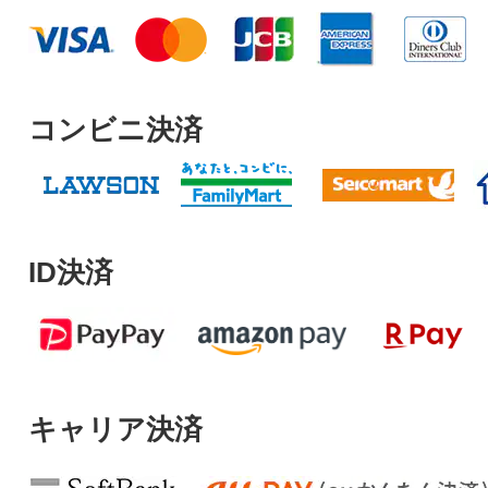
コンビニ決済
ID決済
キャリア決済