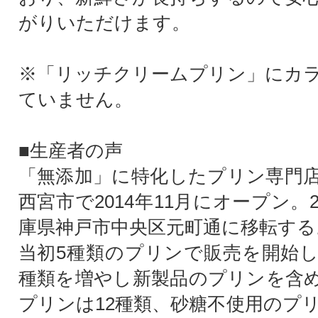
がりいただけます。
※「リッチクリームプリン」にカ
ていません。
■生産者の声
「無添加」に特化したプリン専門
西宮市で2014年11月にオープン。2
庫県神戸市中央区元町通に移転する
当初5種類のプリンで販売を開始
種類を増やし新製品のプリンを含
プリンは12種類、砂糖不使用のプリ