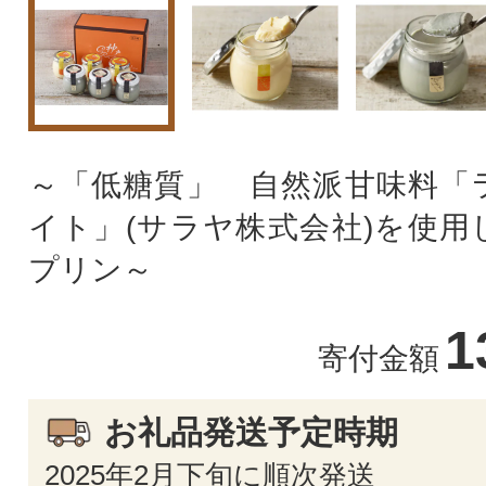
～「低糖質」 自然派甘味料「
イト」(サラヤ株式会社)を使用
プリン～
1
寄付金額
お礼品発送予定時期
2025年2月下旬に順次発送