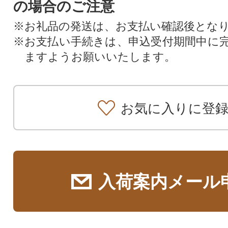
の場合のご注意
※お礼品の発送は、お支払い確認後とな
※お支払い手続きは、申込受付期間中に
ますようお願いいたします。
お気に入りに登
入荷案内メール