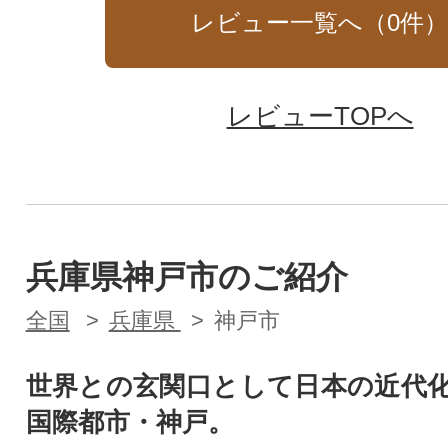
レビュー一覧へ（
0
件
レビューTOPへ
兵庫県神戸市のご紹介
全国
兵庫県
神戸市
世界との玄関口として日本の近代
国際都市・神戸。