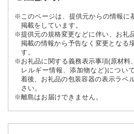
※このページは、提供元からの情報に
掲載をしています。
※提供元の規格変更などに伴い、お礼
掲載の情報から予告なく変更となる
す。
※お礼品に関する義務表示事項(原材料
レルギー情報、添加物など)につい
着後、お礼品の包装容器の表示ラベ
さい。
※離島はお届けできません。