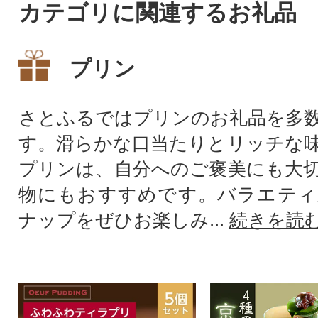
カテゴリに関連するお礼品
プリン
さとふるではプリンのお礼品を多
す。滑らかな口当たりとリッチな
プリンは、自分へのご褒美にも大
物にもおすすめです。バラエティ
ナップをぜひお楽しみ...
続きを読