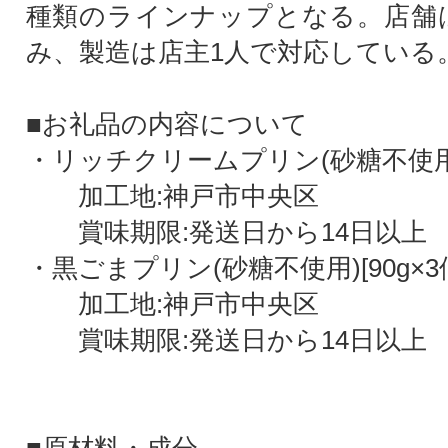
種類のラインナップとなる。店舗
み、製造は店主1人で対応している
■お礼品の内容について
・リッチクリームプリン(砂糖不使用)[
加工地:神戸市中央区
賞味期限:発送日から14日以上
・黒ごまプリン(砂糖不使用)[90g×3
加工地:神戸市中央区
賞味期限:発送日から14日以上