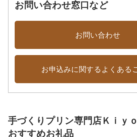
お問い合わせ窓口など
お問い合わせ
お申込みに関するよくある
手づくりプリン専門店Ｋｉｙ
おすすめお礼品