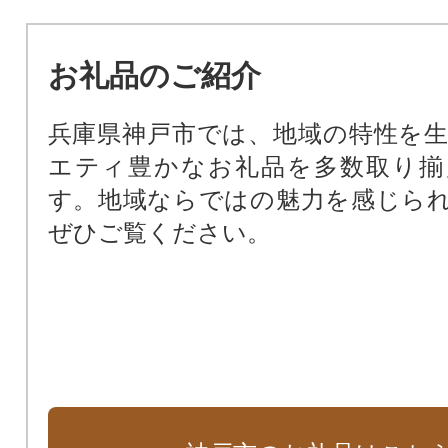
お礼品のご紹介
兵庫県神戸市では、地域の特性を
エティ豊かなお礼品を多数取り揃
す。地域ならではの魅力を感じら
ぜひご覧ください。