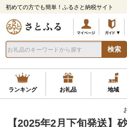
初めての方でも簡単！ふるさと納税サイト
検索
ランキング
お礼品
地域
【2025年2月下旬発送】