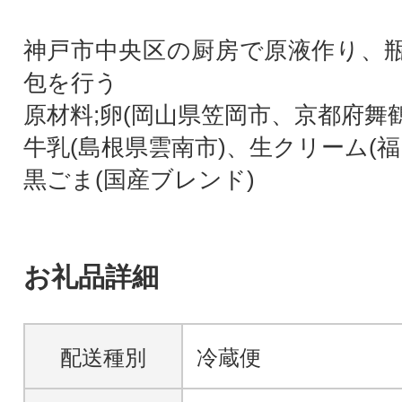
神戸市中央区の厨房で原液作り、
包を行う
原材料;卵(岡山県笠岡市、京都府舞
牛乳(島根県雲南市)、生クリーム(福
黒ごま(国産ブレンド)
お礼品詳細
配送種別
冷蔵便