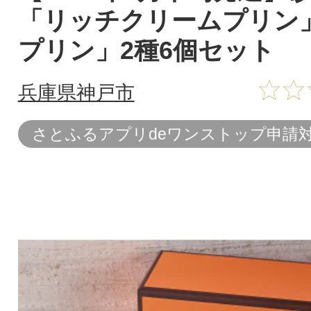
「リッチクリームプリン
プリン」2種6個セット
兵庫県神戸市
さとふるアプリdeワンストップ申請