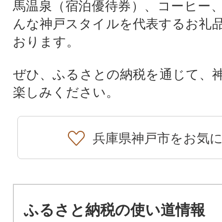
馬温泉（宿泊優待券）、コーヒー
んな神戸スタイルを代表するお礼
おります。
ぜひ、ふるさとの納税を通じて、
楽しみください。
兵庫県神戸市をお気
ふるさと納税の使い道情報