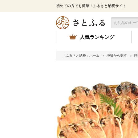
初めての方でも簡単！ふるさと納税サイト
人気ランキング
「ふるさと納税」ホーム
地域から探す
静