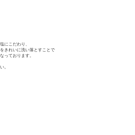
塩にこだわり、
をきれいに洗い落とすことで
なっております。
い。