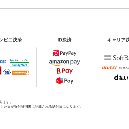
ンビニ決済
ID決済
キャリア
ります。
、入金した日が寄付証明書に記載される納付日になります。