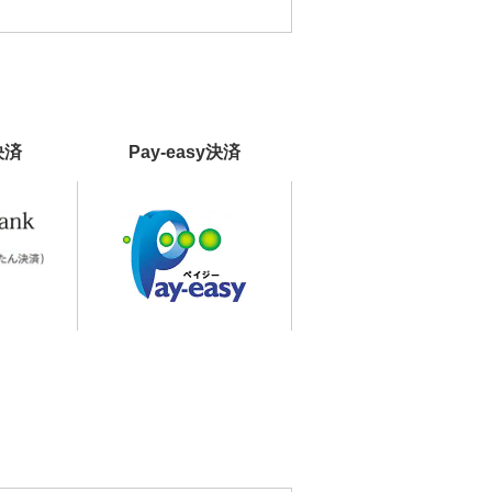
決済
Pay-easy決済