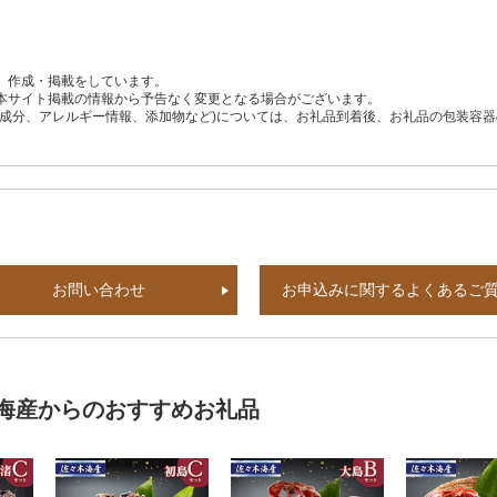
、作成・掲載をしています。
本サイト掲載の情報から予告なく変更となる場合がございます。
養成分、アレルギー情報、添加物など)については、お礼品到着後、お礼品の包装容
お問い合わせ
お申込みに関するよくあるご
海産からのおすすめお礼品