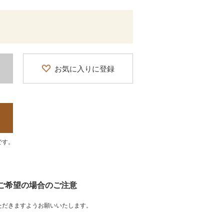
お気に入りに登録
です。
をご希望の場合のご注意
ただきますようお願いいたします。