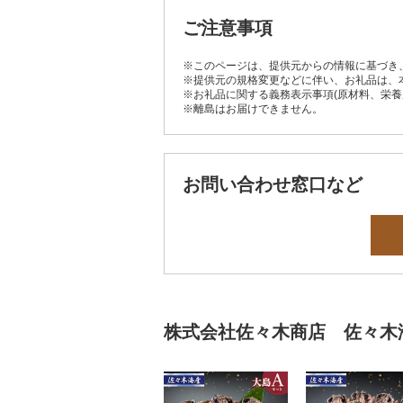
ご注意事項
※このページは、提供元からの情報に基づき
※提供元の規格変更などに伴い、お礼品は、
※お礼品に関する義務表示事項(原材料、栄
※離島はお届けできません。
お問い合わせ窓口など
株式会社佐々木商店 佐々木