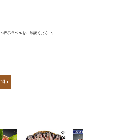
器の表示ラベルをご確認ください。
質問