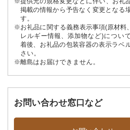
※提供元の規格変更などに伴い、お礼
掲載の情報から予告なく変更となる
す。
※お礼品に関する義務表示事項(原材料
レルギー情報、添加物など)につい
着後、お礼品の包装容器の表示ラベ
さい。
※離島はお届けできません。
お問い合わせ窓口など