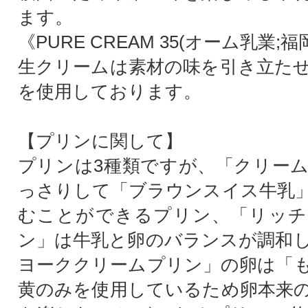
ます。
《PURE CREAM 35(オーム乳業;
生クリームは素材の味を引き立た
を使用しております。
【プリンに関して】
プリンは3種類ですが、「クリー
っさりして「ブラウンスイス牛乳
むことができるプリン、「リッチ
ン」は牛乳と卵のバランスが調和
ヨーククリームプリン」の卵は「
黄のみを使用しているため卵本来