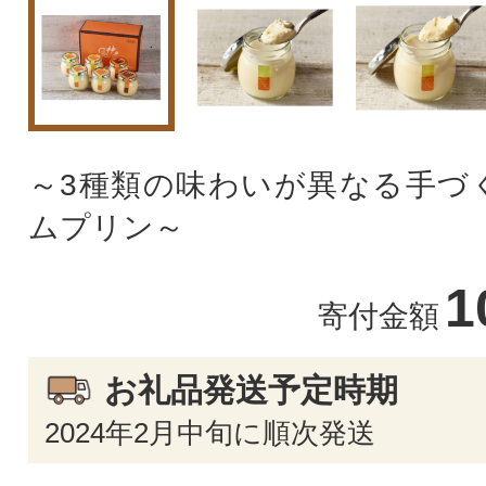
～3種類の味わいが異なる手づ
ムプリン～
1
寄付金額
お礼品発送予定時期
2024年2月中旬に順次発送