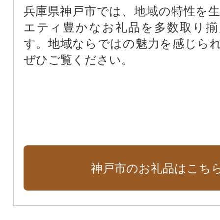
兵庫県神戸市では、地域の特性を
エティ豊かなお礼品を多数取り揃
す。地域ならではの魅力を感じら
ぜひご覧ください。
神戸市のお礼品はこち