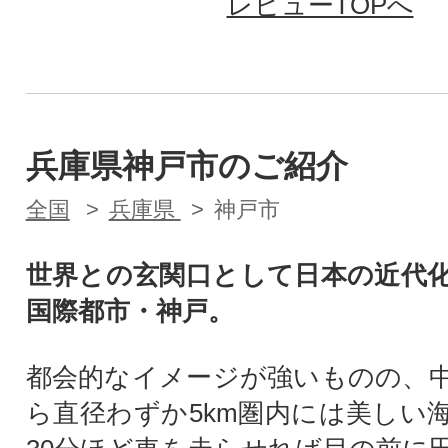
レビューTOPへ
兵庫県神戸市のご紹介
全国
兵庫県
神戸市
世界との玄関口として日本の近代
国際都市・神戸。
都会的なイメージが強いものの、
ら直径わずか5km圏内には美しい