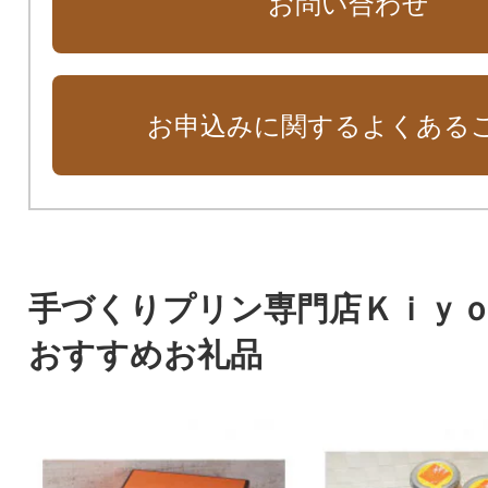
お問い合わせ
お申込みに関するよくある
手づくりプリン専門店Ｋｉｙ
おすすめお礼品