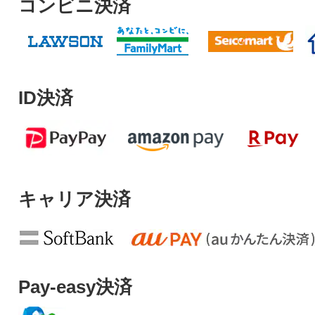
コンビニ決済
ID決済
キャリア決済
Pay-easy決済