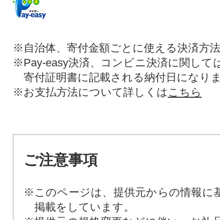
※自治体、寄付金額ごとに使える決済方
※Pay-easy決済、コンビニ決済に関し
寄付証明書に記載される納付日になり
※お支払方法について詳しくは
こちら
ご注意事項
※このページは、提供元からの情報に
掲載をしています。