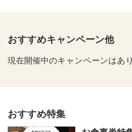
おすすめキャンペーン他
現在開催中のキャンペーンはあ
おすすめ特集