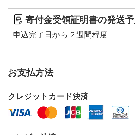
寄付金受領証明書の発送予
申込完了日から２週間程度
お支払方法
クレジットカード決済