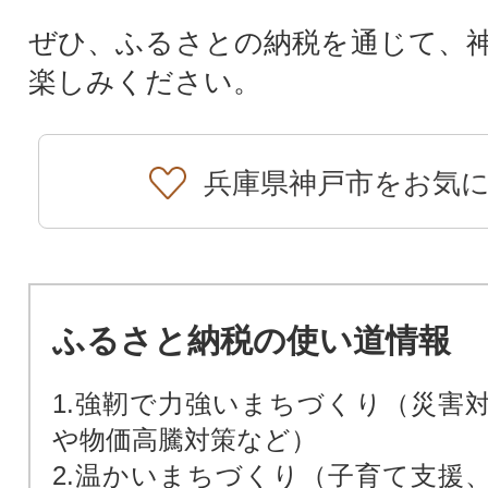
ぜひ、ふるさとの納税を通じて、
楽しみください。
兵庫県神戸市をお気
ふるさと納税の使い道情報
1.強靭で⼒強いまちづくり（災害
や物価⾼騰対策など）
2.温かいまちづくり（子育て支援