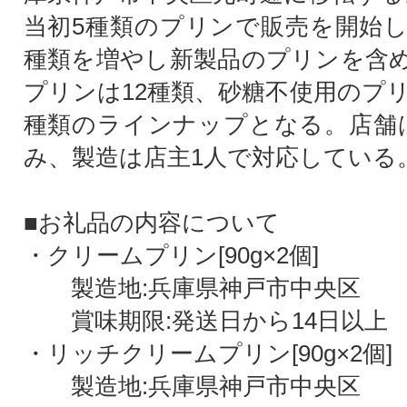
当初5種類のプリンで販売を開始
種類を増やし新製品のプリンを含
プリンは12種類、砂糖不使用のプリ
種類のラインナップとなる。店舗
み、製造は店主1人で対応している
■お礼品の内容について
・クリームプリン[90g×2個]
製造地:兵庫県神戸市中央区
賞味期限:発送日から14日以上
・リッチクリームプリン[90g×2個]
製造地:兵庫県神戸市中央区