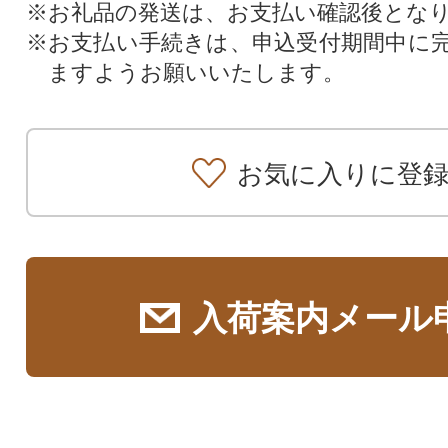
※お礼品の発送は、お支払い確認後とな
※お支払い手続きは、申込受付期間中に
ますようお願いいたします。
お気に入りに登
入荷案内メール