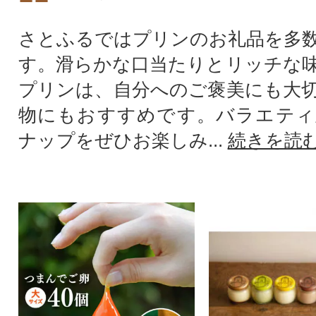
さとふるではプリンのお礼品を多
す。滑らかな口当たりとリッチな
プリンは、自分へのご褒美にも大
物にもおすすめです。バラエティ
ナップをぜひお楽しみ...
続きを読