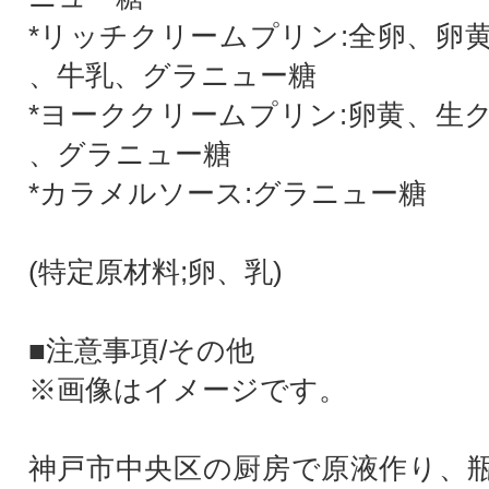
*リッチクリームプリン:全卵、卵
、牛乳、グラニュー糖
*ヨーククリームプリン:卵黄、生
、グラニュー糖
*カラメルソース:グラニュー糖
(特定原材料;卵、乳)
■注意事項/その他
※画像はイメージです。
神戸市中央区の厨房で原液作り、