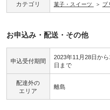
カテゴリ
菓子・スイーツ
プ
お申込み・配送・その他
2023年11月28日から
申込受付期間
日まで
配達外の
離島
エリア