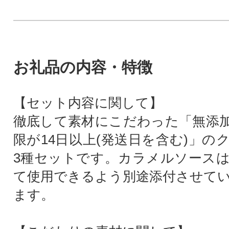
お礼品の内容・特徴
【セット内容に関して】
徹底して素材にこだわった「無添
限が14日以上(発送日を含む)」の
3種セットです。カラメルソース
て使用できるよう別途添付させて
ます。