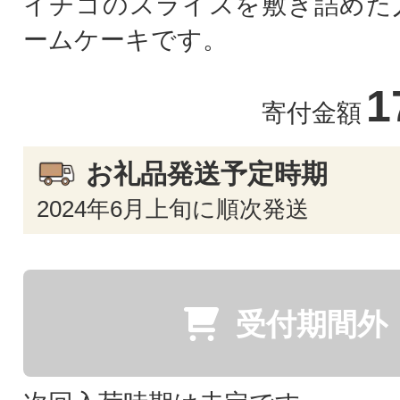
イチゴのスライスを敷き詰めた
ームケーキです。
1
寄付金額
お礼品発送予定時期
2024年6月上旬に順次発送
受付期間外