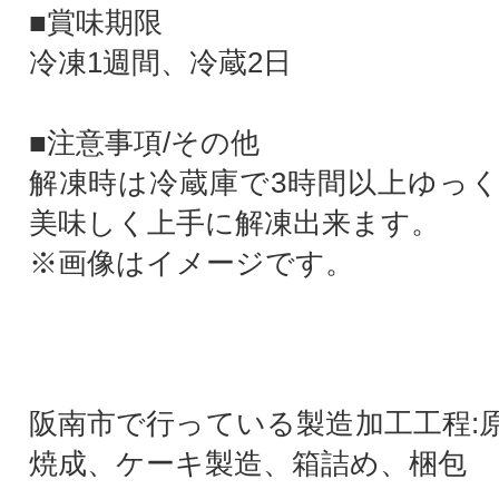
■賞味期限
冷凍1週間、冷蔵2日
■注意事項/その他
解凍時は冷蔵庫で3時間以上ゆっ
美味しく上手に解凍出来ます。
※画像はイメージです。
阪南市で行っている製造加工工程:
焼成、ケーキ製造、箱詰め、梱包