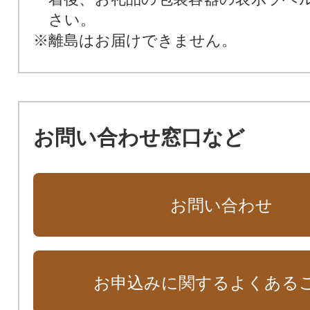
さい。
※離島はお届けできません。
お問い合わせ窓口など
お問い合わせ
お申込みに関するよくある