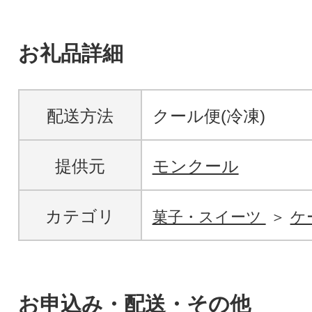
お礼品詳細
配送方法
クール便(冷凍)
提供元
モンクール
カテゴリ
菓子・スイーツ
ケ
お申込み・配送・その他