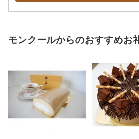
モンクールからのおすすめお