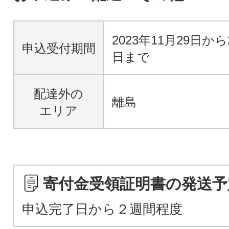
2023年11月29日から
申込受付期間
日まで
配達外の
離島
エリア
寄付金受領証明書の発送予
申込完了日から２週間程度