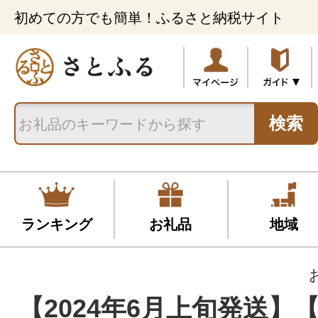
初めての方でも簡単！ふるさと納税サイト
検索
ランキング
お礼品
地域
【2024年6月上旬発送】