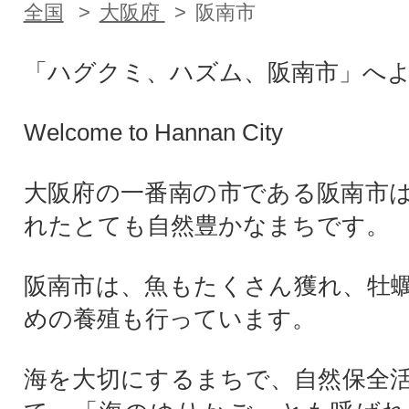
全国
大阪府
阪南市
「ハグクミ、ハズム、阪南市」へ
Welcome to Hannan City
大阪府の一番南の市である阪南市
れたとても自然豊かなまちです。
阪南市は、魚もたくさん獲れ、牡
めの養殖も行っています。
海を大切にするまちで、自然保全