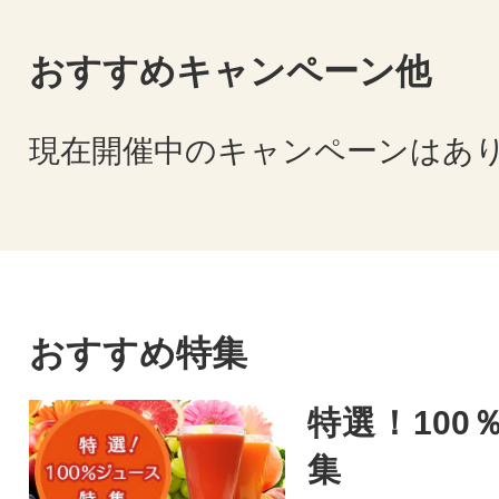
おすすめキャンペーン他
現在開催中のキャンペーンはあ
おすすめ特集
特選！100
集