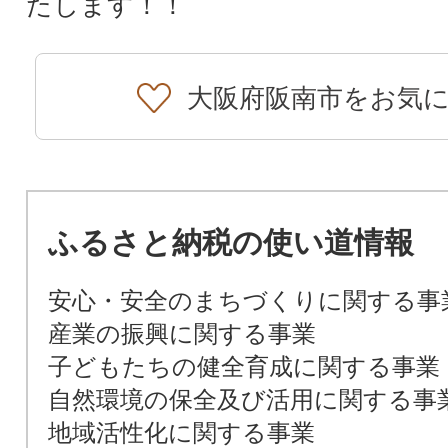
たします！！
大阪府阪南市をお気
ふるさと納税の使い道情報
安心・安全のまちづくりに関する事
産業の振興に関する事業
子どもたちの健全育成に関する事業
自然環境の保全及び活用に関する事
地域活性化に関する事業