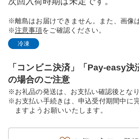
次回入荷時期は未定です。
※離島はお届けできません。また、画像
※
注意事項
をご確認ください。
冷凍
「コンビニ決済」「Pay-easy
の場合のご注意
※お礼品の発送は、お支払い確認後とな
※お支払い手続きは、申込受付期間中に
ますようお願いいたします。