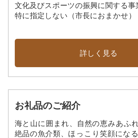
文化及びスポーツの振興に関する事
特に指定しない（市長におまかせ）
詳しく見る
お礼品のご紹介
海と山に囲まれ、自然の恵みあふ
絶品の魚介類、ほっこり笑顔にな