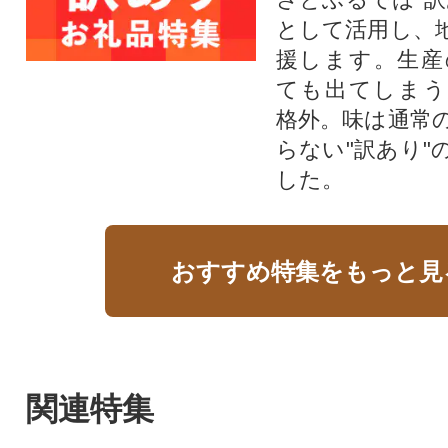
として活用し、
援します。⽣産
ても出てしまう
格外。味は通常
らない"訳あり"
した。
おすすめ特集をもっと見
関連特集