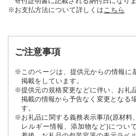
寄付証明書に記載される納付日になり
※お支払方法について詳しくは
こちら
ご注意事項
※このページは、提供元からの情報に
掲載をしています。
※提供元の規格変更などに伴い、お礼
掲載の情報から予告なく変更となる
す。
※お礼品に関する義務表示事項(原材料
レルギー情報、添加物など)につい
着後、お礼品の包装容器の表示ラベ