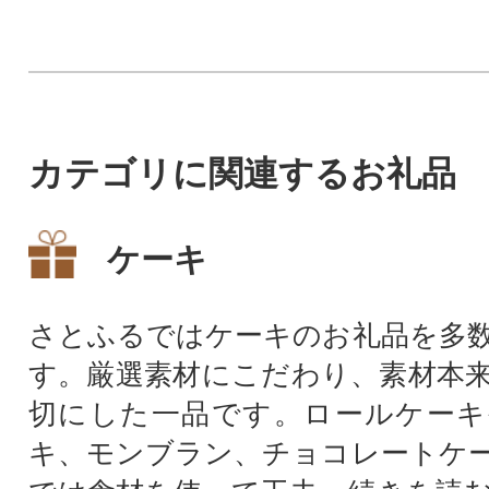
g)」・「ローストビ
g」
カテゴリに関連するお礼品
ケーキ
さとふるではケーキのお礼品を多
す。厳選素材にこだわり、素材本
切にした一品です。ロールケーキ
キ、モンブラン、チョコレートケ