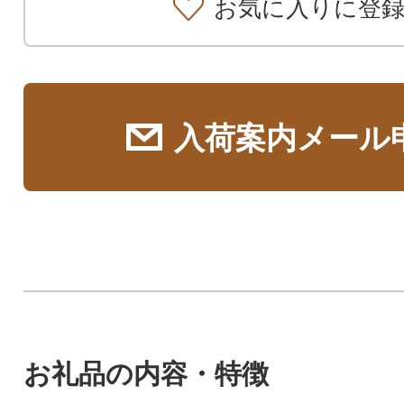
お気に入りに登
入荷案内メール
お礼品の内容・特徴