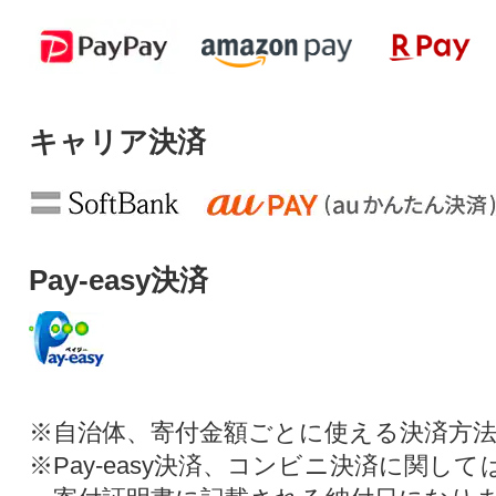
キャリア決済
Pay-easy決済
※自治体、寄付金額ごとに使える決済方
※Pay-easy決済、コンビニ決済に関し