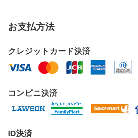
お支払方法
クレジットカード決済
コンビニ決済
ID決済