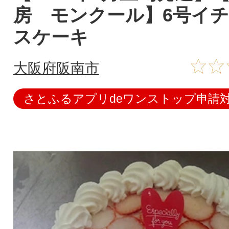
房 モンクール】6号イ
スケーキ
大阪府阪南市
さとふるアプリdeワンストップ申請