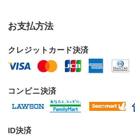
お支払方法
クレジットカード決済
コンビニ決済
ID決済