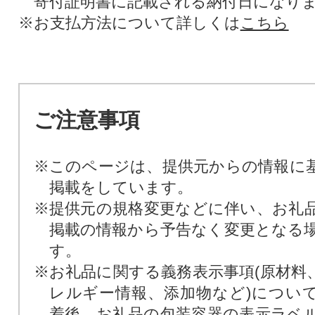
寄付証明書に記載される納付日になり
※お支払方法について詳しくは
こちら
ご注意事項
※このページは、提供元からの情報に
掲載をしています。
※提供元の規格変更などに伴い、お礼
掲載の情報から予告なく変更となる
す。
※お礼品に関する義務表示事項(原材料
レルギー情報、添加物など)につい
着後、お礼品の包装容器の表示ラベ