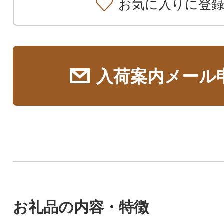
お気に入りに登
入荷案内メール
お礼品の内容・特徴