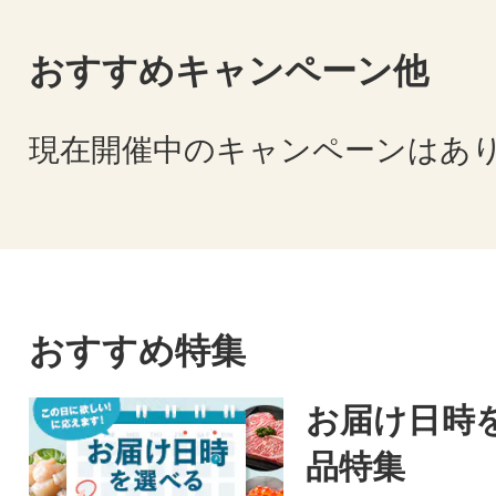
おすすめキャンペーン他
現在開催中のキャンペーンはあ
おすすめ特集
お届け日時
品特集