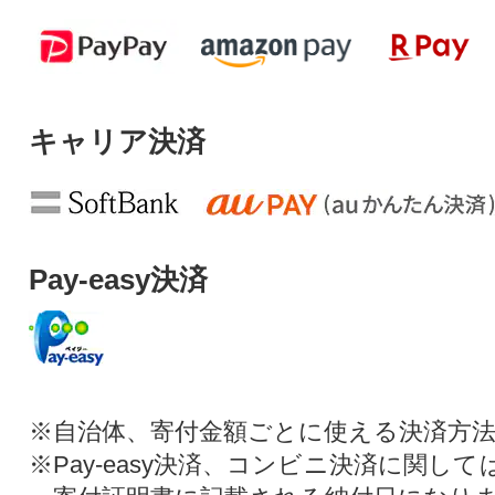
キャリア決済
Pay-easy決済
※自治体、寄付金額ごとに使える決済方
※Pay-easy決済、コンビニ決済に関し