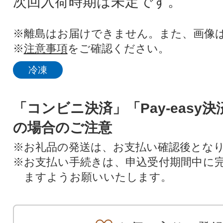
次回入荷時期は未定です。
※離島はお届けできません。また、画像
※
注意事項
をご確認ください。
冷凍
「コンビニ決済」「Pay-easy
の場合のご注意
※お礼品の発送は、お支払い確認後とな
※お支払い手続きは、申込受付期間中に
ますようお願いいたします。