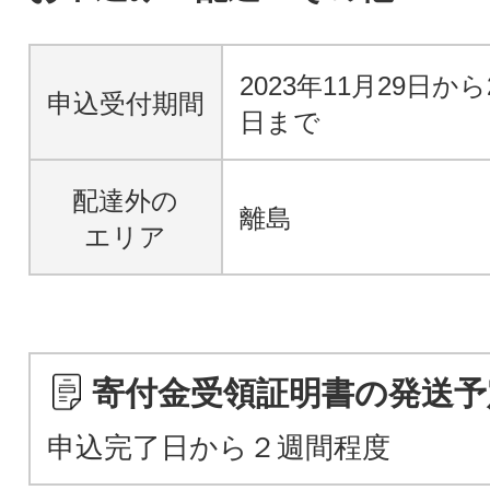
2023年11月29日から
申込受付期間
日まで
配達外の
離島
エリア
寄付金受領証明書の発送予
申込完了日から２週間程度