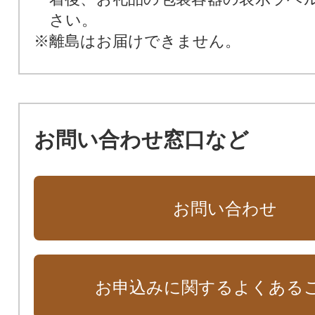
さい。
※離島はお届けできません。
お問い合わせ窓口など
お問い合わせ
お申込みに関するよくある