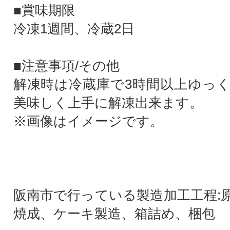
■賞味期限
冷凍1週間、冷蔵2日
■注意事項/その他
解凍時は冷蔵庫で3時間以上ゆっ
美味しく上手に解凍出来ます。
※画像はイメージです。
阪南市で行っている製造加工工程:
焼成、ケーキ製造、箱詰め、梱包