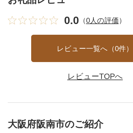
0.0
（
0人の評価
）
レビュー一覧へ（
0
件
レビューTOPへ
大阪府阪南市のご紹介