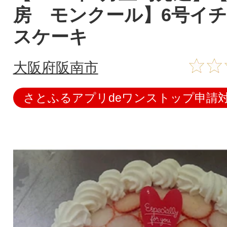
房 モンクール】6号イ
スケーキ
大阪府阪南市
さとふるアプリdeワンストップ申請