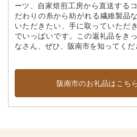
ーツ、自家焙煎工房から直送する
だわりの糸から紡がれる繊維製品
いただきたい、手に取っていただ
でいっぱいです。この返礼品をき
なさん、ぜひ、阪南市を知ってくだ
阪南市のお礼品はこち