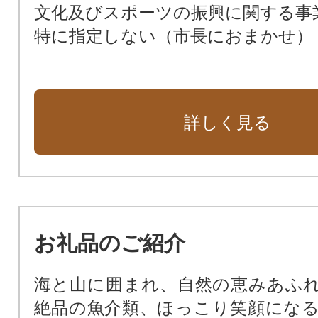
文化及びスポーツの振興に関する事
特に指定しない（市長におまかせ）
詳しく見る
お礼品のご紹介
海と山に囲まれ、自然の恵みあふ
絶品の魚介類、ほっこり笑顔にな