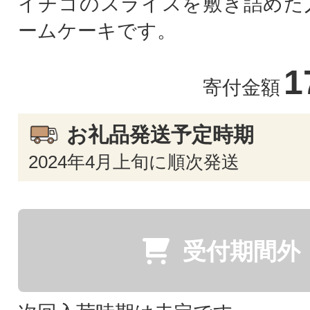
イチゴのスライスを敷き詰めた
ームケーキです。
1
寄付金額
お礼品発送予定時期
2024年4月上旬に順次発送
受付期間外