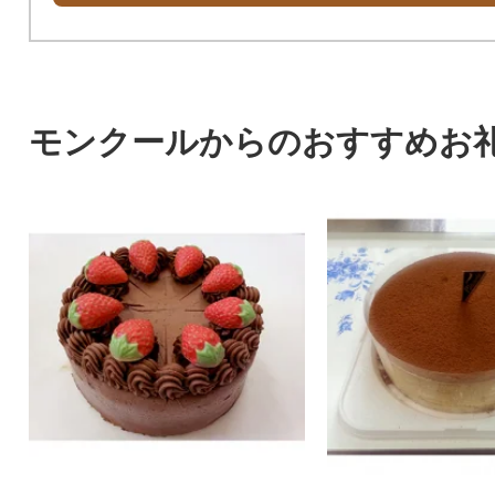
モンクールからのおすすめお