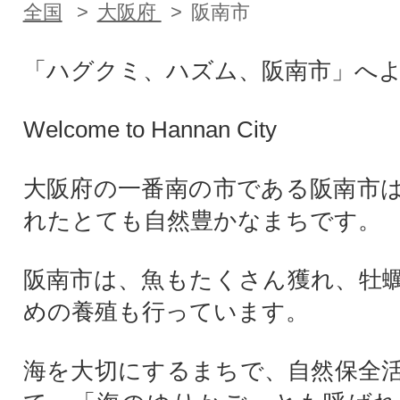
全国
大阪府
阪南市
「ハグクミ、ハズム、阪南市」へ
Welcome to Hannan City
大阪府の一番南の市である阪南市
れたとても自然豊かなまちです。
阪南市は、魚もたくさん獲れ、牡
めの養殖も行っています。
海を大切にするまちで、自然保全