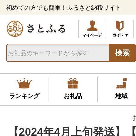
初めての方でも簡単！ふるさと納税サイト
検索
ランキング
お礼品
地域
【2024年4月上旬発送】