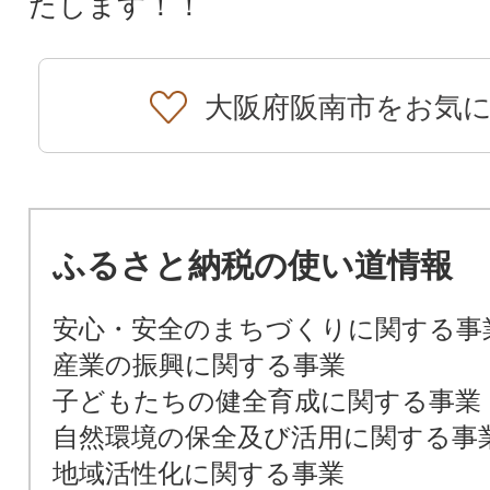
たします！！
大阪府阪南市をお気
ふるさと納税の使い道情報
安心・安全のまちづくりに関する事
産業の振興に関する事業
子どもたちの健全育成に関する事業
自然環境の保全及び活用に関する事
地域活性化に関する事業