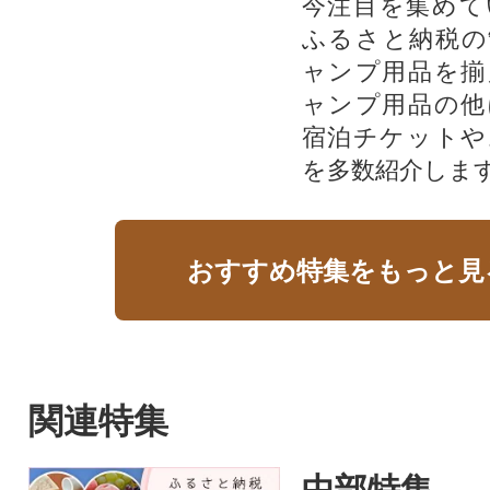
今注目を集めて
ふるさと納税の
ャンプ用品を揃
ャンプ用品の他
宿泊チケットや
を多数紹介しま
おすすめ特集をもっと見
関連特集
中部特集