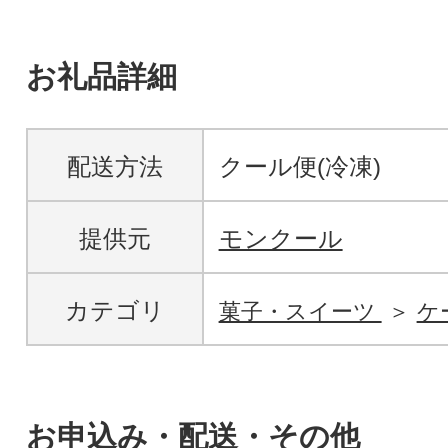
お礼品詳細
配送方法
クール便(冷凍)
提供元
モンクール
カテゴリ
菓子・スイーツ
ケ
お申込み・配送・その他