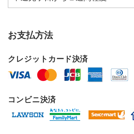
お支払方法
クレジットカード決済
コンビニ決済