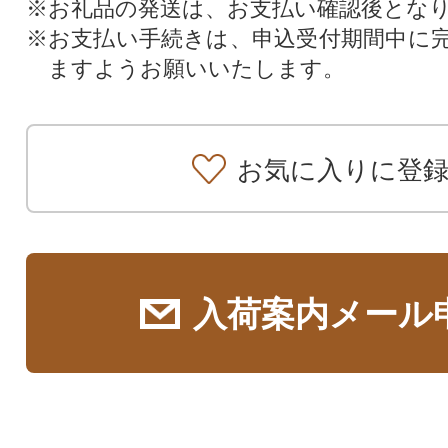
※お礼品の発送は、お支払い確認後とな
※お支払い手続きは、申込受付期間中に
ますようお願いいたします。
お気に入りに登
入荷案内メール