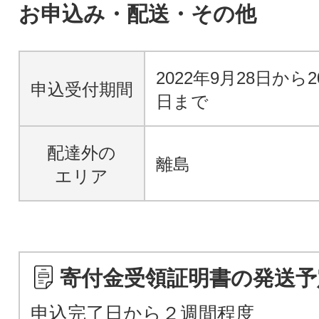
お申込み・配送・その他
2022年9月28日から2
申込受付期間
日まで
配達外の
離島
エリア
寄付金受領証明書の発送予
申込完了日から２週間程度