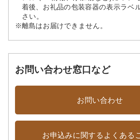
着後、お礼品の包装容器の表示ラベ
さい。
※離島はお届けできません。
お問い合わせ窓口など
お問い合わせ
お申込みに関するよくある