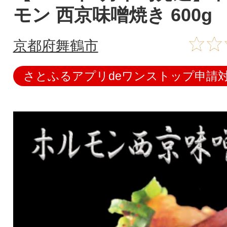
モン 西京味噌焼き 600g
京都府舞鶴市
さとふるアプリdeワンストップ申請