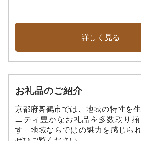
詳しく見る
お礼品のご紹介
京都府舞鶴市では、地域の特性を
エティ豊かなお礼品を多数取り揃
す。地域ならではの魅力を感じら
ぜひご覧ください。