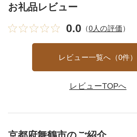
お礼品レビュー
0.0
（
0人の評価
）
レビュー一覧へ（
0
件
レビューTOPへ
京都府舞鶴市のご紹介