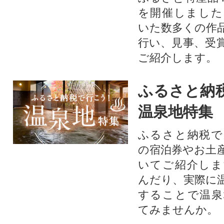
を開催しました
いた数多くの作
行い、見事、受
ご紹介します。
ふるさと納
温泉地特集
ふるさと納税で
の宿泊券やお土
いてご紹介しま
んだり、実際に
することで温泉
てみませんか。