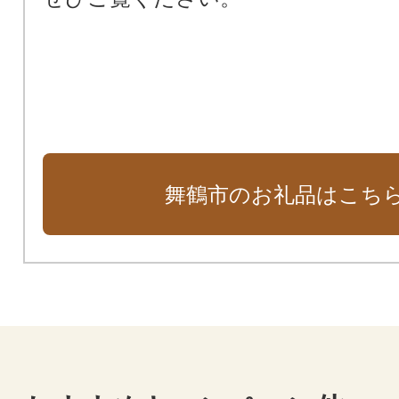
舞鶴市のお礼品はこち