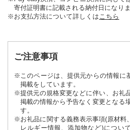
寄付証明書に記載される納付日になり
※お支払方法について詳しくは
こちら
ご注意事項
※このページは、提供元からの情報に
掲載をしています。
※提供元の規格変更などに伴い、お礼
掲載の情報から予告なく変更となる
す。
※お礼品に関する義務表示事項(原材料
レルギー情報、添加物など)につい