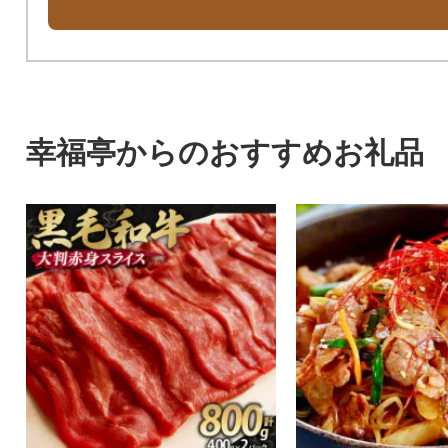
幸福亭からのおすすめお礼品