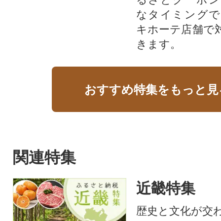
なタイミングで
キホーテ店舗で
きます。
おすすめ特集をもっと見
関連特集
近畿特集
歴史と文化が交