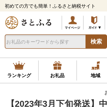
初めての方でも簡単！ふるさと納税サイト
検索
ランキング
お礼品
地域
【2023年3月下旬発送】