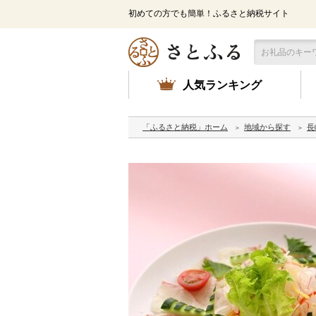
初めての方でも簡単！ふるさと納税サイト
人気ランキング
「ふるさと納税」ホーム
地域から探す
長