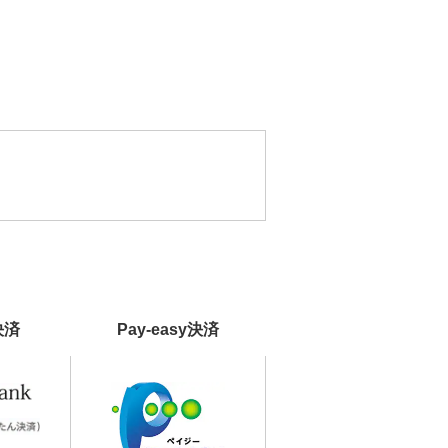
決済
Pay-easy決済