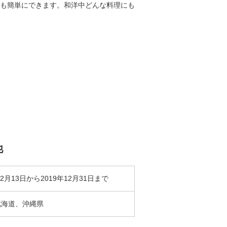
も簡単にできます。和洋中どんな料理にも
他
12月13日から2019年12月31日まで
北海道、沖縄県