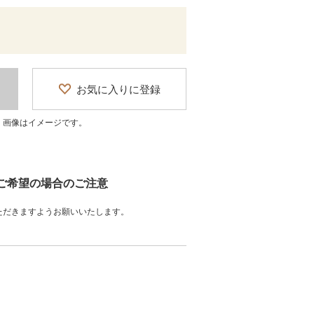
お気に入りに登録
、画像はイメージです。
をご希望の場合のご注意
ただきますようお願いいたします。