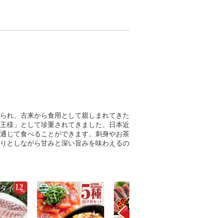
られ、古来から食用として親しまれてきた
王様」として珍重されてきました。日本近
通じて食べることができます。刺身やお茶
りとしながら甘みと深い旨みを味わえるの