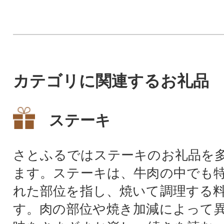
パック料理に使いやすい真空
すい真空冷凍でお
小分け!
カテゴリに関連するお礼品
ステーキ
さとふるではステーキのお礼品を
ます。ステーキは、牛肉の中でも
れた部位を指し、焼いて調理する
す。肉の部位や焼き加減によって