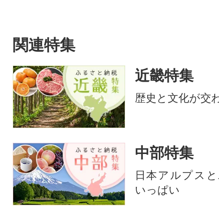
関連特集
近畿特集
歴史と文化が交
中部特集
日本アルプスと
いっぱい