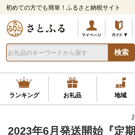
初めての方でも簡単！ふるさと納税サイト
検索
ランキング
お礼品
地域
2023年6月発送開始『定