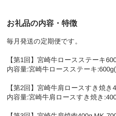
お礼品の内容・特徴
毎月発送の定期便です。
【第1回】宮崎牛ロースステーキ600g 
内容量:宮崎牛ロースステーキ:600g(1
【第2回】宮崎牛肩ロースすき焼き400g
内容量:宮崎牛肩ロースすき焼き:400
【第3回】宮崎牛肩焼肉400g MK-70