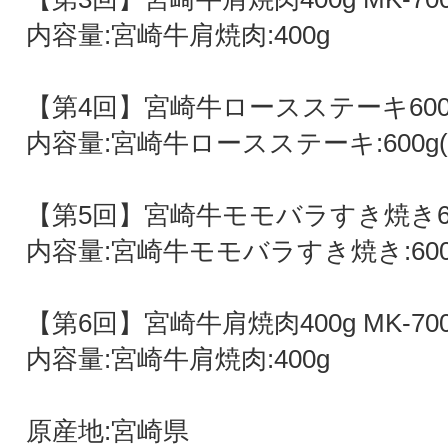
内容量:宮崎牛肩焼肉:400g
【第4回】宮崎牛ロースステーキ600g
内容量:宮崎牛ロースステーキ:600g(1
【第5回】宮崎牛モモバラすき焼き600
内容量:宮崎牛モモバラすき焼き:600g(
【第6回】宮崎牛肩焼肉400g MK-7
内容量:宮崎牛肩焼肉:400g
原産地:宮崎県