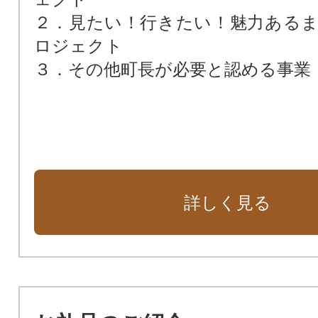
２．見たい！行きたい！魅力ある
ロジェクト
３．その他町長が必要と認める事業
詳しく見る