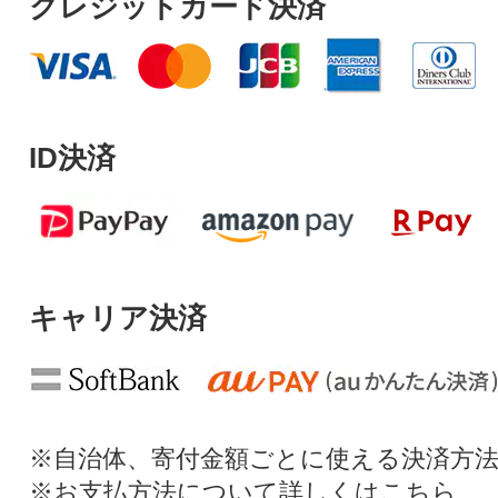
クレジットカード決済
ID決済
キャリア決済
※自治体、寄付金額ごとに使える決済方
※お支払方法について詳しくは
こちら