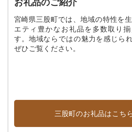
お礼品のご紹介
宮崎県三股町では、地域の特性を
エティ豊かなお礼品を多数取り揃
す。地域ならではの魅力を感じら
ぜひご覧ください。
三股町のお礼品はこち