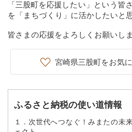
「三股町を応援したい」という皆
を「まちづくり」に活かしたいと
皆さまの応援をよろしくお願いし
宮崎県三股町をお気
ふるさと納税の使い道情報
１．次世代へつなぐ！みまたの未
ェクト