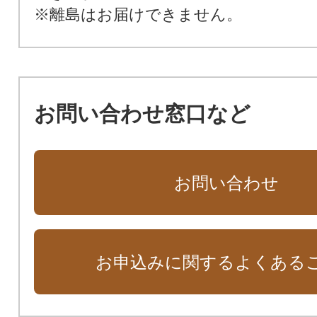
※離島はお届けできません。
お問い合わせ窓口など
お問い合わせ
お申込みに関するよくある