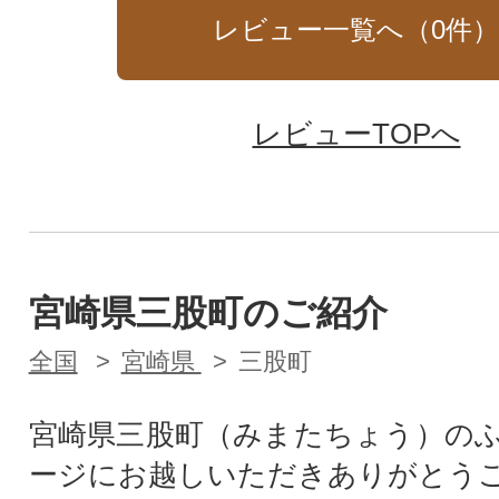
レビュー一覧へ（
0
件
レビューTOPへ
宮崎県三股町のご紹介
全国
宮崎県
三股町
宮崎県三股町（みまたちょう）の
ージにお越しいただきありがとう