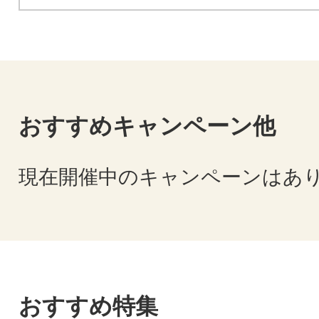
おすすめキャンペーン他
現在開催中のキャンペーンはあ
おすすめ特集