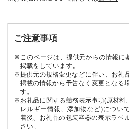
ご注意事項
※このページは、提供元からの情報に
掲載をしています。
※提供元の規格変更などに伴い、お礼
掲載の情報から予告なく変更となる
す。
※お礼品に関する義務表示事項(原材料
レルギー情報、添加物など)につい
着後、お礼品の包装容器の表示ラベ
さい。