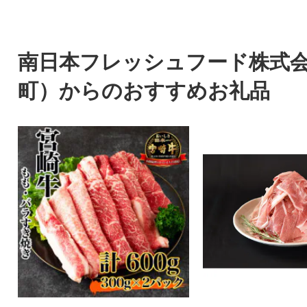
南日本フレッシュフード株式
町）からのおすすめお礼品