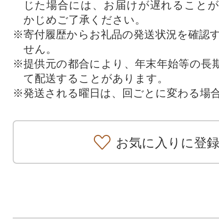
じた場合には、お届けが遅れること
かじめご了承ください。
※寄付履歴からお礼品の発送状況を確認
せん。
※提供元の都合により、年末年始等の長
て配送することがあります。
※発送される曜日は、回ごとに変わる場
お気に入りに登