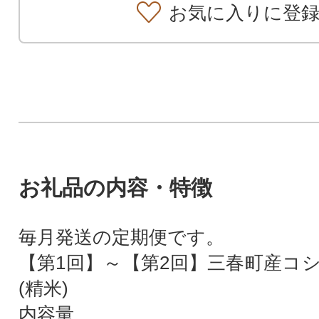
お気に入りに登
お礼品の内容・特徴
毎月発送の定期便です。
【第1回】～【第2回】三春町産コシ
(精米)
内容量