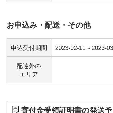
お申込み・配送・その他
申込受付期間
2023-02-11～2023-0
配達外の
エリア
寄付金受領証明書の発送予