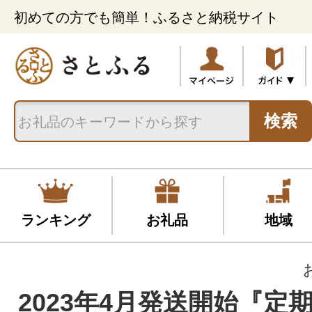
初めての方でも簡単！ふるさと納税サイト
検索
ランキング
お礼品
地域
2023年4月発送開始『定