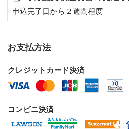
申込完了日から２週間程度
お支払方法
クレジットカード決済
コンビニ決済