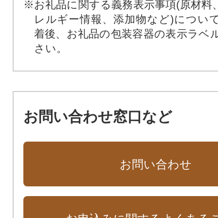
※お礼品に関する義務表示事項(原材料
レルギー情報、添加物など)につい
着後、お礼品の包装容器の表示ラベ
さい。
お問い合わせ窓口など
お問い合わせ