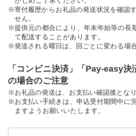
かじめご了承ください。
※寄付履歴からお礼品の発送状況を確認
せん。
※提供元の都合により、年末年始等の長
て配送することがあります。
※発送される曜日は、回ごとに変わる場
「コンビニ決済」「Pay-easy
の場合のご注意
※お礼品の発送は、お支払い確認後とな
※お支払い手続きは、申込受付期間中に
ますようお願いいたします。