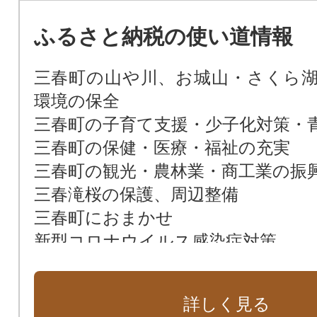
ふるさと納税の使い道情報
三春町の山や川、お城山・さくら
環境の保全
三春町の子育て支援・少子化対策・
三春町の保健・医療・福祉の充実
三春町の観光・農林業・商工業の振
三春滝桜の保護、周辺整備
三春町におまかせ
新型コロナウイルス感染症対策
詳しく見る