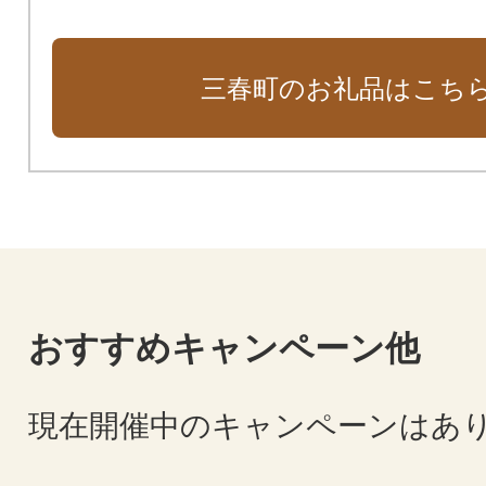
三春町のお礼品はこち
おすすめキャンペーン他
現在開催中のキャンペーンはあ