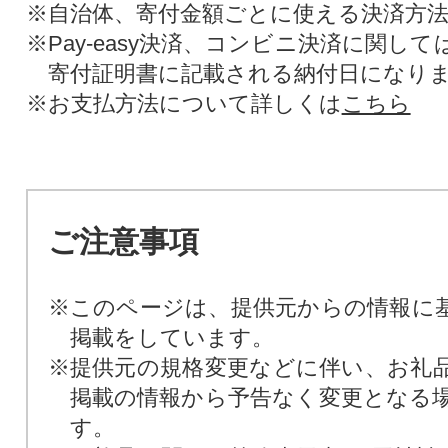
※自治体、寄付金額ごとに使える決済方
※Pay-easy決済、コンビニ決済に関し
寄付証明書に記載される納付日になり
※お支払方法について詳しくは
こちら
ご注意事項
※このページは、提供元からの情報に
掲載をしています。
※提供元の規格変更などに伴い、お礼
掲載の情報から予告なく変更となる
す。