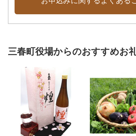
お申込みに関するよくある
三春町役場からのおすすめお