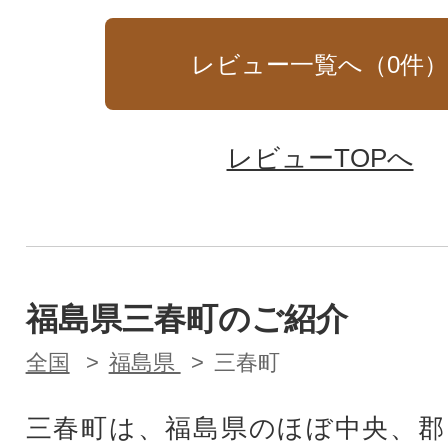
レビュー一覧へ（
0
件
レビューTOPへ
福島県三春町のご紹介
全国
福島県
三春町
三春町は、福島県のほぼ中央、郡