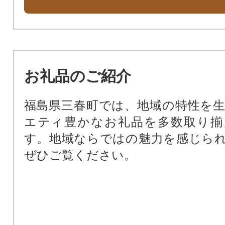
お礼品のご紹介
福島県三春町では、地域の特性を
エティ豊かなお礼品を多数取り揃
す。地域ならではの魅力を感じら
ぜひご覧ください。