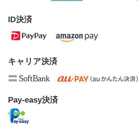
ID決済
キャリア決済
Pay-easy決済