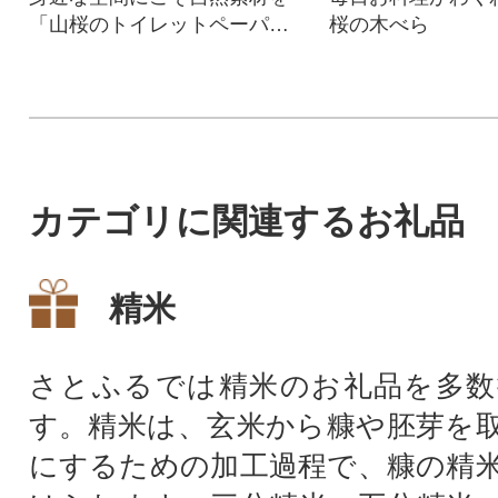
「山桜のトイレットペーパー
桜の木べら
ホルダー」
カテゴリに関連するお礼品
精米
さとふるでは精米のお礼品を多数
す。精米は、玄米から糠や胚芽を
にするための加工過程で、糠の精