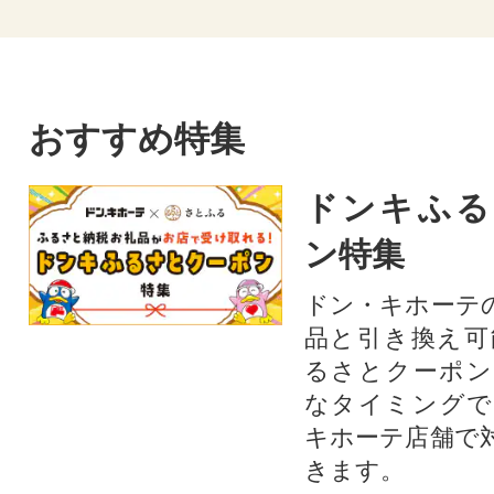
おすすめ特集
ドンキふる
ン特集
ドン・キホーテ
品と引き換え可
るさとクーポン
なタイミングで
キホーテ店舗で
きます。