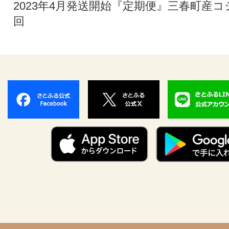
2023年4月発送開始『定期便』三春町産コシ
回