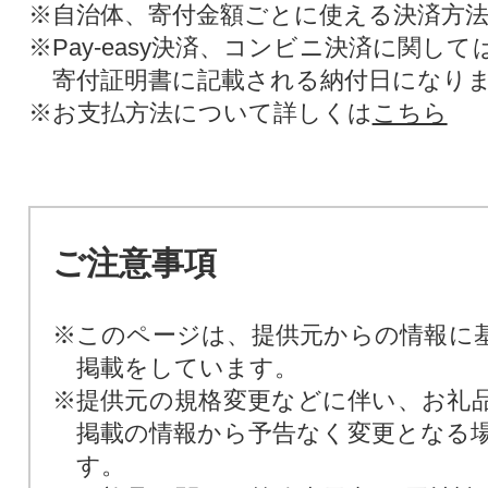
※自治体、寄付金額ごとに使える決済方
※Pay-easy決済、コンビニ決済に関し
寄付証明書に記載される納付日になり
※お支払方法について詳しくは
こちら
ご注意事項
※このページは、提供元からの情報に
掲載をしています。
※提供元の規格変更などに伴い、お礼
掲載の情報から予告なく変更となる
す。