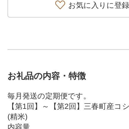
お気に入りに登
お礼品の内容・特徴
毎月発送の定期便です。
【第1回】～【第2回】三春町産コシ
(精米)
内容量