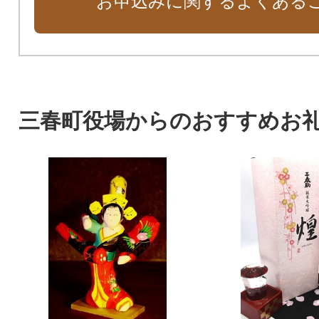
お申込みに関するよくある
三春町役場からのおすすめお