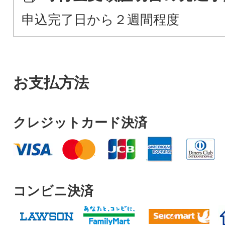
申込完了日から２週間程度
お支払方法
クレジットカード決済
コンビニ決済