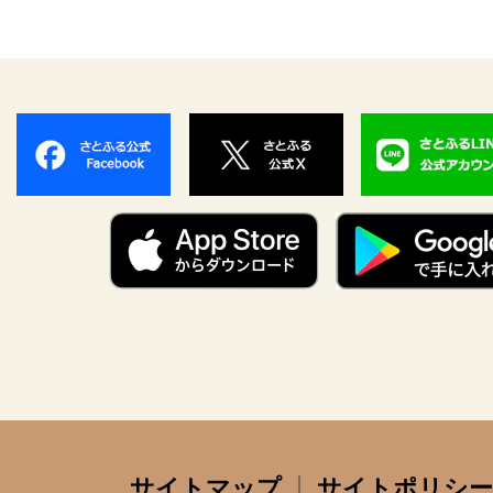
サイトマップ
サイトポリシー