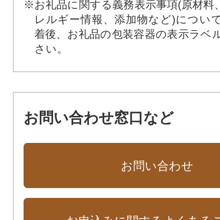
※お礼品に関する義務表示事項(原材料
レルギー情報、添加物など)につい
着後、お礼品の包装容器の表示ラベ
さい。
お問い合わせ窓口など
お問い合わせ