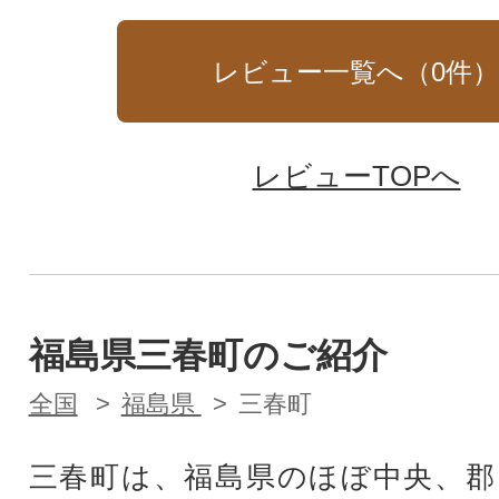
レビュー一覧へ（
0
件
レビューTOPへ
福島県三春町のご紹介
全国
福島県
三春町
三春町は、福島県のほぼ中央、郡