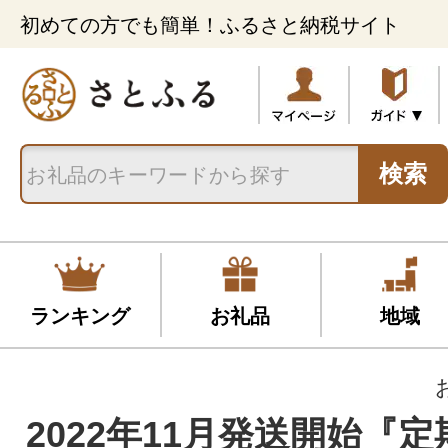
初めての方でも簡単！ふるさと納税サイト
検索
ランキング
お礼品
地域
2022年11月発送開始『