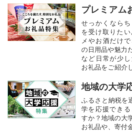
プレミアム
せっかくならち
を受け取りたい
メやお酒だけで
の日用品や魅力
など日常が少し
お礼品をご紹介
地域の大学
ふるさと納税を
学を応援できる
すか？地域の大
お礼品や、寄付