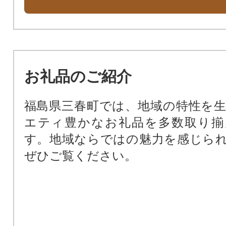
お礼品のご紹介
福島県三春町では、地域の特性を
エティ豊かなお礼品を多数取り揃
す。地域ならではの魅力を感じら
ぜひご覧ください。