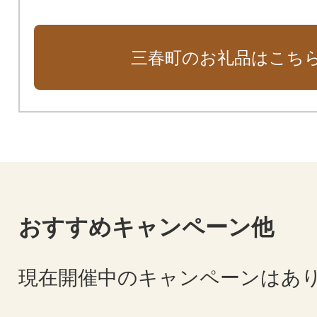
三春町のお礼品はこち
おすすめキャンペーン他
現在開催中のキャンペーンはあ