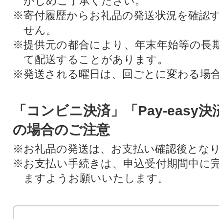
かじめご了承ください。
※寄付履歴からお礼品の発送状況を確認
せん。
※提供元の都合により、年末年始等の長
て配送することがあります。
※発送される曜日は、回ごとに変わる場
「コンビニ決済」「Pay-easy
の場合のご注意
※お礼品の発送は、お支払い確認後とな
※お支払い手続きは、申込受付期間中に
ますようお願いいたします。