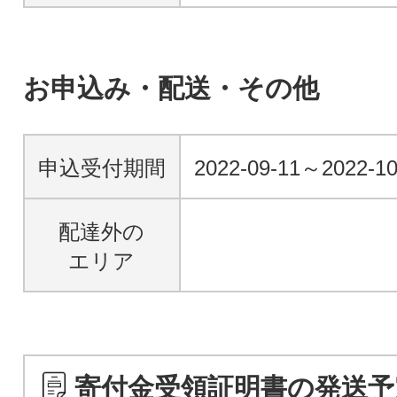
お申込み・配送・その他
申込受付期間
2022-09-11～2022-1
配達外の
エリア
寄付金受領証明書の発送予