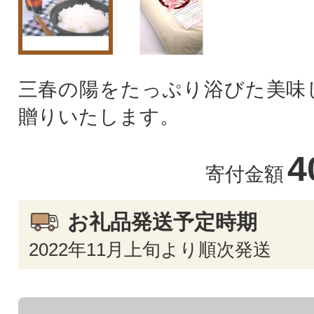
三春の陽をたっぷり浴びた美味
贈りいたします。
4
寄付金額
お礼品発送予定時期
2022年11月上旬より順次発送