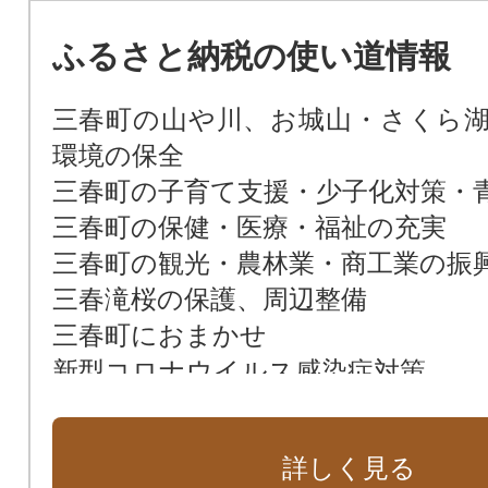
ふるさと納税の使い道情報
三春町の山や川、お城山・さくら
環境の保全
三春町の子育て支援・少子化対策・
三春町の保健・医療・福祉の充実
三春町の観光・農林業・商工業の振
三春滝桜の保護、周辺整備
三春町におまかせ
新型コロナウイルス感染症対策
詳しく見る