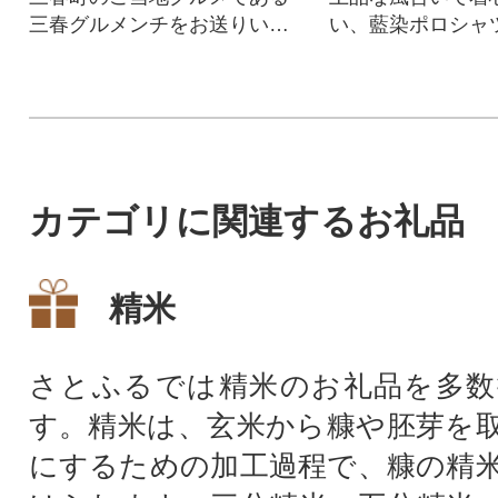
三春グルメンチをお送りいた
い、藍染ポロシャ
します。
します。
カテゴリに関連するお礼品
精米
さとふるでは精米のお礼品を多数
す。精米は、玄米から糠や胚芽を
にするための加工過程で、糠の精