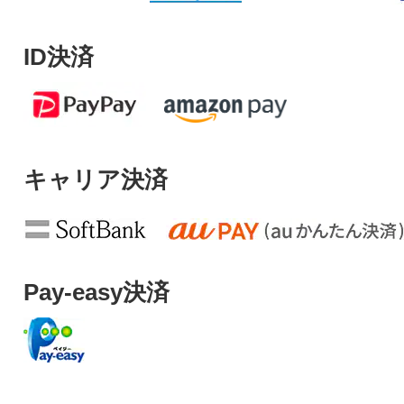
ID決済
キャリア決済
Pay-easy決済