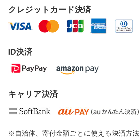
クレジットカード決済
ID決済
キャリア決済
※自治体、寄付金額ごとに使える決済方