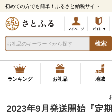
初めての方でも簡単！ふるさと納税サイト
検索
ランキング
お礼品
地域
2023年9月発送開始『定