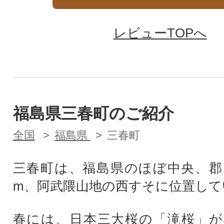
レビューTOPへ
福島県三春町のご紹介
全国
福島県
三春町
三春町は、福島県のほぼ中央、郡
m、阿武隈山地の西すそに位置して
春には、日本三大桜の「滝桜」が