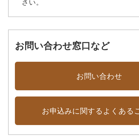
さい。
お問い合わせ窓口など
お問い合わせ
お申込みに関するよくある