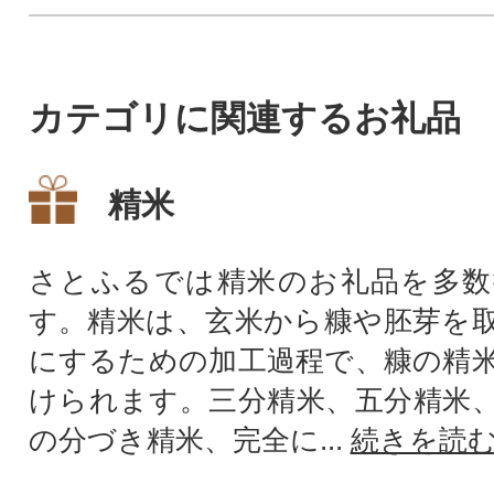
カテゴリに関連するお礼品
精米
さとふるでは精米のお礼品を多数
す。精米は、玄米から糠や胚芽を
にするための加工過程で、糠の精
けられます。三分精米、五分精米
の分づき精米、完全に...
続きを読