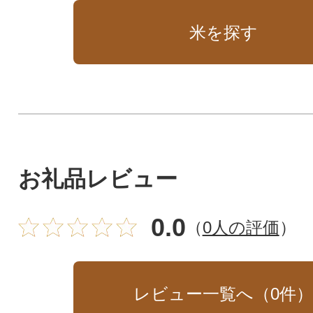
米を探す
お礼品レビュー
0.0
（
0人の評価
）
レビュー一覧へ（
0
件