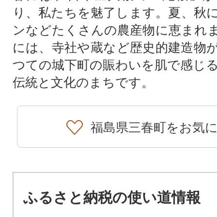
り、私たちを魅了します。夏、秋
ンなどたくさんの農産物に恵まれ
には、寺社や蔵など歴史的建造物
つての城下町の賑わいを肌で感じ
伝統と文化のまちです。
福島県三春町をお気
ふるさと納税の使い道情報