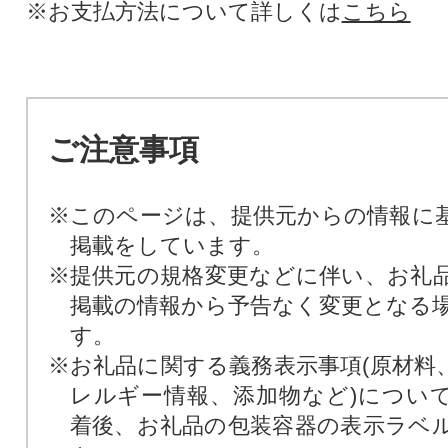
※お支払方法について詳しくは
こちら
ご注意事項
※このページは、提供元からの情報に
掲載をしています。
※提供元の規格変更などに伴い、お礼
掲載の情報から予告なく変更となる
す。
※お礼品に関する義務表示事項(原材料
レルギー情報、添加物など)につい
着後、お礼品の包装容器の表示ラベ