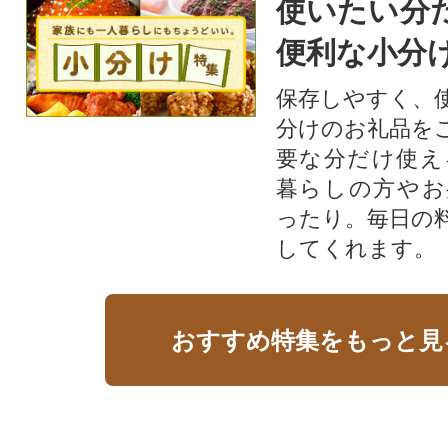
使いたい分
便利な小分
保存しやすく、
分けのお礼品を
要な分だけ使え
暮らしの方やお
ったり。毎日の
してくれます。
おすすめ特集をもっと見