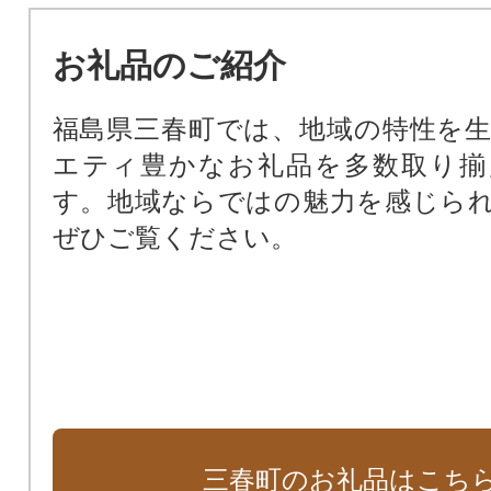
お礼品のご紹介
福島県三春町では、地域の特性を
エティ豊かなお礼品を多数取り揃
す。地域ならではの魅力を感じら
ぜひご覧ください。
三春町のお礼品はこち