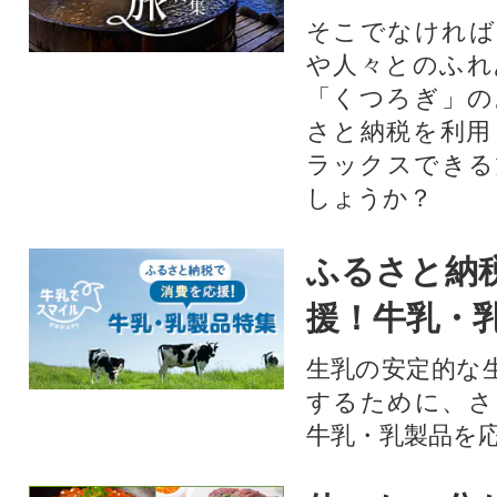
そこでなければ
や人々とのふれ
「くつろぎ」の
さと納税を利用
ラックスできる
しょうか？
ふるさと納
援！牛乳・
生乳の安定的な
するために、さ
牛乳・乳製品を