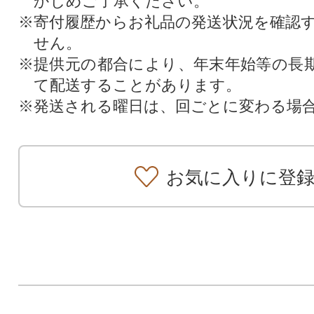
かじめご了承ください。
※寄付履歴からお礼品の発送状況を確認
せん。
※提供元の都合により、年末年始等の長
て配送することがあります。
※発送される曜日は、回ごとに変わる場
お気に入りに登