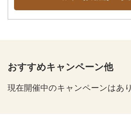
おすすめキャンペーン他
現在開催中のキャンペーンはあ