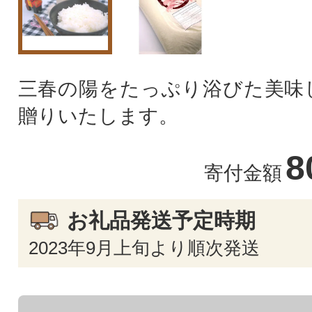
三春の陽をたっぷり浴びた美味
贈りいたします。
8
寄付金額
お礼品発送予定時期
2023年9月上旬より順次発送