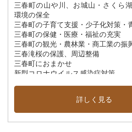
三春町の山や川、お城山・さくら
環境の保全
三春町の子育て支援・少子化対策・
三春町の保健・医療・福祉の充実
三春町の観光・農林業・商工業の振
三春滝桜の保護、周辺整備
三春町におまかせ
新型コロナウイルス感染症対策
詳しく見る