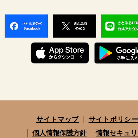
サイトマップ
サイトポリシー
個人情報保護方針
情報セキュリ