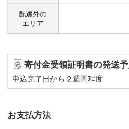
配達外の
エリア
寄付金受領証明書の発送予
申込完了日から２週間程度
お支払方法