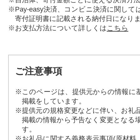
※Pay-easy決済、コンビニ決済に関し
寄付証明書に記載される納付日になり
※お支払方法について詳しくは
こちら
ご注意事項
※このページは、提供元からの情報に
掲載をしています。
※提供元の規格変更などに伴い、お礼
掲載の情報から予告なく変更となる
す。
※お礼品に関する義務表示事項(原材料