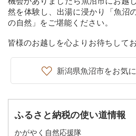
機会がありましたら魚沼市にお越
然を体験し、出湯に浸かり「魚沼
の自然」をご堪能ください。
皆様のお越しを心よりお待ちして
新潟県魚沼市をお気
ふるさと納税の使い道情報
かがやく自然応援隊