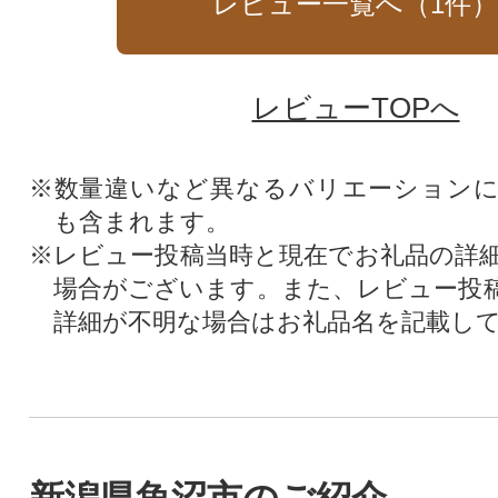
レビュー一覧へ（
1
件
レビューTOPへ
※数量違いなど異なるバリエーション
も含まれます。
※レビュー投稿当時と現在でお礼品の詳
場合がございます。また、レビュー投
詳細が不明な場合はお礼品名を記載し