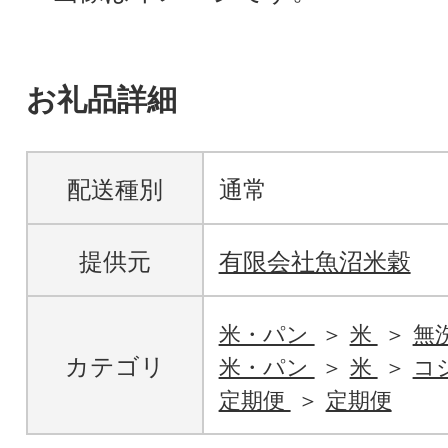
お礼品詳細
配送種別
通常
提供元
有限会社魚沼米穀
米・パン
米
無
カテゴリ
米・パン
米
コ
定期便
定期便