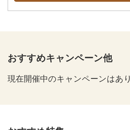
おすすめキャンペーン他
現在開催中のキャンペーンはあ