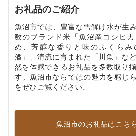
お礼品のご紹介
魚沼市では、豊富な雪解け水が生
数のブランド米「魚沼産コシヒカ
め、芳醇な香りと味のふくらみ
酒」、清流に育まれた「川魚」な
然を体感できるお礼品を多数取り
す。魚沼市ならではの魅力を感じ
をぜひご覧ください。
魚沼市のお礼品はこち