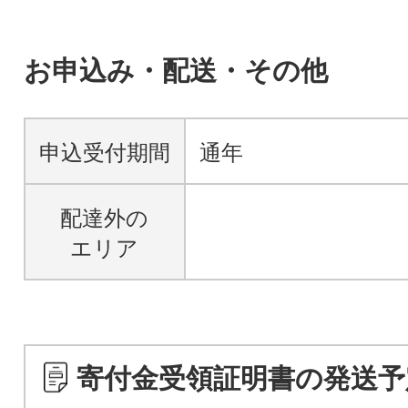
お申込み・配送・その他
申込受付期間
通年
配達外の
エリア
寄付金受領証明書の発送予