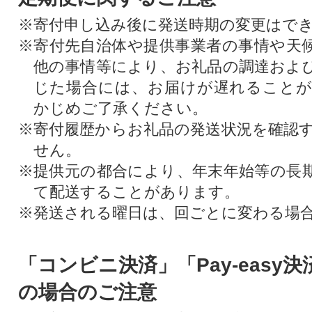
※寄付申し込み後に発送時期の変更はで
※寄付先自治体や提供事業者の事情や天
他の事情等により、お礼品の調達およ
じた場合には、お届けが遅れること
かじめご了承ください。
※寄付履歴からお礼品の発送状況を確認
せん。
※提供元の都合により、年末年始等の長
て配送することがあります。
※発送される曜日は、回ごとに変わる場
「コンビニ決済」「Pay-easy
の場合のご注意