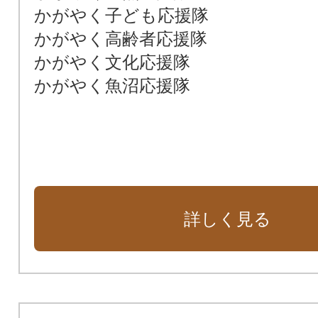
かがやく子ども応援隊
かがやく高齢者応援隊
かがやく文化応援隊
かがやく魚沼応援隊
詳しく見る