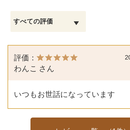
評価：
2
わんこ
さん
いつもお世話になっています