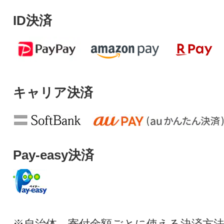
ID決済
キャリア決済
Pay-easy決済
※自治体、寄付金額ごとに使える決済方