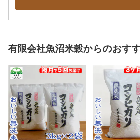
有限会社魚沼米穀からのおす