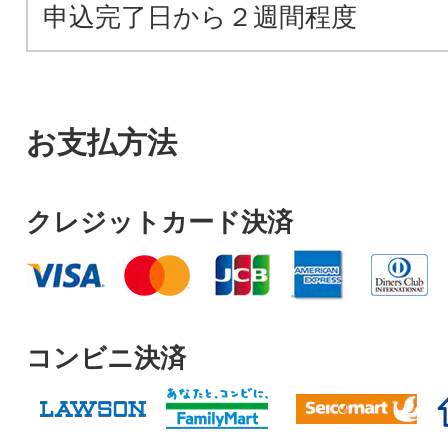
申込完了日から２週間程度
お支払方法
クレジットカード決済
コンビニ決済