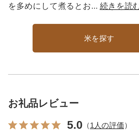
を多めにして煮るとお...
続きを読
米を探す
お礼品レビュー
5.0
（
1人の評価
）