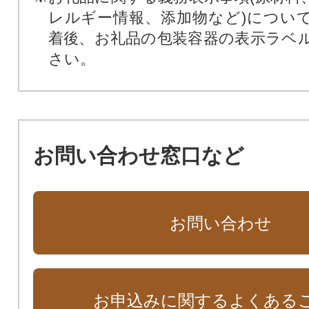
レルギー情報、添加物など)につい
着後、お礼品の包装容器の表示ラベ
さい。
お問い合わせ窓口など
お問い合わせ
お申込みに関するよくある