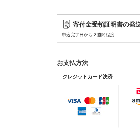
寄付金受領証明書の発
申込完了日から２週間程度
お支払方法
クレジットカード決済