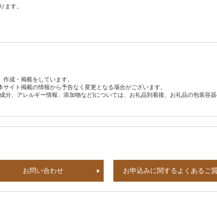
ります。
、作成・掲載をしています。
本サイト掲載の情報から予告なく変更となる場合がございます。
養成分、アレルギー情報、添加物など)については、お礼品到着後、お礼品の包装容
。
お問い合わせ
お申込みに関するよくあるご