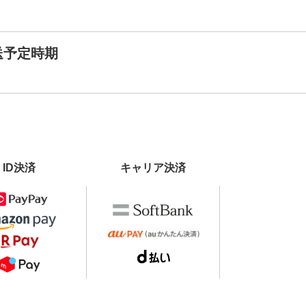
送予定時期
ID決済
キャリア決済