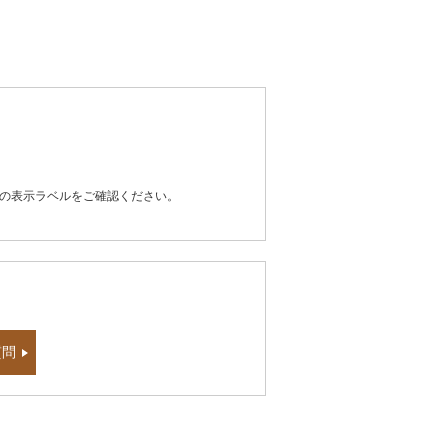
器の表示ラベルをご確認ください。
質問