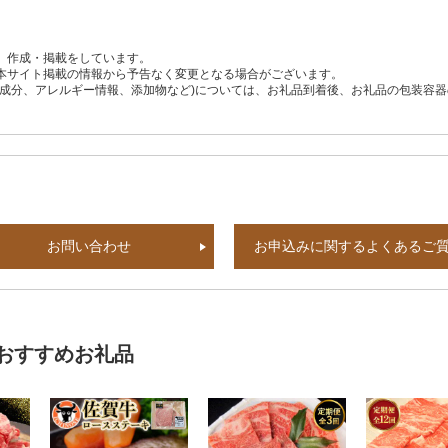
、作成・掲載をしています。
本サイト掲載の情報から予告なく変更となる場合がございます。
養成分、アレルギー情報、添加物など)については、お礼品到着後、お礼品の包装容
お問い合わせ
お申込みに関するよくあるご
おすすめお礼品