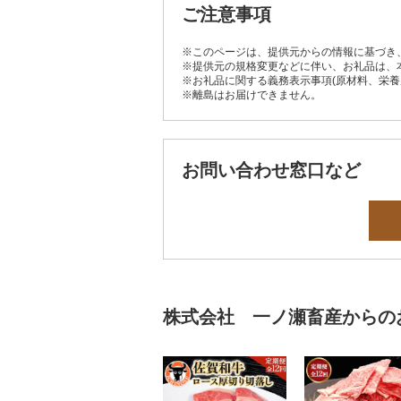
ご注意事項
※このページは、提供元からの情報に基づき
※提供元の規格変更などに伴い、お礼品は、
※お礼品に関する義務表示事項(原材料、栄
※離島はお届けできません。
お問い合わせ窓口など
株式会社 一ノ瀬畜産からの