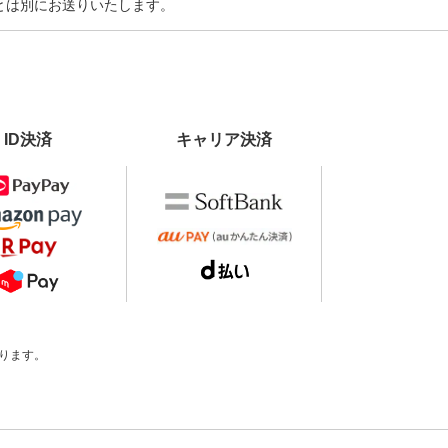
とは別にお送りいたします。
ID決済
キャリア決済
ります。