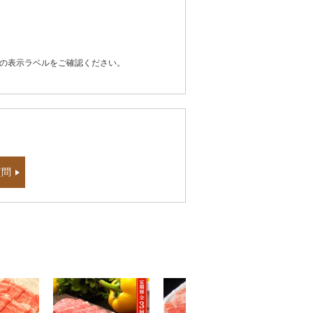
器の表示ラベルをご確認ください。
質問