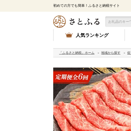
初めての方でも簡単！ふるさと納税サイト
人気ランキング
「ふるさと納税」ホーム
地域から探す
佐