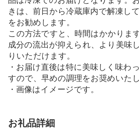
品は冷凍でのお届けとなります。
きは、前日から冷蔵庫内で解凍し
をお勧めします。
この方法ですと、時間はかかりま
成分の流出が抑えられ、より美味
りいただけます。
・お届け直後は特に美味しく味わ
すので、早めの調理をお奨めいた
・画像はイメージです。
お礼品詳細