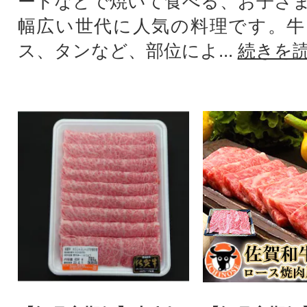
ートなどで焼いて食べる、お子さ
幅広い世代に人気の料理です。牛
ス、タンなど、部位によ...
続きを