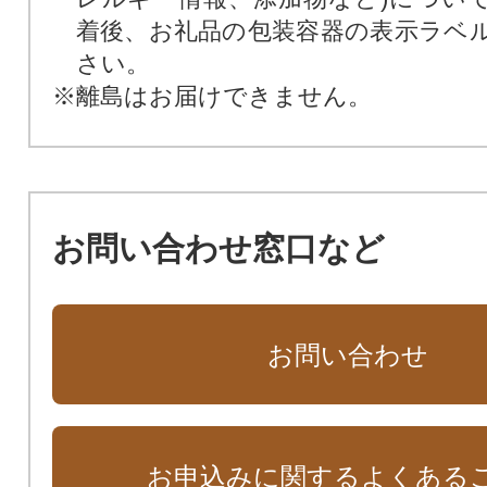
着後、お礼品の包装容器の表示ラベ
さい。
※離島はお届けできません。
お問い合わせ窓口など
お問い合わせ
お申込みに関するよくある