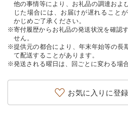
他の事情等により、お礼品の調達およ
じた場合には、お届けが遅れること
かじめご了承ください。
※寄付履歴からお礼品の発送状況を確認
せん。
※提供元の都合により、年末年始等の長
て配送することがあります。
※発送される曜日は、回ごとに変わる場
お気に入りに登