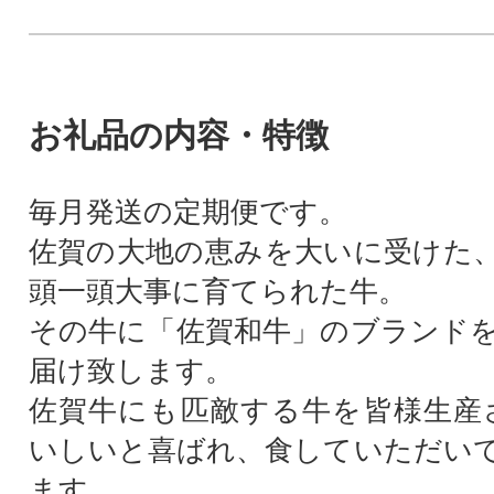
お礼品の内容・特徴
毎月発送の定期便です。
佐賀の大地の恵みを大いに受けた
頭一頭大事に育てられた牛。
その牛に「佐賀和牛」のブランド
届け致します。
佐賀牛にも匹敵する牛を皆様生産
いしいと喜ばれ、食していただい
ます。