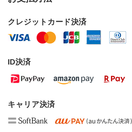
クレジットカード決済
ID決済
キャリア決済