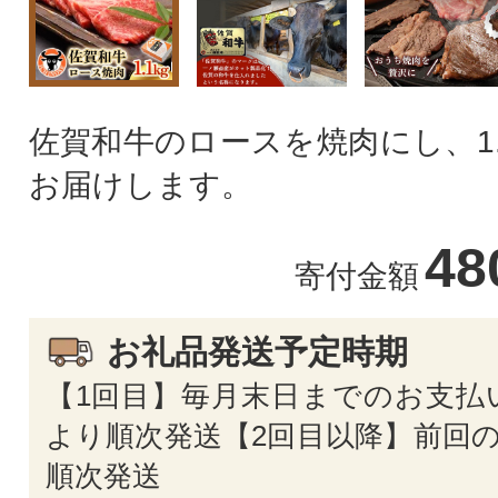
佐賀和牛のロースを焼肉にし、1
お届けします。
48
寄付金額
お礼品発送予定時期
【1回目】毎月末日までのお支払
より順次発送【2回目以降】前回の
順次発送