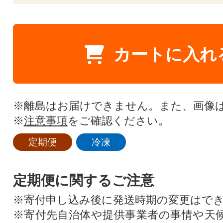
カートに入れ
※離島はお届けできません。また、画像
※
注意事項
をご確認ください。
定期便
冷凍
定期便に関するご注意
※寄付申し込み後に発送時期の変更はで
※寄付先自治体や提供事業者の事情や天