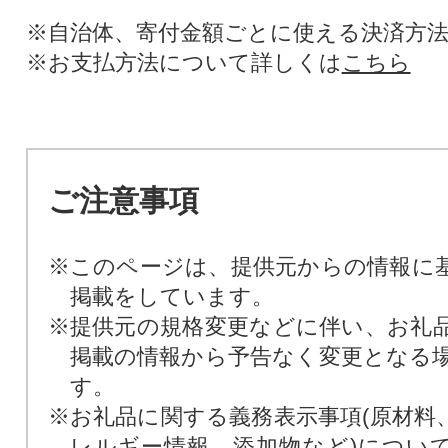
※自治体、寄付金額ごとに使える決済方
※お支払方法について詳しくは
こちら
ご注意事項
※このページは、提供元からの情報に
掲載をしています。
※提供元の規格変更などに伴い、お礼
掲載の情報から予告なく変更となる
す。
※お礼品に関する義務表示事項(原材料
レルギー情報、添加物など)につい