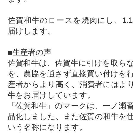
佐賀和牛のロースを焼肉にし、1.
届けします。
■生産者の声
佐賀和牛は、佐賀牛に引けを取ら
を、農協を通さず直接買い付けを
産者からより高く、消費者にはよ
牛をお届けしています。
「佐賀和牛」のマークは、一ノ瀬
品化しました、また佐賀の和牛を
いう名称になります。