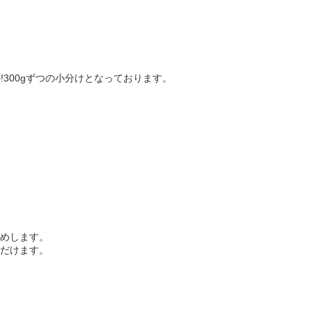
300gずつの小分けとなっております。
めします。
だけます。