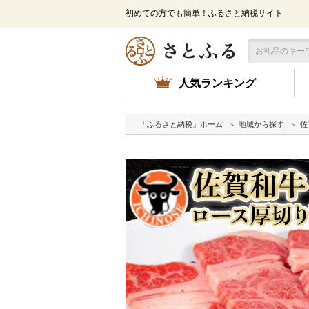
初めての方でも簡単！ふるさと納税サイト
人気ランキング
「ふるさと納税」ホーム
地域から探す
佐