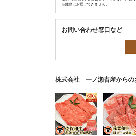
※離島はお届けできません。
お問い合わせ窓口など
株式会社 一ノ瀬畜産からの