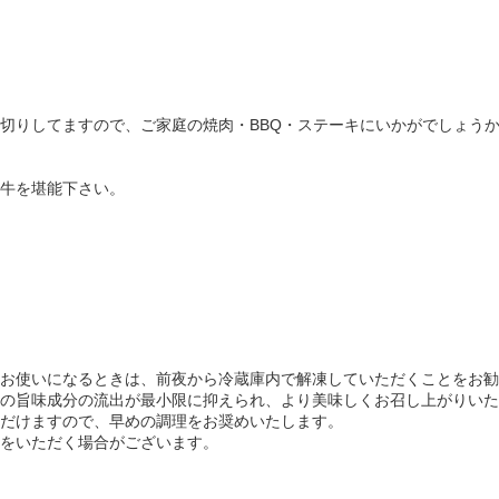
切りしてますので、ご家庭の焼肉・BBQ・ステーキにいかがでしょうか!
牛を堪能下さい。
お使いになるときは、前夜から冷蔵庫内で解凍していただくことをお勧
の旨味成分の流出が最小限に抑えられ、より美味しくお召し上がりいた
だけますので、早めの調理をお奨めいたします。
をいただく場合がございます。