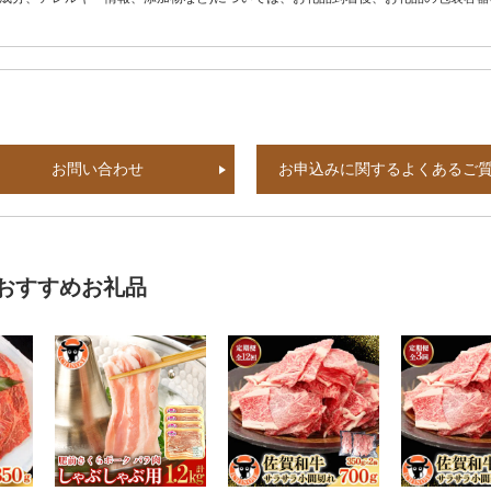
お問い合わせ
お申込みに関するよくあるご
おすすめお礼品