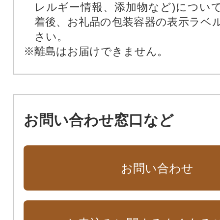
レルギー情報、添加物など)につい
着後、お礼品の包装容器の表示ラベ
さい。
※離島はお届けできません。
お問い合わせ窓口など
お問い合わせ