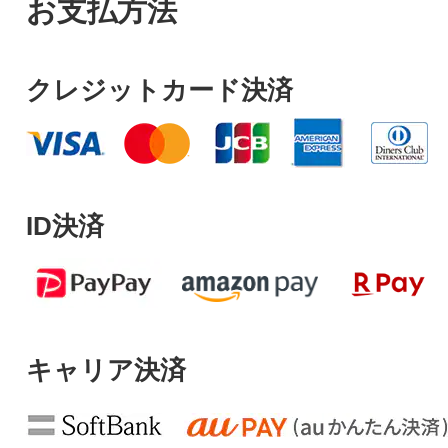
お支払方法
クレジットカード決済
ID決済
キャリア決済