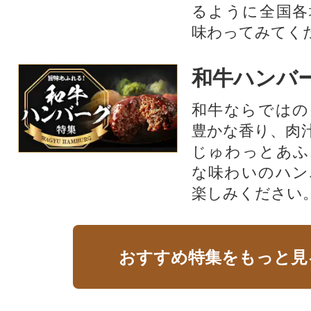
るように全国各
味わってみてく
和牛ハンバ
和牛ならではの
豊かな香り、肉
じゅわっとあふ
な味わいのハン
楽しみください
おすすめ特集をもっと見