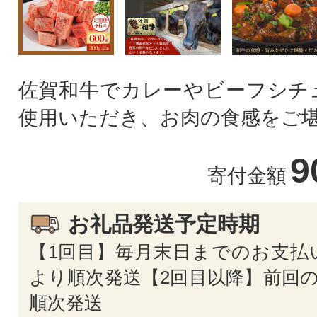
佐賀和牛でカレーやビーフシチ
使用いただき、お肉の食感をご
9
寄付金額
お礼品発送予定時期
【1回目】毎月末日までのお支払
より順次発送【2回目以降】前回の
順次発送