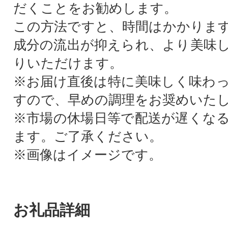
だくことをお勧めします。
この方法ですと、時間はかかりま
成分の流出が抑えられ、より美味
りいただけます。
※お届け直後は特に美味しく味わ
すので、早めの調理をお奨めいた
※市場の休場日等で配送が遅くな
ます。ご了承ください。
※画像はイメージです。
お礼品詳細