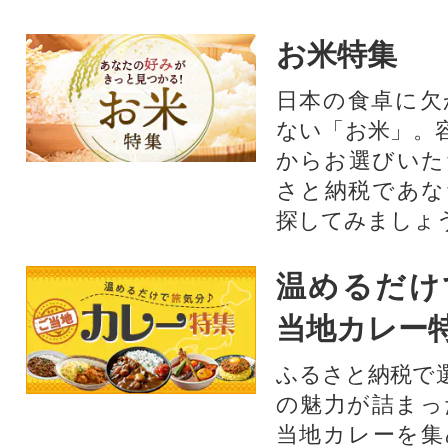
お米特集
日本の食卓に欠
ない「お米」。
からお選びいた
さと納税であな
探してみましょ
温めるだけ
当地カレー
ふるさと納税で
の魅力が詰まっ
当地カレーを集