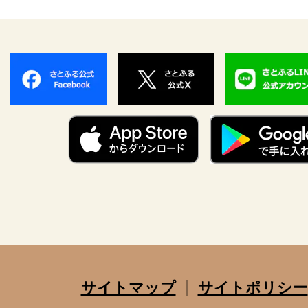
サイトマップ
サイトポリシー