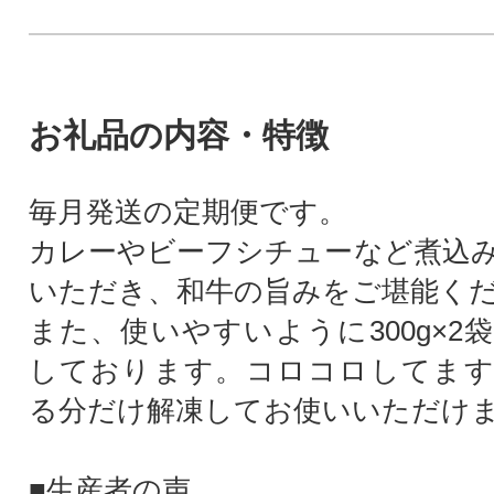
お礼品の内容・特徴
毎月発送の定期便です。
カレーやビーフシチューなど煮込
いただき、和牛の旨みをご堪能く
また、使いやすいように300g×2
しております。コロコロしてます
る分だけ解凍してお使いいただけ
■生産者の声