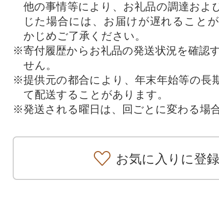
他の事情等により、お礼品の調達およ
じた場合には、お届けが遅れること
かじめご了承ください。
※寄付履歴からお礼品の発送状況を確認
せん。
※提供元の都合により、年末年始等の長
て配送することがあります。
※発送される曜日は、回ごとに変わる場
お気に入りに登