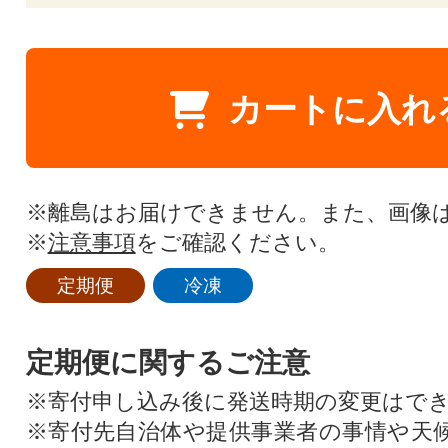
カートに入れ
※離島はお届けできません。また、画像
※
注意事項
をご確認ください。
定期便
冷凍
定期便に関するご注意
※寄付申し込み後に発送時期の変更はで
※寄付先自治体や提供事業者の事情や天