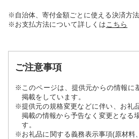
※自治体、寄付金額ごとに使える決済方
※お支払方法について詳しくは
こちら
ご注意事項
※このページは、提供元からの情報に
掲載をしています。
※提供元の規格変更などに伴い、お礼
掲載の情報から予告なく変更となる
す。
※お礼品に関する義務表示事項(原材料