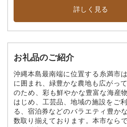
詳しく見る
お礼品のご紹介
沖縄本島最南端に位置する糸満市
に囲まれ、緑豊かな農地も広がっ
のため、彩も鮮やかな豊富な海産
はじめ、工芸品、地域の施設をご
る、宿泊券などのバラエティ豊か
数取り揃えております。本市なら