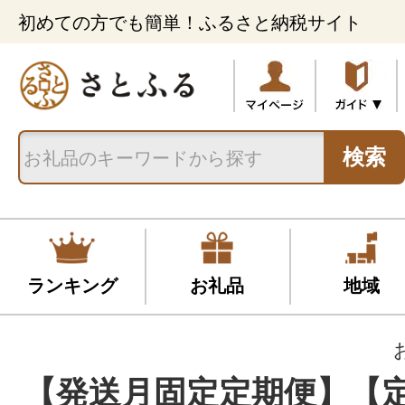
初めての方でも簡単！ふるさと納税サイト
検索
ランキング
お礼品
地域
【発送月固定定期便】【定