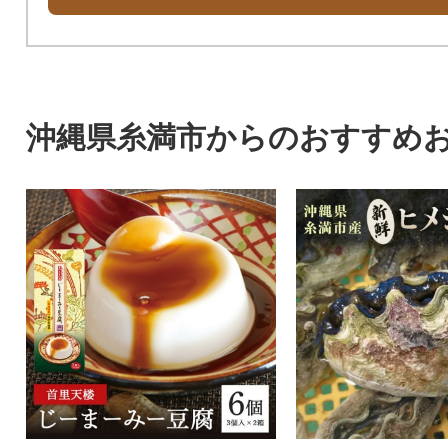
沖縄県糸満市からのおすすめ