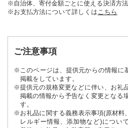
※自治体、寄付金額ごとに使える決済方
※お支払方法について詳しくは
こちら
ご注意事項
※このページは、提供元からの情報に
掲載をしています。
※提供元の規格変更などに伴い、お礼
掲載の情報から予告なく変更となる
す。
※お礼品に関する義務表示事項(原材料
レルギー情報、添加物など)につい