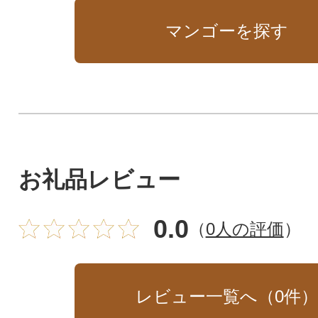
マンゴーを探す
お礼品レビュー
0.0
（
0人の評価
）
レビュー一覧へ（
0
件