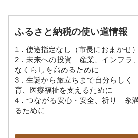
ふるさと納税の使い道情報
1．使途指定なし（市長におまかせ
2．未来への投資 産業、インフラ
なくらしを高めるために
3．生誕から旅立ちまで自分らしく
育、医療福祉を支えるために
4．つながる安心・安全、祈り 糸
るために