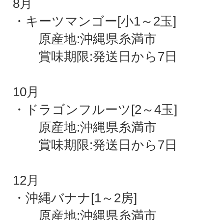
8月
・キーツマンゴー[小1～2玉]
原産地:沖縄県糸満市
賞味期限:発送日から7日
10月
・ドラゴンフルーツ[2～4玉]
原産地:沖縄県糸満市
賞味期限:発送日から7日
12月
・沖縄バナナ[1～2房]
原産地:沖縄県糸満市