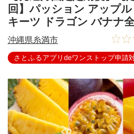
回】パッション アップル
キーツ ドラゴン バナナ全
沖縄県糸満市
さとふるアプリdeワンストップ申請