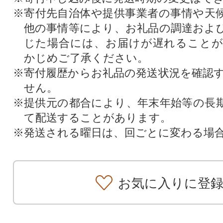
※寄付先自治体や提供事業者の事情や天
他の事情等により、お礼品の調達およ
じた場合には、お届けが遅れること
かじめご了承ください。
※寄付履歴からお礼品の発送状況を確認
せん。
※提供元の都合により、年末年始等の長
て配送することがあります。
※発送される曜日は、回ごとに変わる場
お気に入りに登