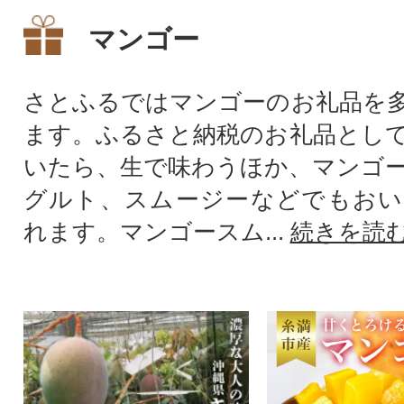
マンゴー
さとふるではマンゴーのお礼品を
ます。ふるさと納税のお礼品とし
いたら、生で味わうほか、マンゴ
グルト、スムージーなどでもおい
れます。マンゴースム...
続きを読