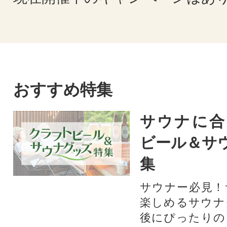
おすすめ特集
サウナに合
ビール＆サ
集
サウナー必見！
楽しめるサウナ
後にぴったりの