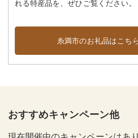
れる特産品を、ぜひご覧ください。
糸満市のお礼品はこち
おすすめキャンペーン他
現在開催中のキャンペーンはあ