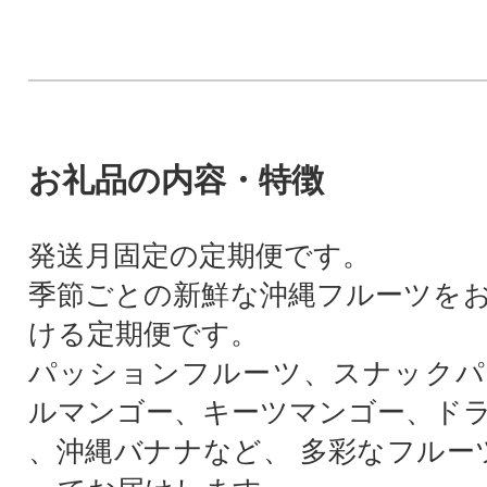
お礼品の内容・特徴
発送月固定の定期便です。
季節ごとの新鮮な沖縄フルーツを
ける定期便です。
パッションフルーツ、スナックパ
ルマンゴー、キーツマンゴー、ド
、沖縄バナナなど、 多彩なフルー