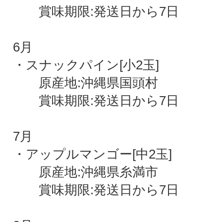
賞味期限:発送日から7日
6月
・スナックパイン[小2玉]
原産地:沖縄県国頭村
賞味期限:発送日から7日
7月
・アップルマンゴー[中2玉]
原産地:沖縄県糸満市
賞味期限:発送日から7日