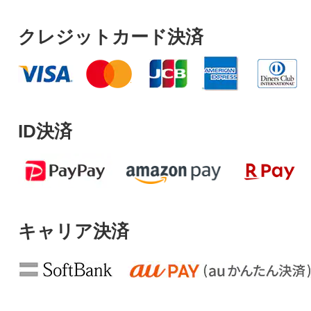
クレジットカード決済
ID決済
キャリア決済