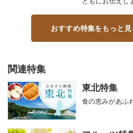
ともにお伝えし
おすすめ特集をもっと見
関連特集
東北特集
食の恵みがあふ