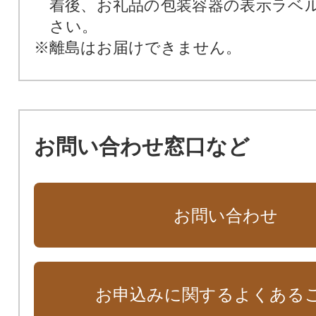
着後、お礼品の包装容器の表示ラベ
さい。
※離島はお届けできません。
お問い合わせ窓口など
お問い合わせ
お申込みに関するよくある