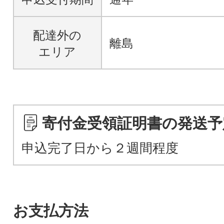
配達外の
離島
エリア
寄付金受領証明書の発送予
申込完了日から２週間程度
お支払方法