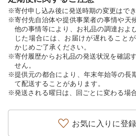
※寄付申し込み後に発送時期の変更はで
※寄付先自治体や提供事業者の事情や天
他の事情等により、お礼品の調達およ
じた場合には、お届けが遅れること
かじめご了承ください。
※寄付履歴からお礼品の発送状況を確認
せん。
※提供元の都合により、年末年始等の長
て配送することがあります。
※発送される曜日は、回ごとに変わる場
お気に入りに登