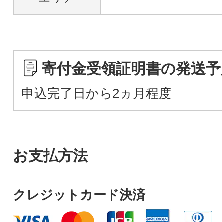
寄付金受領証明書の発送予
申込完了日から2ヵ月程度
お支払方法
クレジットカード決済