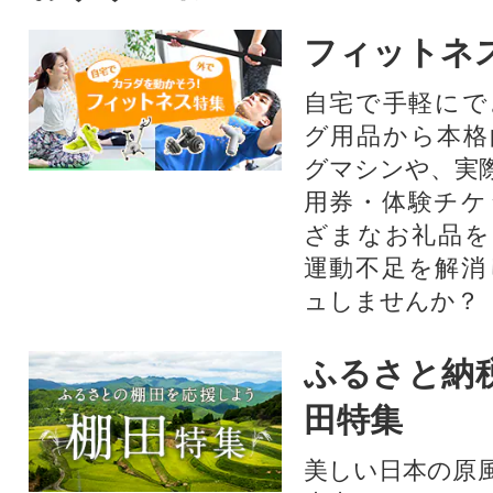
フィットネ
自宅で手軽にで
グ用品から本格
グマシンや、実
用券・体験チケ
ざまなお礼品を
運動不足を解消
ュしませんか？
ふるさと納
田特集
美しい日本の原