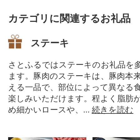
カテゴリに関連するお礼品
ステーキ
さとふるではステーキのお礼品を
ます。豚肉のステーキは、豚肉本
える一品で、部位によって異なる
楽しみいただけます。程よく脂肪
め細かいロースや、...
続きを読む