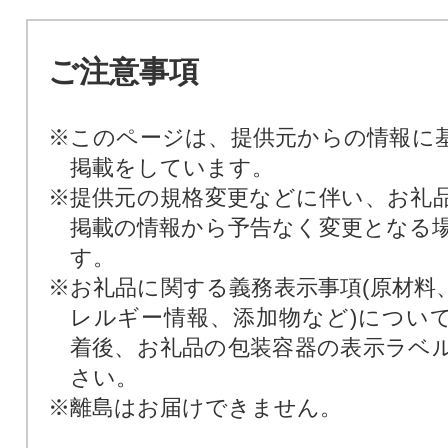
ご注意事項
※このページは、提供元からの情報に
掲載をしています。
※提供元の規格変更などに伴い、お礼
掲載の情報から予告なく変更となる
す。
※お礼品に関する義務表示事項(原材料
レルギー情報、添加物など)につい
着後、お礼品の包装容器の表示ラベ
さい。
※離島はお届けできません。