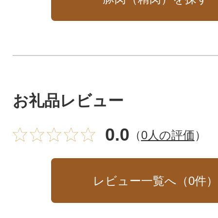
お礼品レビュー
0.0
（
0人の評価
）
レビュー一覧へ（
0
件