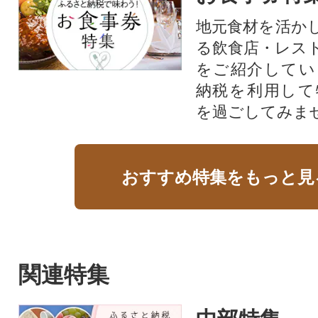
地元食材を活か
る飲食店・レス
をご紹介してい
納税を利用して
を過ごしてみま
おすすめ特集をもっと見
関連特集