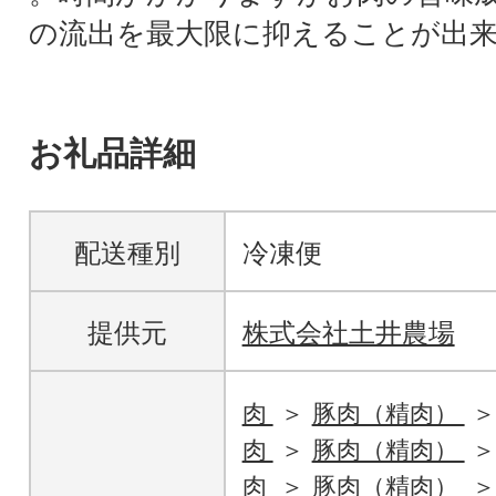
の流出を最大限に抑えることが出
お礼品詳細
配送種別
冷凍便
提供元
株式会社土井農場
肉
豚肉（精肉）
肉
豚肉（精肉）
肉
豚肉（精肉）