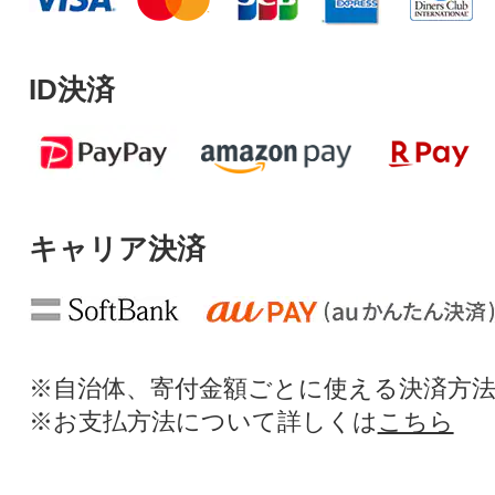
ID決済
キャリア決済
※自治体、寄付金額ごとに使える決済方
※お支払方法について詳しくは
こちら