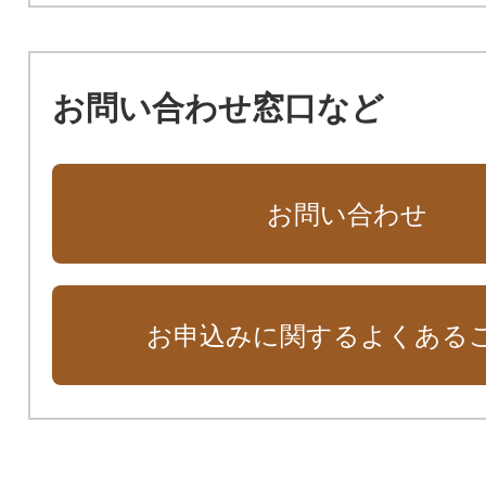
お問い合わせ窓口など
お問い合わせ
お申込みに関するよくある