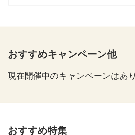
の応援を心よりお待ちしております
おすすめキャンペーン他
現在開催中のキャンペーンはあ
おすすめ特集