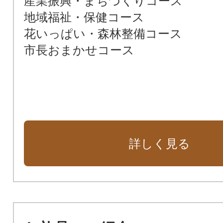
産業振興・まちづくりコース
地域福祉・保健コース
花いっぱい・森林整備コース
市長おまかせコース
詳しく見る