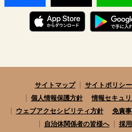
サイトマップ
サイトポリシー
個人情報保護方針
情報セキュリ
ウェブアクセシビリティ方針
免責事
自治体関係者の皆様へ
採用