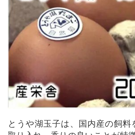
とうや湖玉子は、国内産の飼料