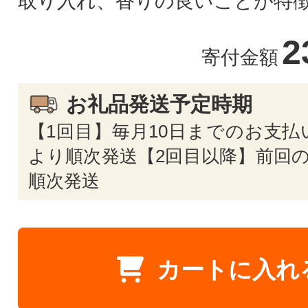
取り入れ、香りの良いことが特
2
寄付金額
お礼品発送予定時期
【1回目】毎月10日までのお支払
より順次発送【2回目以降】前回の
順次発送
カートに入れ