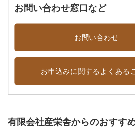
お問い合わせ窓口など
お問い合わせ
お申込みに関するよくある
有限会社産栄舎からのおすす