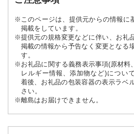
※このページは、提供元からの情報に
掲載をしています。
※提供元の規格変更などに伴い、お礼
掲載の情報から予告なく変更となる
す。
※お礼品に関する義務表示事項(原材料
レルギー情報、添加物など)につい
着後、お礼品の包装容器の表示ラベ
さい。
※離島はお届けできません。