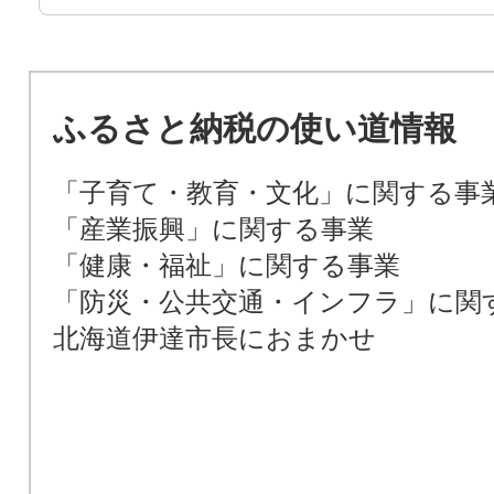
ふるさと納税の使い道情報
「子育て・教育・文化」に関する事
「産業振興」に関する事業
「健康・福祉」に関する事業
「防災・公共交通・インフラ」に関
北海道伊達市長におまかせ