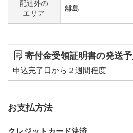
配達外の
離島
エリア
寄付金受領証明書の発送予
申込完了日から２週間程度
お支払方法
クレジットカード決済