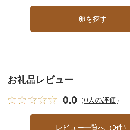
卵を探す
お礼品レビュー
0.0
（
0人の評価
）
レビュー一覧へ（
0
件