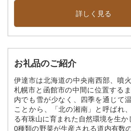
詳しく見る
お礼品のご紹介
伊達市は北海道の中央南西部、噴
札幌市と函館市の中間に位置する
内でも雪が少なく、四季を通じて
ことから、「北の湘南」と呼ばれ
る有珠山に育まれた自然環境を生かし1
0種類の野菜が生産される道内有数