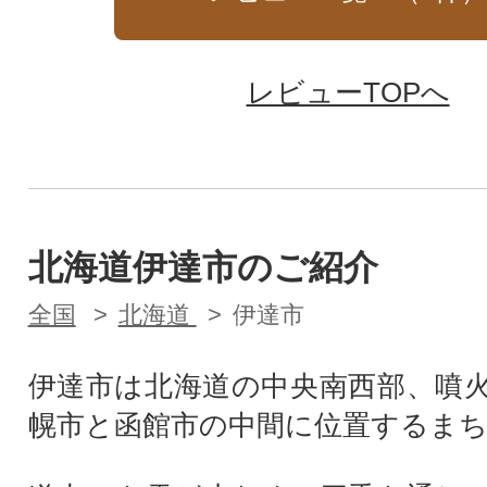
レビューTOPへ
北海道伊達市のご紹介
全国
北海道
伊達市
伊達市は北海道の中央南西部、噴
幌市と函館市の中間に位置するま