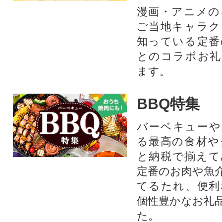
漫画・アニメの
ご当地キャラク
知っている定番
とのコラボお礼
ます。​
BBQ特集
バーベキューや
る最高の食材や
と納税で揃えて
定番のお肉や魚
てるたれ、便利
個性豊かなお礼
た。