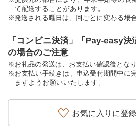
て配送することがあります。
※発送される曜日は、回ごとに変わる場
「コンビニ決済」「Pay-easy
の場合のご注意
※お礼品の発送は、お支払い確認後とな
※お支払い手続きは、申込受付期間中に
ますようお願いいたします。
お気に入りに登