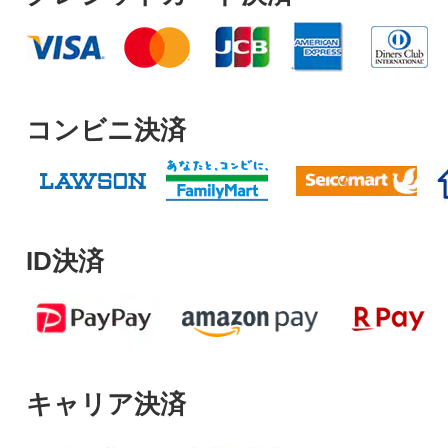
コンビニ決済
ID決済
キャリア決済