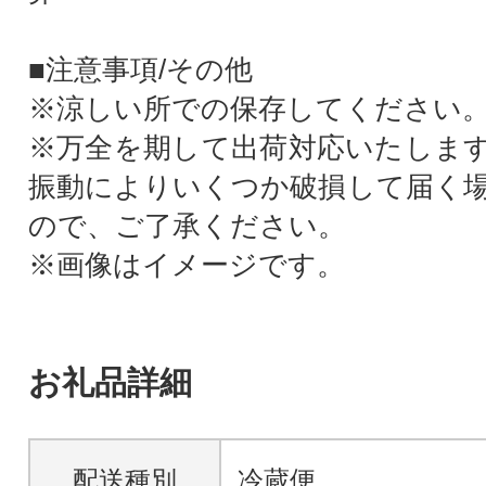
■注意事項/その他
※涼しい所での保存してください
※万全を期して出荷対応いたしま
振動によりいくつか破損して届く
ので、ご了承ください。
※画像はイメージです。
お礼品詳細
配送種別
冷蔵便