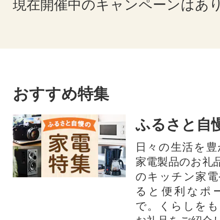
現在開催中のキャンペーンはあ
おすすめ特集
ふるさと自
日々の生活を豊
家電製品のお礼
のキッチン家電
ると便利なポ
で。くらしをも