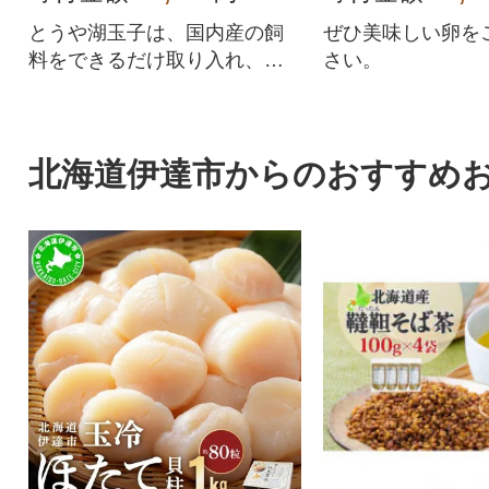
とうや湖玉子は、国内産の飼
ぜひ美味しい卵を
料をできるだけ取り入れ、香
さい。
りの良いことが特徴の卵です
北海道伊達市からのおすすめ