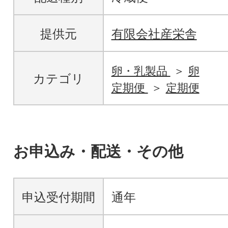
提供元
有限会社産栄舎
卵・乳製品
卵
カテゴリ
定期便
定期便
お申込み・配送・その他
申込受付期間
通年