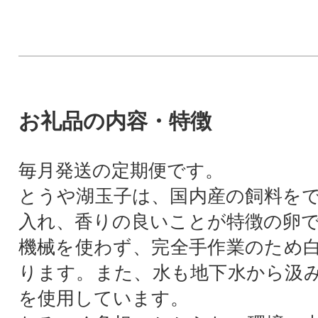
お礼品の内容・特徴
毎月発送の定期便です。
とうや湖玉子は、国内産の飼料を
入れ、香りの良いことが特徴の卵
機械を使わず、完全手作業のため
ります。また、水も地下水から汲
を使用しています。