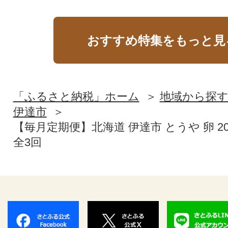
おすすめ特集をもっと見
「ふるさと納税」ホーム
地域から探
伊達市
【毎月定期便】北海道 伊達市 とうや 卵 2
全3回