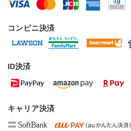
コンビニ決済
ID決済
キャリア決済