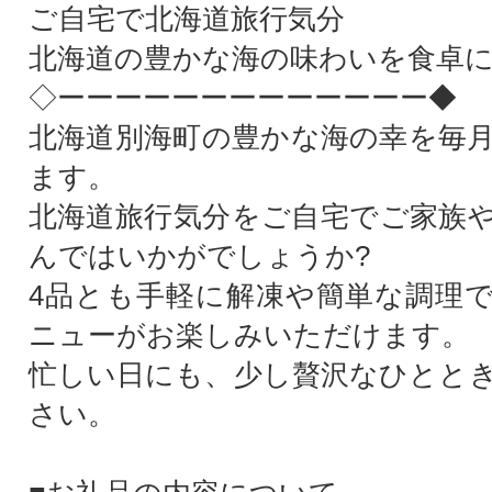
ご自宅で北海道旅行気分
北海道の豊かな海の味わいを食卓
◇ーーーーーーーーーーーーー◆
北海道別海町の豊かな海の幸を毎
ます。
北海道旅行気分をご自宅でご家族
んではいかがでしょうか?
4品とも手軽に解凍や簡単な調理
ニューがお楽しみいただけます。
忙しい日にも、少し贅沢なひとと
さい。