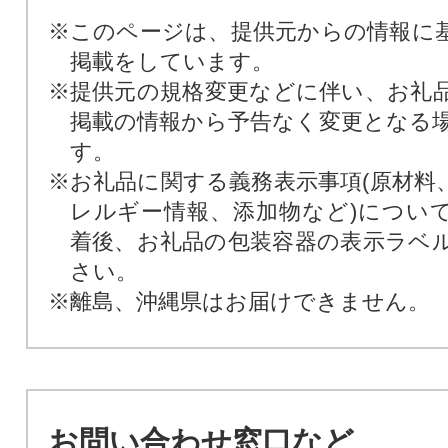
※このページは、提供元からの情報に
掲載をしています。
※提供元の規格変更などに伴い、お礼
掲載の情報から予告なく変更となる
す。
※お礼品に関する義務表示事項(原材料
レルギー情報、添加物など)につい
着後、お礼品の包装容器の表示ラベ
さい。
※離島、沖縄県はお届けできません。
お問い合わせ窓口など