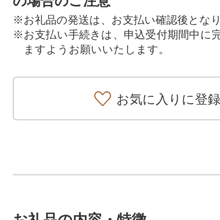
の場合のご注意
※お礼品の発送は、お支払い確認後とな
※お支払い手続きは、申込受付期間中に
ますようお願いいたします。
お気に入りに登
お礼品の内容・特徴