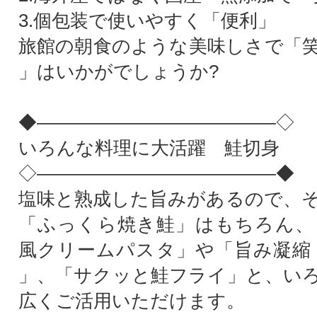
3.個包装で使いやすく「便利」
旅館の朝食のような美味しさで「
」はいかがでしょうか?
◆―――――――――――――◇
いろんな料理に大活躍 鮭切身
◇―――――――――――――◆
塩味と熟成した旨みがあるので、
「ふっくら焼き鮭」はもちろん、
風クリームパスタ」や「旨み凝縮
」、「サクッと鮭フライ」と、い
広くご活用いただけます。