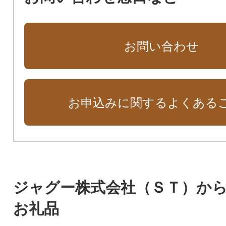
お問い合わせ
お申込みに関するよくある
ジャグー株式会社（ＳＴ）か
お礼品