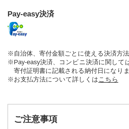
Pay-easy決済
※自治体、寄付金額ごとに使える決済方
※Pay-easy決済、コンビニ決済に関し
寄付証明書に記載される納付日になり
※お支払方法について詳しくは
こちら
ご注意事項