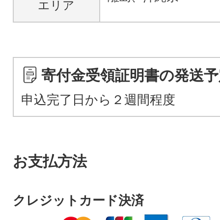
エリア
寄付金受領証明書の発送予
申込完了日から２週間程度
お支払方法
クレジットカード決済