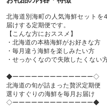
北海道別海町の人気海鮮セットを
届けする定期便です。
【こんな方におススメ】
・北海道の本格海鮮がお好きな方
・毎月違う海鮮を楽しみたい方
・せっかくなので失敗したくない
◆ーーーーーーーーーーーーー◇
北海道の旬が詰まった贅沢定期便
選りすぐりの海鮮を毎月お届け
◇ーーーーーーーーーーーーー◆