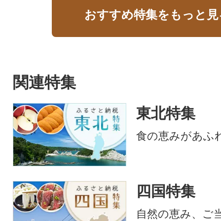
おすすめ特集をもっと見
関連特集
東北特集
食の恵みがあふ
四国特集
自然の恵み、ご