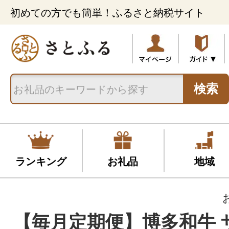
初めての方でも簡単！ふるさと納税サイト
検索
ランキング
お礼品
地域
【毎月定期便】博多和牛 