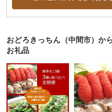
おどろきっちん（中間市）か
お礼品