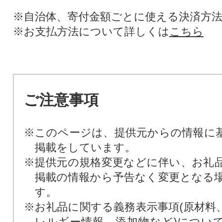
※自治体、寄付金額ごとに使える決済方
※お支払方法について詳しくは
こちら
ご注意事項
※このページは、提供元からの情報に
掲載をしています。
※提供元の規格変更などに伴い、お礼
掲載の情報から予告なく変更となる
す。
※お礼品に関する義務表示事項(原材料
レルギー情報、添加物など)につい