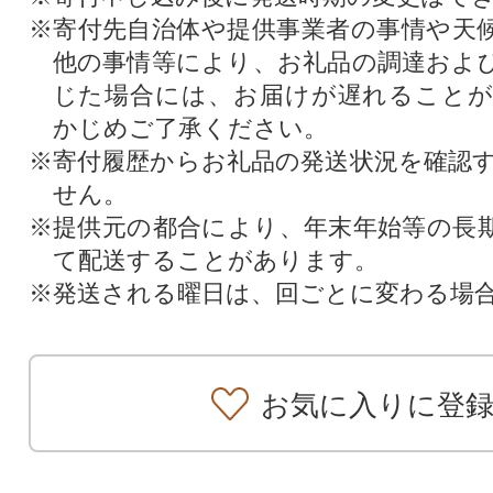
※寄付先自治体や提供事業者の事情や天
他の事情等により、お礼品の調達およ
じた場合には、お届けが遅れること
かじめご了承ください。
※寄付履歴からお礼品の発送状況を確認
せん。
※提供元の都合により、年末年始等の長
て配送することがあります。
※発送される曜日は、回ごとに変わる場
お気に入りに登