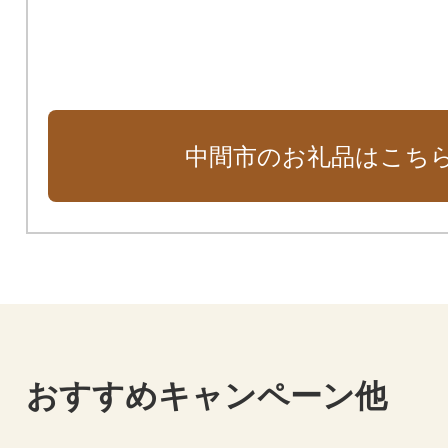
中間市のお礼品はこち
おすすめキャンペーン他