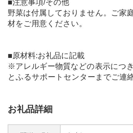
■注意事項/その他
野菜は付属しておりません。ご家
材をご用意ください。
■原材料:お礼品に記載
※アレルギー物質などの表示につ
とふるサポートセンターまでご連
お礼品詳細