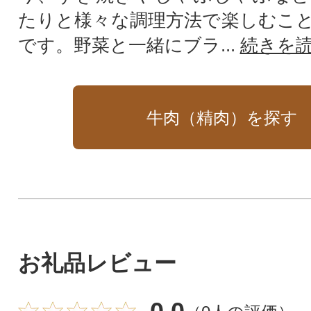
たりと様々な調理方法で楽しむこ
です。野菜と一緒にブラ...
続きを
牛肉（精肉）を探す
お礼品レビュー