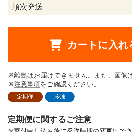
順次発送
カートに入れ
※離島はお届けできません。また、画像
※
注意事項
をご確認ください。
定期便
冷凍
定期便に関するご注意
※寄付申し込み後に発送時期の変更はで