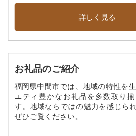
詳しく見る
お礼品のご紹介
福岡県中間市では、地域の特性を
エティ豊かなお礼品を多数取り揃
す。地域ならではの魅力を感じら
ぜひご覧ください。