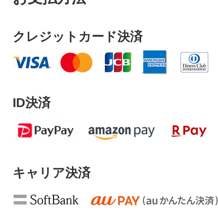
クレジットカード決済
ID決済
キャリア決済