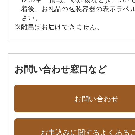
着後、お礼品の包装容器の表示ラベ
さい。
※離島はお届けできません。
お問い合わせ窓口など
お問い合わせ
お申込みに関するよくある