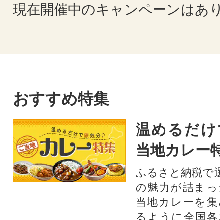
現在開催中のキャンペーンはあ
おすすめ特集
温めるだけ
当地カレー
ふるさと納税で
の魅力が詰まっ
当地カレーを集
るように全国各