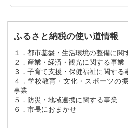
ふるさと納税の使い道情報
１．都市基盤・生活環境の整備に関
２．産業・経済・観光に関する事業
３．子育て支援・保健福祉に関する
４．学校教育・文化・スポーツの
事業
５．防災・地域連携に関する事業
６．市長におまかせ