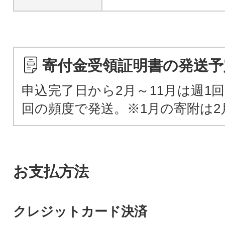
寄付金受領証明書の発送予
申込完了日から2月～11月は週1回
回の頻度で発送。※1月の寄附は2
お支払方法
クレジットカード決済