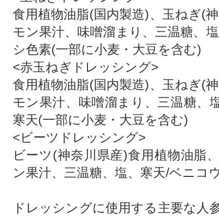
食用植物油脂(国内製造)、玉ねぎ(
モン果汁、味噌溜まり、三温糖、塩
シ色素(一部に小麦・大豆を含む)
<赤玉ねぎドレッシング>
食用植物油脂(国内製造)、玉ねぎ(
モン果汁、味噌溜まり、三温糖、
寒天(一部に小麦・大豆を含む)
<ビーツドレッシング>
ビーツ(神奈川県産)食用植物油脂
ン果汁、三温糖、塩、寒天/ベニコ
ドレッシングに使用する主要な人