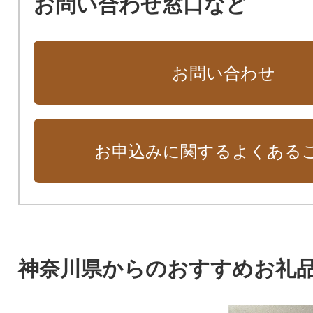
お問い合わせ窓口など
お問い合わせ
お申込みに関するよくある
神奈川県からのおすすめお礼