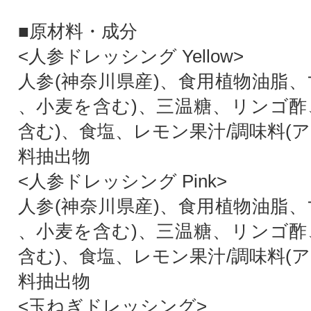
■原材料・成分
<人参ドレッシング Yellow>
人参(神奈川県産)、食用植物油脂、
、小麦を含む)、三温糖、リンゴ酢
含む)、食塩、レモン果汁/調味料(
料抽出物
<人参ドレッシング Pink>
人参(神奈川県産)、食用植物油脂、
、小麦を含む)、三温糖、リンゴ酢
含む)、食塩、レモン果汁/調味料(
料抽出物
<玉ねぎドレッシング>