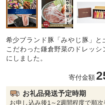
希少ブランド豚「みやじ豚」と
こだわった鎌倉野菜のドレッシ
にしました。
2
寄付金額
お礼品発送予定時期
お申し込み後1～2週間程度で順次