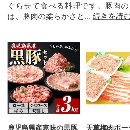
ぐらせて食べる料理です。豚肉の
は、豚肉の柔らかさと...
続きを読
鹿児島県産恵味の黒豚
天草梅肉ポー