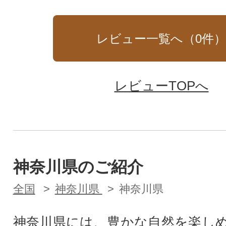
レビュー一覧へ（
0
件
レビューTOPへ
神奈川県のご紹介
全国
神奈川県
神奈川県
神奈川県には、豊かな自然を楽し