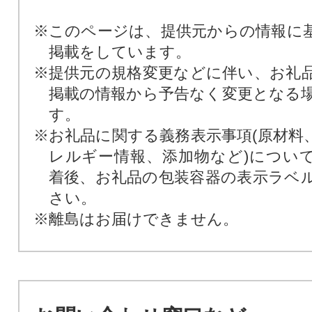
※このページは、提供元からの情報に
掲載をしています。
※提供元の規格変更などに伴い、お礼
掲載の情報から予告なく変更となる
す。
※お礼品に関する義務表示事項(原材料
レルギー情報、添加物など)につい
着後、お礼品の包装容器の表示ラベ
さい。
※離島はお届けできません。