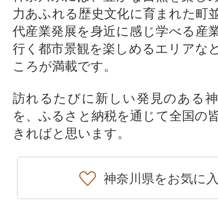
力あふれる歴史文化に育まれた町
代産業発展を身近に感じ学べる産
行く都市景観を楽しめるエリアな
ころが満載です。
訪れるたびに新しい発見のある神
を、ふるさと納税を通じて全国の
きればと思います。
神奈川県をお気に