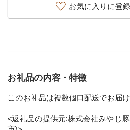
お気に入りに登
お礼品の内容・特徴
このお礼品は複数個口配送でお届
<返礼品の提供元:株式会社みやじ豚
市)>