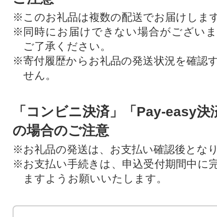
※このお礼品は複数の配送でお届けしま
※同時にお届けできない場合がござい
ご了承ください。
※寄付履歴からお礼品の発送状況を確認
せん。
「コンビニ決済」「Pay-easy
の場合のご注意
※お礼品の発送は、お支払い確認後とな
※お支払い手続きは、申込受付期間中に
ますようお願いいたします。