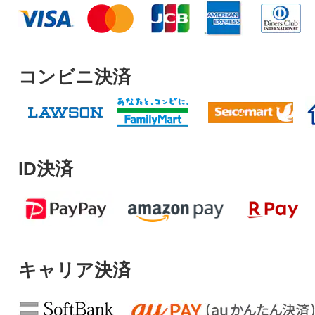
コンビニ決済
ID決済
キャリア決済