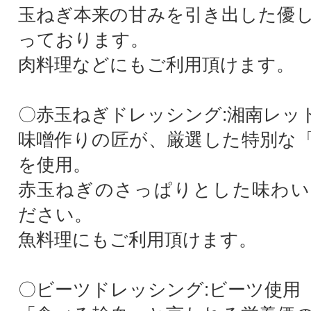
玉ねぎ本来の甘みを引き出した優
っております。
肉料理などにもご利用頂けます。
〇赤玉ねぎドレッシング:湘南レッ
味噌作りの匠が、厳選した特別な
を使用。
赤玉ねぎのさっぱりとした味わい
ださい。
魚料理にもご利用頂けます。
〇ビーツドレッシング:ビーツ使用