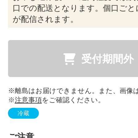
口での配送となります。個口ごと
が配信されます。
受付期間外
※離島はお届けできません。また、画像
※
注意事項
をご確認ください。
冷蔵
ご注意