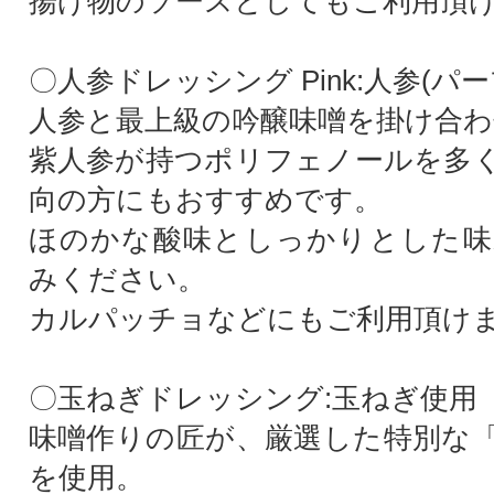
揚げ物のソースとしてもご利用頂
〇人参ドレッシング Pink:人参(パ
人参と最上級の吟醸味噌を掛け合わ
紫人参が持つポリフェノールを多
向の方にもおすすめです。
ほのかな酸味としっかりとした味
みください。
カルパッチョなどにもご利用頂け
〇玉ねぎドレッシング:玉ねぎ使用
味噌作りの匠が、厳選した特別な
を使用。