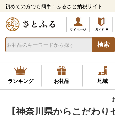
初めての方でも簡単！ふるさと納税サイト
検索
ランキング
お礼品
地域
【神奈川県からこだわり