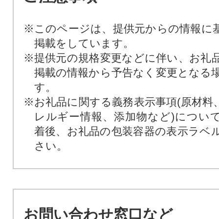
※このページは、提供元からの情報に
掲載をしています。
※提供元の規格変更などに伴い、お礼
掲載の情報から予告なく変更となる
す。
※お礼品に関する義務表示事項(原材料
レルギー情報、添加物など)につい
着後、お礼品の包装容器の表示ラベ
さい。
お問い合わせ窓口など