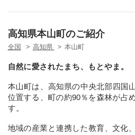
高知県本山町のご紹介
全国
高知県
本山町
自然に愛されたまち、もとやま。
本山町は、高知県の中央北部四国
位置する、町の約90％を森林が占
す。
地域の産業と連携した教育、文化