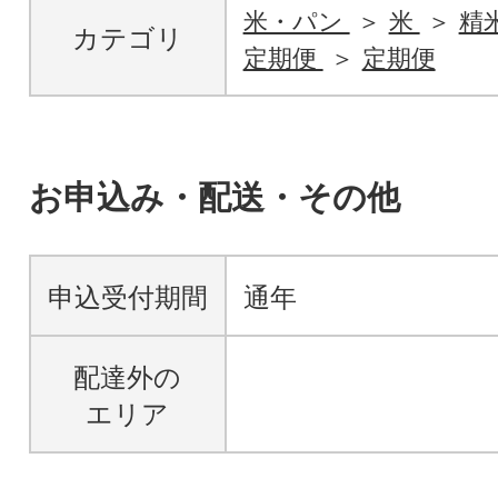
米・パン
米
精
カテゴリ
定期便
定期便
お申込み・配送・その他
申込受付期間
通年
配達外の
エリア