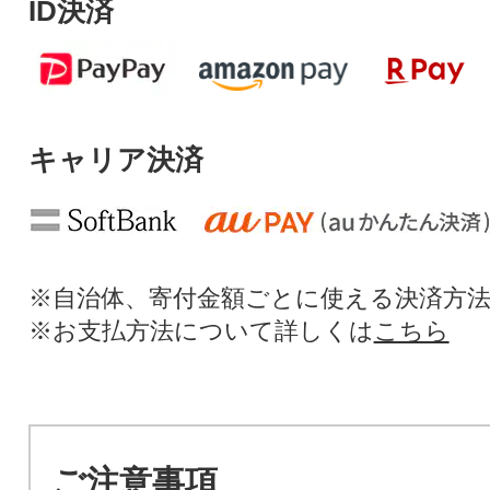
ID決済
キャリア決済
※自治体、寄付金額ごとに使える決済方
※お支払方法について詳しくは
こちら
ご注意事項