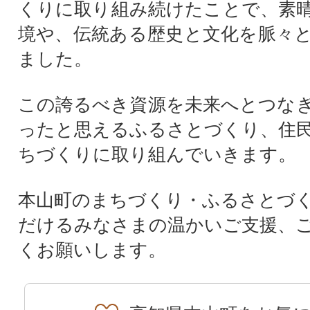
くりに取り組み続けたことで、素
境や、伝統ある歴史と文化を脈々
ました。
この誇るべき資源を未来へとつな
ったと思えるふるさとづくり、住
ちづくりに取り組んでいきます。
本山町のまちづくり・ふるさとづ
だけるみなさまの温かいご支援、
くお願いします。