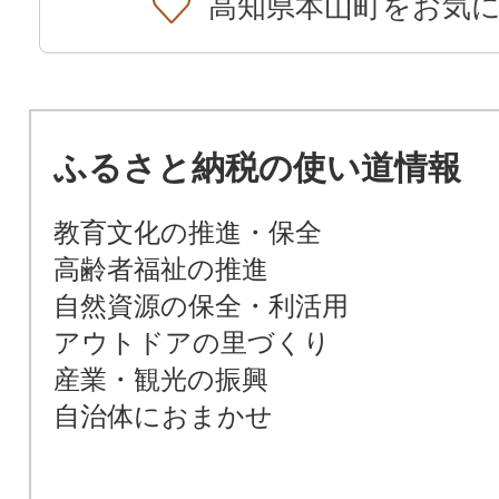
高知県本山町をお気
ふるさと納税の使い道情報
教育文化の推進・保全
高齢者福祉の推進
自然資源の保全・利活用
アウトドアの里づくり
産業・観光の振興
自治体におまかせ