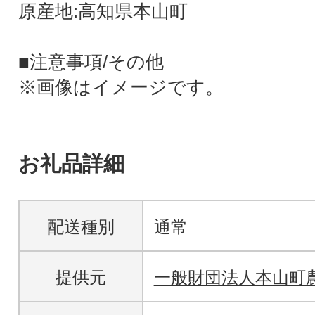
原産地:高知県本山町
■注意事項/その他
※画像はイメージです。
お礼品詳細
配送種別
通常
提供元
一般財団法人本山町