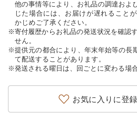
他の事情等により、お礼品の調達およ
じた場合には、お届けが遅れること
かじめご了承ください。
※寄付履歴からお礼品の発送状況を確認
せん。
※提供元の都合により、年末年始等の長
て配送することがあります。
※発送される曜日は、回ごとに変わる場
お気に入りに登