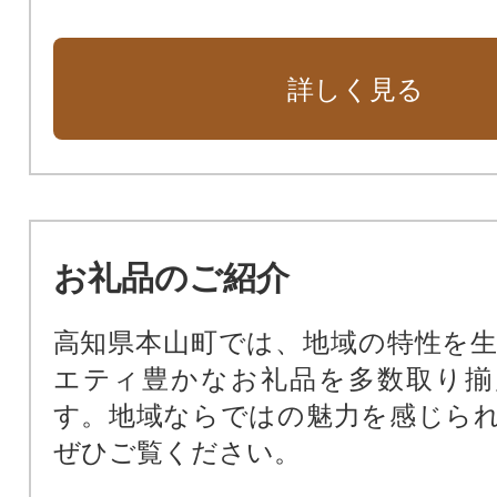
詳しく見る
お礼品のご紹介
高知県本山町では、地域の特性を
エティ豊かなお礼品を多数取り揃
す。地域ならではの魅力を感じら
ぜひご覧ください。