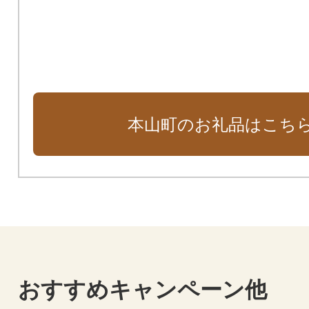
本山町のお礼品はこち
おすすめキャンペーン他