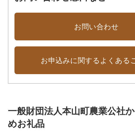
お問い合わせ
お申込みに関するよくある
一般財団法人本山町農業公社
めお礼品