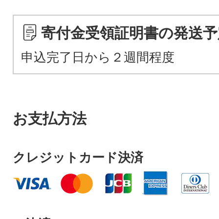
寄付金受領証明書の発送予
申込完了日から２週間程度
お支払方法
クレジットカード決済