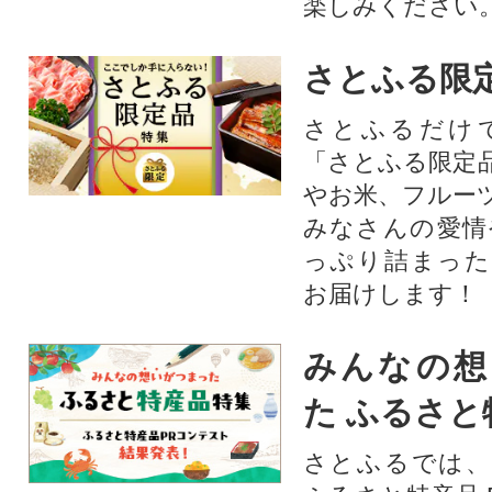
楽しみください
さとふる限
さとふるだけ
「さとふる限定
やお米、フルー
みなさんの愛情
っぷり詰まった
お届けします！
みんなの想
た ふるさと
さとふるでは、