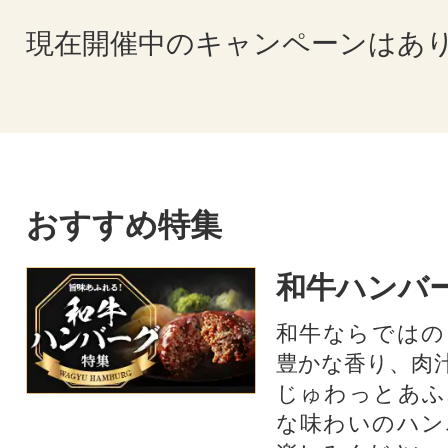
現在開催中のキャンペーンはあ
おすすめ特集
和牛ハンバ
和牛ならではの
豊かな香り、肉
じゅわっとあふ
な味わいのハン