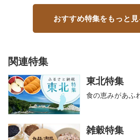
おすすめ特集をもっと見
関連特集
東北特集
食の恵みがあふ
雑穀特集