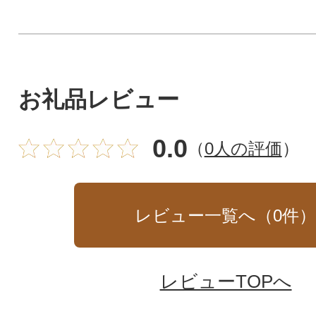
お礼品レビュー
0.0
（
0人の評価
）
レビュー一覧へ（
0
件
レビューTOPへ