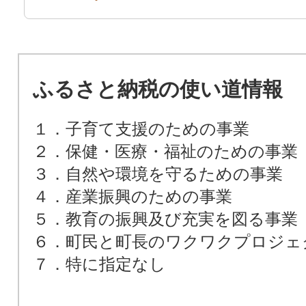
ふるさと納税の使い道情報
１．子育て支援のための事業
２．保健・医療・福祉のための事業
３．自然や環境を守るための事業
４．産業振興のための事業
５．教育の振興及び充実を図る事業
６．町民と町長のワクワクプロジェ
７．特に指定なし