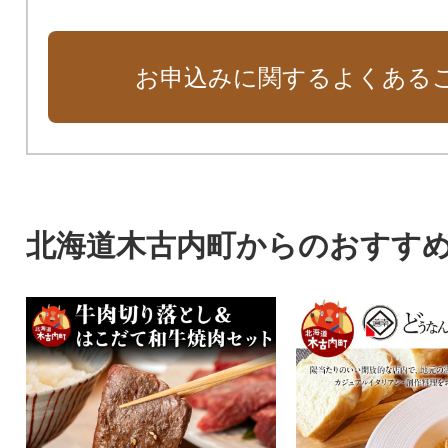
お申込みに関するよくある
北海道木古内町からのおすす