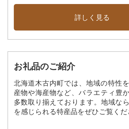
詳しく見る
お礼品のご紹介
北海道木古内町では、地域の特性
産物や海産物など、バラエティ豊
多数取り揃えております。地域な
を感じられる特産品をぜひご覧くだ