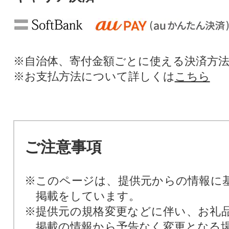
※自治体、寄付金額ごとに使える決済方
※お支払方法について詳しくは
こちら
ご注意事項
※このページは、提供元からの情報に
掲載をしています。
※提供元の規格変更などに伴い、お礼
掲載の情報から予告なく変更となる