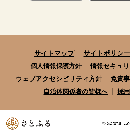
サイトマップ
サイトポリシー
個人情報保護方針
情報セキュリ
ウェブアクセシビリティ方針
免責事
自治体関係者の皆様へ
採用
©
Satofull Co.