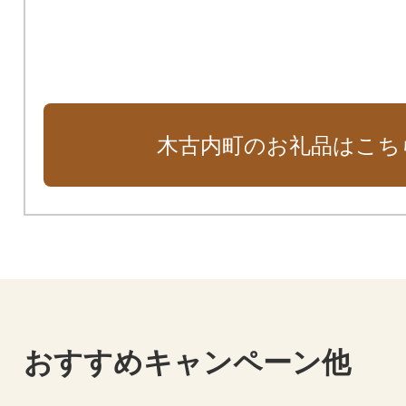
木古内町のお礼品はこち
おすすめキャンペーン他