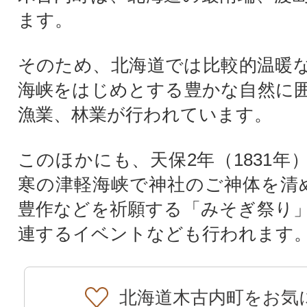
ます。
そのため、北海道では比較的温暖
海峡をはじめとする豊かな自然に
漁業、林業が行われています。
このほかにも、天保2年（1831年
寒の津軽海峡で神社のご神体を清
豊作などを祈願する「みそぎ祭り
連するイベントなども行われます
北海道木古内町をお気