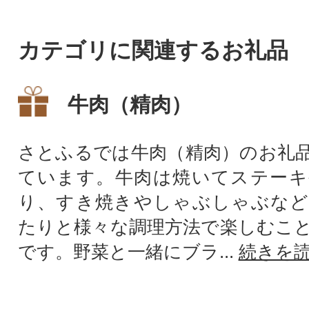
カテゴリに関連するお礼品
牛肉（精肉）
さとふるでは牛肉（精肉）のお礼
ています。牛肉は焼いてステーキ
り、すき焼きやしゃぶしゃぶなど
たりと様々な調理方法で楽しむこ
です。野菜と一緒にブラ...
続きを