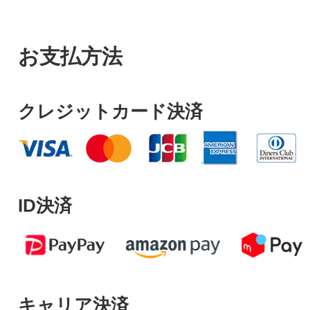
お支払方法
クレジットカード決済
ID決済
キャリア決済