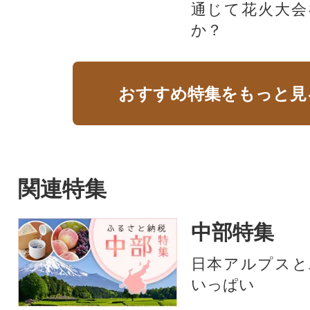
通じて花火大会
か？​
おすすめ特集をもっと見
関連特集
中部特集
日本アルプスと
いっぱい