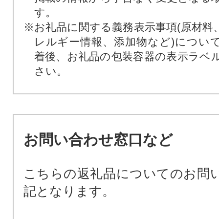
す。
※お礼品に関する義務表示事項(原材料
レルギー情報、添加物など)につい
着後、お礼品の包装容器の表示ラベ
さい。
お問い合わせ窓口など
こちらの返礼品についてのお問
記となります。