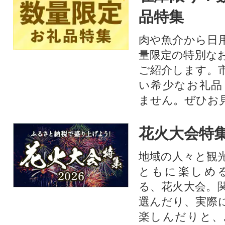
品特集
肉や魚介から日
量限定の特別な
ご紹介します。
い希少なお礼品
ません。ぜひお見
花火大会特集
地域の人々と観
ともに楽しめ
る、花火大会。
選んだり、実際
楽しんだりと、