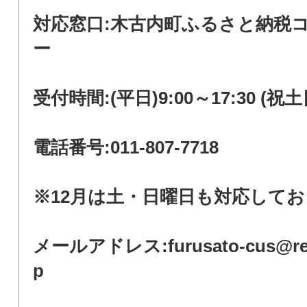
対応窓口:木古内町ふるさと納税
ー
受付時間:(平日)9:00～17:30 (祝
電話番号:011-807-7718
※12月は土・日曜日も対応して
メールアドレス:furusato-cus@redh
p