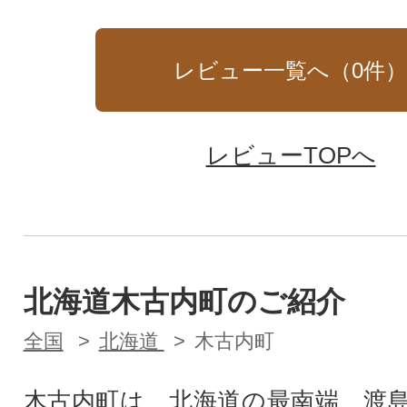
レビュー一覧へ（
0
件
レビューTOPへ
北海道木古内町のご紹介
全国
北海道
木古内町
木古内町は、北海道の最南端、渡