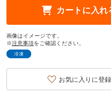
カートに入れ
画像はイメージです。
※
注意事項
をご確認ください。
冷凍
お気に入りに登