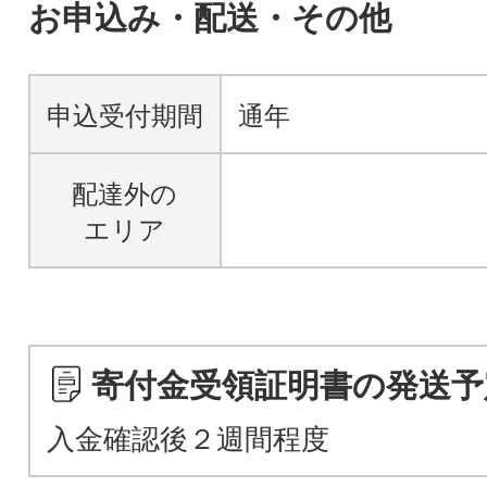
お申込み・配送・その他
申込受付期間
通年
配達外の
エリア
寄付金受領証明書の発送予
入金確認後２週間程度