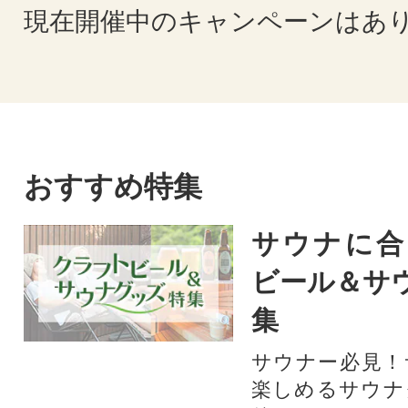
現在開催中のキャンペーンはあ
おすすめ特集
サウナに合
ビール＆サ
集
サウナー必見！
楽しめるサウナ