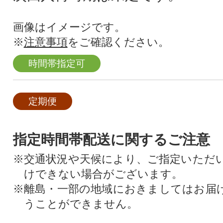
画像はイメージです。
※
注意事項
をご確認ください。
時間帯指定可
定期便
指定時間帯配送に関するご注意
※交通状況や天候により、ご指定いただ
けできない場合がございます。
※離島・一部の地域におきましてはお届
うことができません。