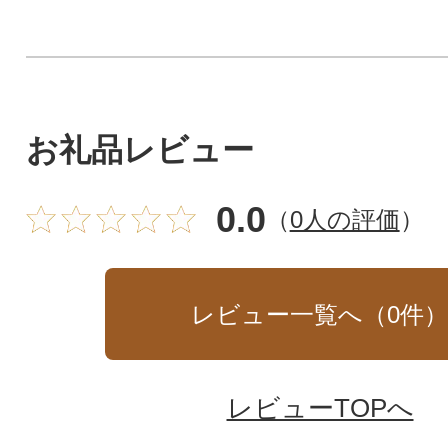
お礼品レビュー
0.0
（
0人の評価
）
レビュー一覧へ（
0
件
レビューTOPへ