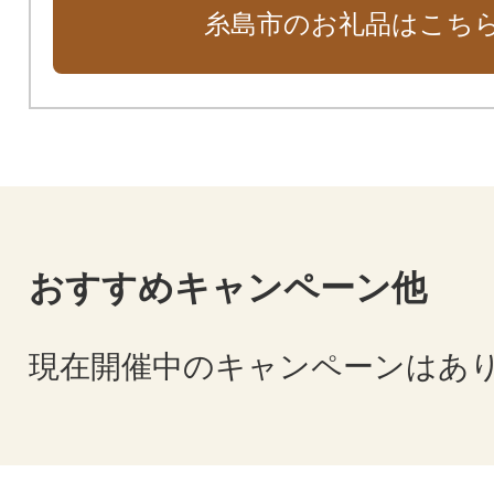
糸島市のお礼品はこち
おすすめキャンペーン他
現在開催中のキャンペーンはあ