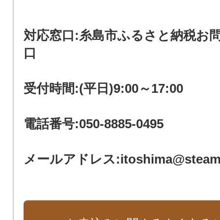
対応窓口:糸島市ふるさと納税お
口
受付時間:(平日)9:00～17:00
電話番号:050-8885-0495
メールアドレス:itoshima@steamsh