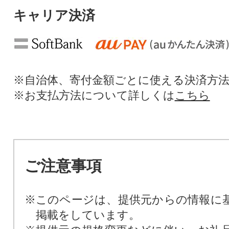
キャリア決済
※自治体、寄付金額ごとに使える決済方
※お支払方法について詳しくは
こちら
ご注意事項
※このページは、提供元からの情報に
掲載をしています。