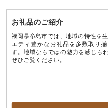
お礼品のご紹介
福岡県糸島市では、地域の特性を
エティ豊かなお礼品を多数取り揃
す。地域ならではの魅力を感じら
ぜひご覧ください。