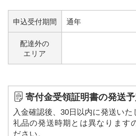
申込受付期間
通年
配達外の
エリア
寄付金受領証明書の発送予
入金確認後、30日以内に発送いた
礼品の発送時期とは異なります
ださい。