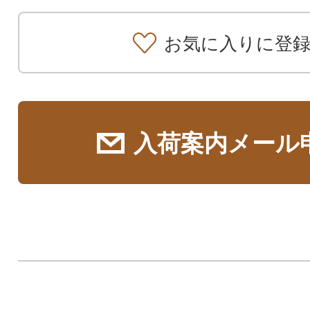
お気に入りに登
入荷案内メール