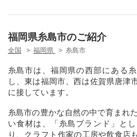
福岡県糸島市のご紹介
全国
福岡県
糸島市
糸島市は、福岡県の西部にある糸
し、東は福岡市、西は佐賀県唐津
に接しています。
糸島市の豊かな自然の中で育まれ
い食材は、「糸島ブランド」とし
り、クラフト作家の工房や飲食店