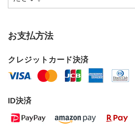
お支払方法
クレジットカード決済
ID決済