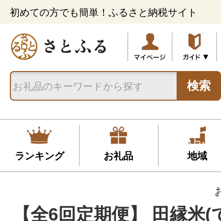
初めての方でも簡単！ふるさと納税サイト
検索
ランキング
お礼品
地域
【全6回定期便】 田縁米