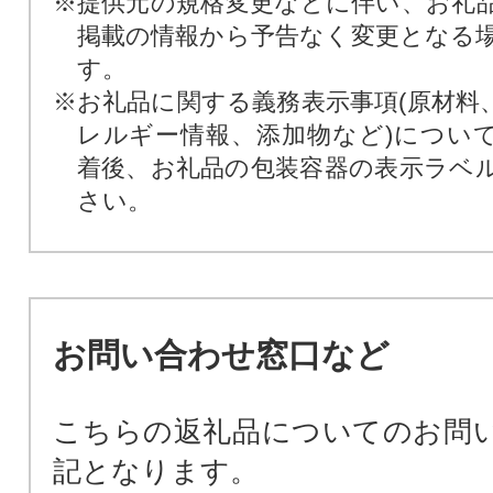
※提供元の規格変更などに伴い、お礼
掲載の情報から予告なく変更となる
す。
※お礼品に関する義務表示事項(原材料
レルギー情報、添加物など)につい
着後、お礼品の包装容器の表示ラベ
さい。
お問い合わせ窓口など
こちらの返礼品についてのお問
記となります。