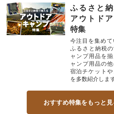
ふるさと納
アウトドア
特集
今注目を集めて
ふるさと納税の
ャンプ用品を揃
ャンプ用品の他
宿泊チケットや
を多数紹介しま
おすすめ特集をもっと見