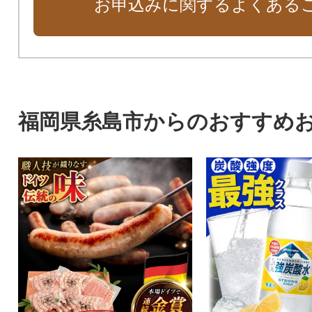
お申込みに関するよくある
福岡県糸島市からのおすすめ