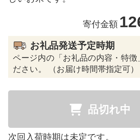
12
寄付金額
お礼品発送予定時期
ページ内の「お礼品の内容・特徴
ださい。 （お届け時間帯指定可）
品切れ中
次回入荷時期は未定です。