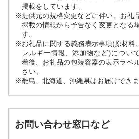
掲載をしています。
※提供元の規格変更などに伴い、お礼
掲載の情報から予告なく変更となる
す。
※お礼品に関する義務表示事項(原材料
レルギー情報、添加物など)につい
着後、お礼品の包装容器の表示ラベ
さい。
※離島、北海道、沖縄県はお届けでき
お問い合わせ窓口など