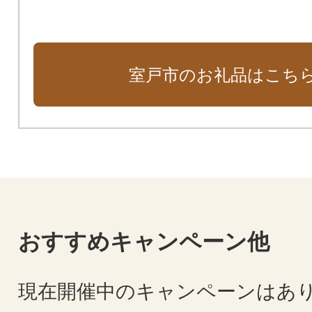
室戸市のお礼品はこち
おすすめキャンペーン他
現在開催中のキャンペーンはあ