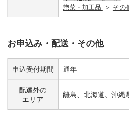
惣菜・加工品
その
お申込み・配送・その他
申込受付期間
通年
配達外の
離島、北海道、沖縄
エリア