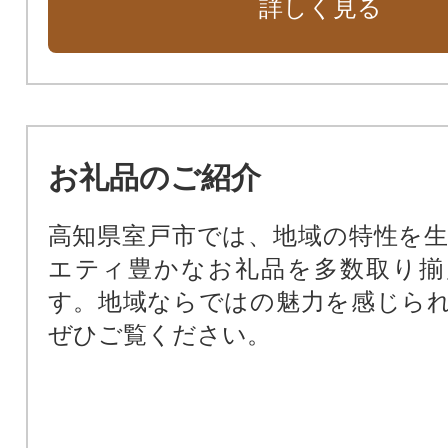
詳しく見る
お礼品のご紹介
高知県室戸市では、地域の特性を
エティ豊かなお礼品を多数取り揃
す。地域ならではの魅力を感じら
ぜひご覧ください。