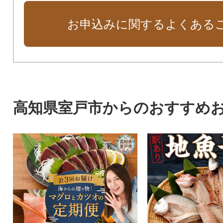
お申込みに関するよくある
高知県室戸市からのおすすめ