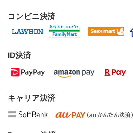
コンビニ決済
ID決済
キャリア決済