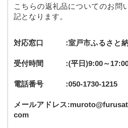
こちらの返礼品についてのお問
記となります。
対応窓口 :室戸市ふるさと納
受付時間 :(平日)9:00～17:0
電話番号 :050-1730-1215
メールアドレス:muroto@furusato-
com