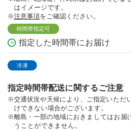
はイメージです。
※
注意事項
をご確認ください。
時間帯指定可
指定した時間帯にお届け
冷凍
指定時間帯配送に関するご注意
※交通状況や天候により、ご指定いただ
けできない場合がございます。
※離島・一部の地域におきましてはお届
うことができません。