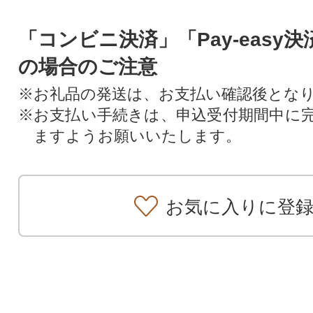
「コンビニ決済」「Pay-easy
の場合のご注意
※お礼品の発送は、お支払い確認後とな
※お支払い手続きは、申込受付期間中に
ますようお願いいたします。
お気に入りに登