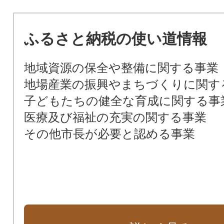
ふるさと納税の使い道情報
地域資源の保全や整備に関する事業
地場産業の振興やまちづくりに関す
子どもたちの健全な育成に関する事
医療及び福祉の充実の関する事業
その他市長が必要と認める事業