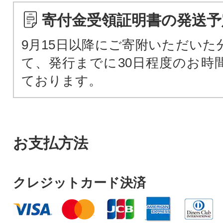
寄付金受領証明書の発送予
9月15日以降にご寄附いただいた
て、発行までに30日程度のお時
ております。
お支払方法
クレジットカード決済