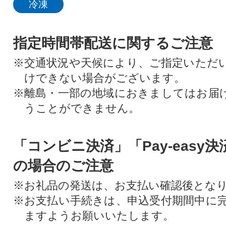
冷凍
指定時間帯配送に関するご注意
※交通状況や天候により、ご指定いただ
けできない場合がございます。
※離島・一部の地域におきましてはお届
うことができません。
「コンビニ決済」「Pay-easy
の場合のご注意
※お礼品の発送は、お支払い確認後とな
※お支払い手続きは、申込受付期間中に
ますようお願いいたします。