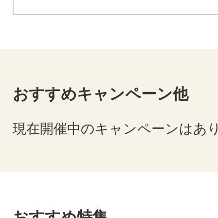
おすすめキャンペーン他
現在開催中のキャンペーンはあ
おすすめ特集