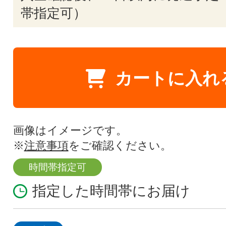
帯指定可）
カートに入れ
画像はイメージです。
※
注意事項
をご確認ください。
時間帯指定可
指定した時間帯にお届け