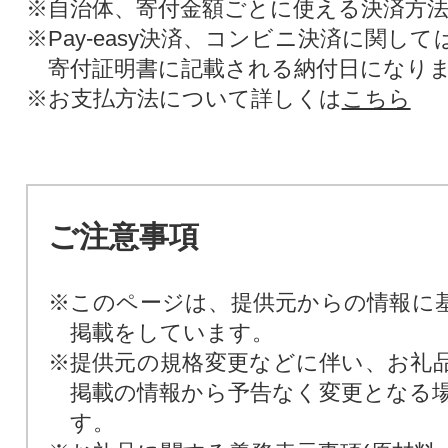
※自治体、寄付金額ごとに使える決済方
※Pay-easy決済、コンビニ決済に関し
寄付証明書に記載される納付日になり
※お支払方法について詳しくは
こちら
ご注意事項
※このページは、提供元からの情報に
掲載をしています。
※提供元の規格変更などに伴い、お礼
掲載の情報から予告なく変更となる
す。