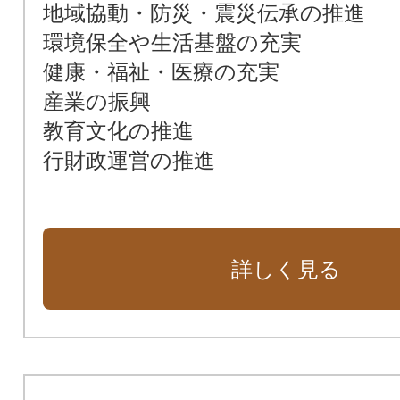
地域協動・防災・震災伝承の推進
環境保全や生活基盤の充実
健康・福祉・医療の充実
産業の振興
教育文化の推進
行財政運営の推進
詳しく見る