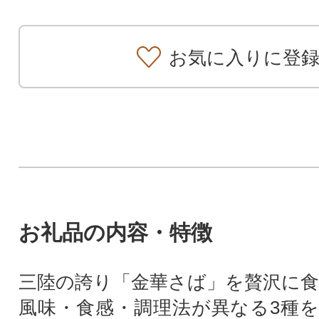
お気に入りに登
お礼品の内容・特徴
三陸の誇り「金華さば」を贅沢に食
風味・食感・調理法が異なる3種