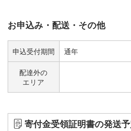
お申込み・配送・その他
申込受付期間
通年
配達外の
エリア
寄付金受領証明書の発送予