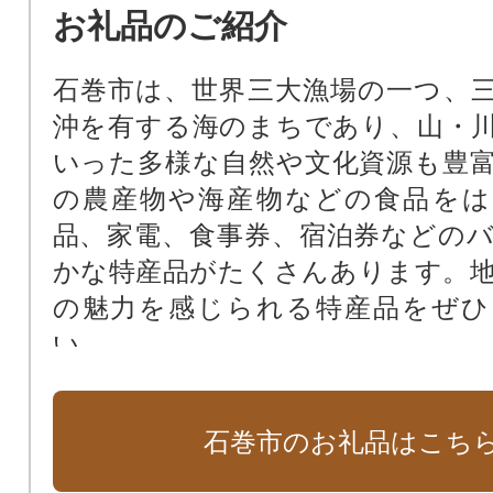
お礼品のご紹介
石巻市は、世界三大漁場の一つ、
沖を有する海のまちであり、山・
いった多様な自然や文化資源も豊
の農産物や海産物などの食品をは
品、家電、食事券、宿泊券などの
かな特産品がたくさんあります。
の魅力を感じられる特産品をぜひ
い。
石巻市のお礼品はこち