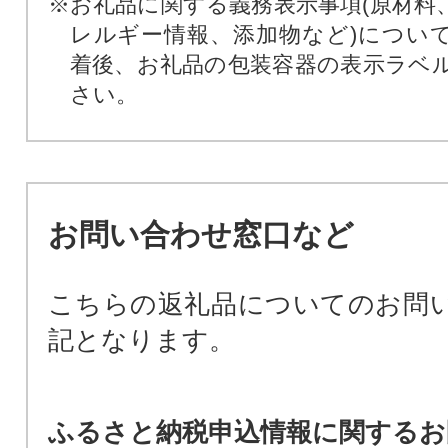
※お礼品に関する義務表示事項(原材料
レルギー情報、添加物など)につい
着後、お礼品の包装容器の表示ラベ
さい。
お問い合わせ窓口など
こちらの返礼品についてのお問
記となります。
ふるさと納税申込情報に関するお