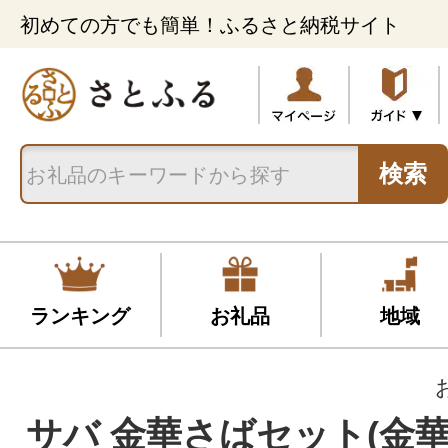
初めての方でも簡単！ふるさと納税サイト
検索
ランキング
お礼品
地域
サバ 金華さばセット(金