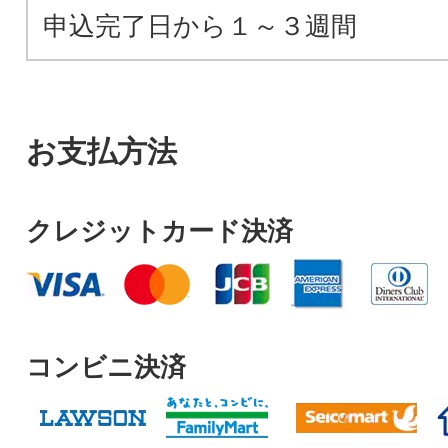
申込完了日から１～３週間
お支払方法
クレジットカード決済
コンビニ決済