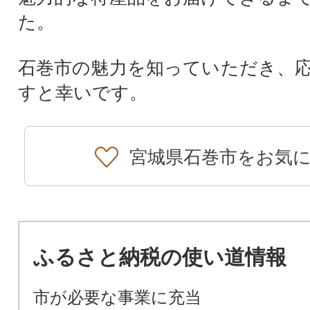
た。
石巻市の魅力を知っていただき、
すと幸いです。
宮城県石巻市をお気
ふるさと納税の使い道情報
市が必要な事業に充当