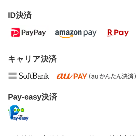
ID決済
キャリア決済
Pay-easy決済