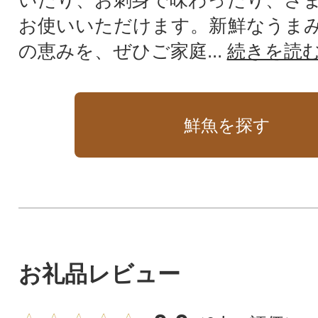
お使いいただけます。新鮮なうま
の恵みを、ぜひご家庭...
続きを読
鮮魚を探す
お礼品レビュー