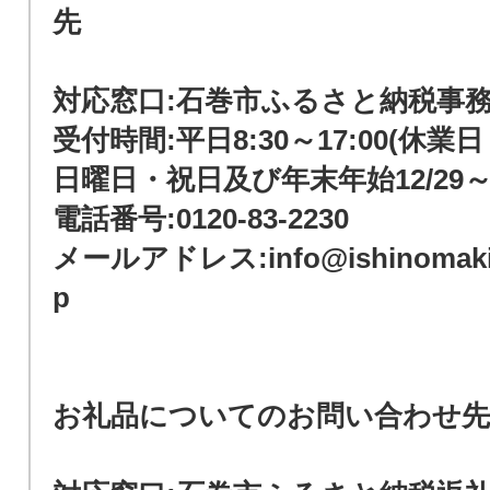
先
対応窓口:石巻市ふるさと納税事
受付時間:平日8:30～17:00(休
日曜日・祝日及び年末年始12/29～1
電話番号:0120-83-2230
メールアドレス:info@ishinomaki-f
p
お礼品についてのお問い合わせ先