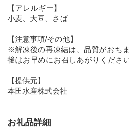
【アレルギー】
小麦、大豆、さば
【注意事項/その他】
※解凍後の再凍結は、品質がおち
後はお早めにお召しあがりくださ
【提供元】
本田水産株式会社
お礼品詳細