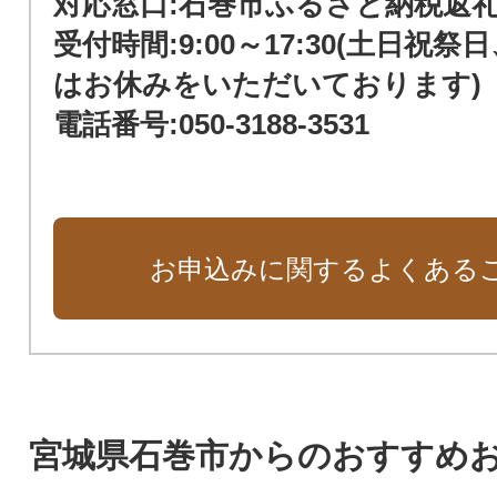
対応窓口:石巻市ふるさと納税返
受付時間:9:00～17:30(土日祝
はお休みをいただいております)
電話番号:050-3188-3531
お申込みに関するよくある
宮城県石巻市からのおすすめ