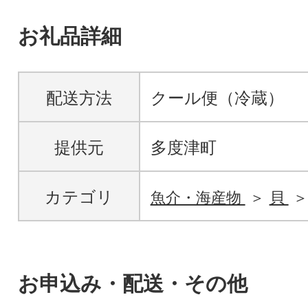
お礼品詳細
配送方法
クール便（冷蔵）
提供元
多度津町
カテゴリ
魚介・海産物
貝
お申込み・配送・その他