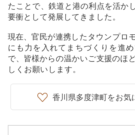
たことで、鉄道と港の利点を活か
要衝として発展してきました。
現在、官民が連携したタウンプロ
にも力を入れてまちづくりを進め
で、皆様からの温かいご支援のほ
しくお願いします。
香川県多度津町をお気