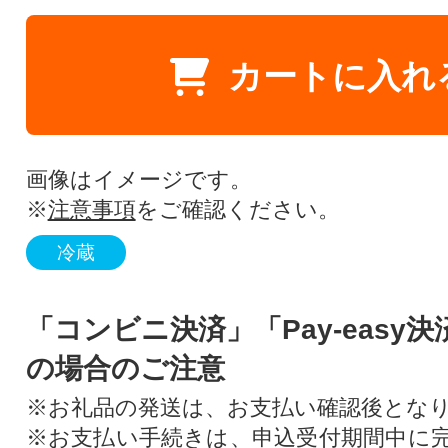
カートに入れ
画像はイメージです。
※
注意事項
をご確認ください。
冷蔵
「コンビニ決済」「Pay-easy
の場合のご注意
※お礼品の発送は、お支払い確認後とな
※お支払い手続きは、申込受付期間中に