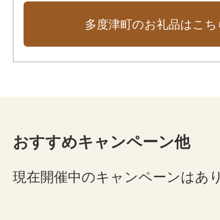
多度津町のお礼品はこち
おすすめキャンペーン他
現在開催中のキャンペーンはあ