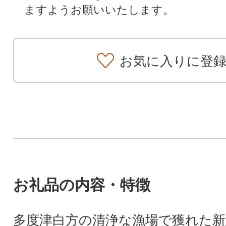
ますようお願いいたします。
お気に入りに登
お礼品の内容・特徴
多度津白方の清浄な漁場で獲れた新