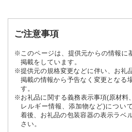
ご注意事項
※このページは、提供元からの情報に
掲載をしています。
※提供元の規格変更などに伴い、お礼
掲載の情報から予告なく変更となる
す。
※お礼品に関する義務表示事項(原材料
レルギー情報、添加物など)につい
着後、お礼品の包装容器の表示ラベ
さい。