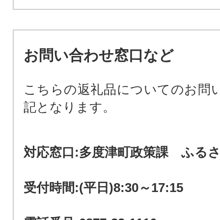
お問い合わせ窓口など
こちらの返礼品についてのお問
記となります。
対応窓口:多度津町政策課 ふる
受付時間:(平日)8:30～17:15