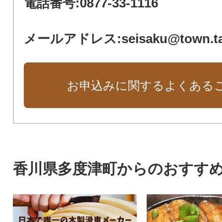
電話番号:0877-33-1116
メールアドレス:seisaku@town.tado
お申込みに関するよくある
香川県多度津町からのおすす