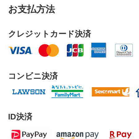
お支払方法
クレジットカード決済
コンビニ決済
ID決済