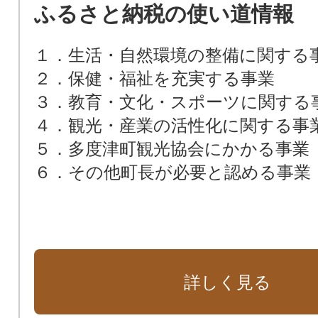
ふるさと納税の使い道情報
１．生活・自然環境の整備に関する
２．保健・福祉を充実する事業
３．教育・文化・スポーツに関する
４．観光・産業の活性化に関する事
５．多度津町観光協会にかかる事業
６．その他町長が必要と認める事業
詳しく見る