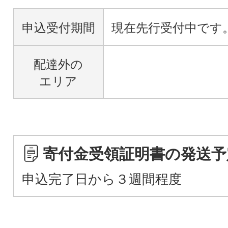
申込受付期間
現在先行受付中です
配達外の
エリア
寄付金受領証明書の発送予
申込完了日から３週間程度