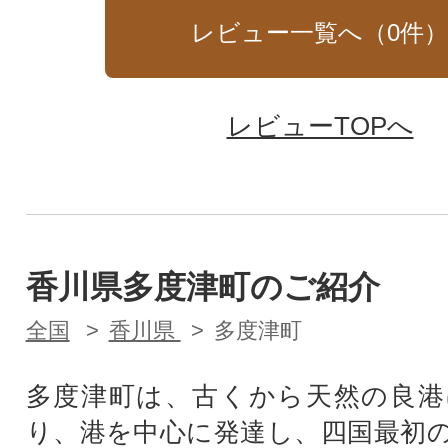
レビュー一覧へ（
0
件
レビューTOPへ
香川県多度津町のご紹介
全国
香川県
多度津町
多度津町は、古くから天然の良港
り、港を中心に発達し、四国最初