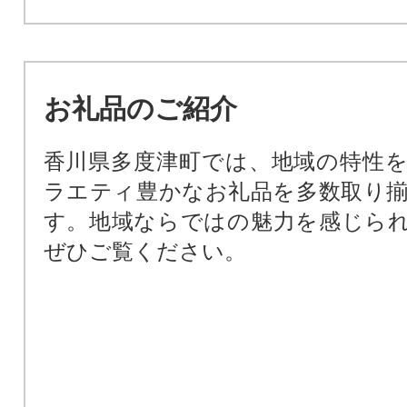
お礼品のご紹介
香川県多度津町では、地域の特性
ラエティ豊かなお礼品を多数取り
す。地域ならではの魅力を感じら
ぜひご覧ください。