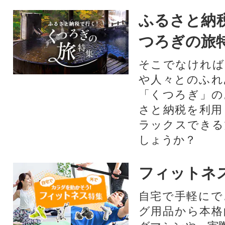
ふるさと納
つろぎの旅
そこでなければ
や人々とのふれ
「くつろぎ」の
さと納税を利用
ラックスできる
しょうか？
フィットネ
自宅で手軽にで
グ用品から本格