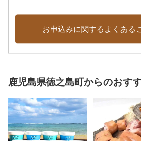
お申込みに関するよくある
鹿児島県徳之島町からのおす