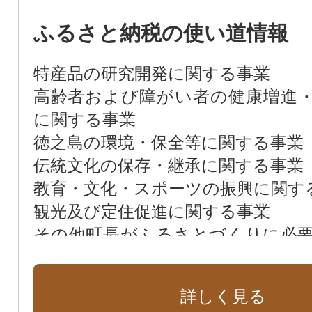
ふるさと納税の使い道情報
特産品の研究開発に関する事業
高齢者および障がい者の健康増進
に関する事業
徳之島の環境・保全等に関する事業
伝統文化の保存・継承に関する事業
教育・文化・スポーツの振興に関す
観光及び定住促進に関する事業
その他町長がふるさとづくりに必
業
詳しく見る