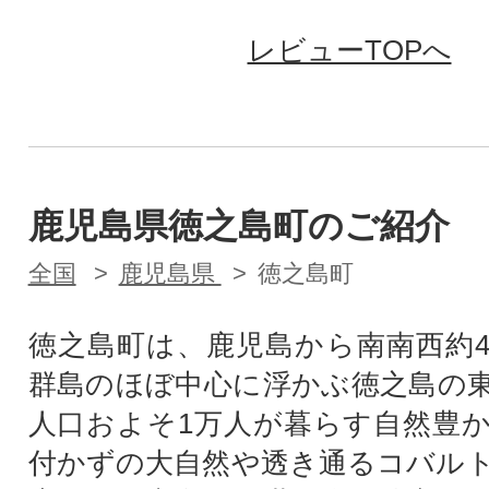
レビューTOPへ
鹿児島県徳之島町のご紹介
全国
鹿児島県
徳之島町
徳之島町は、鹿児島から南南西約4
群島のほぼ中心に浮かぶ徳之島の
人口およそ1万人が暮らす自然豊
付かずの大自然や透き通るコバル