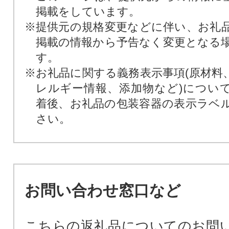
掲載をしています。
※提供元の規格変更などに伴い、お礼
掲載の情報から予告なく変更となる
す。
※お礼品に関する義務表示事項(原材料
レルギー情報、添加物など)につい
着後、お礼品の包装容器の表示ラベ
さい。
お問い合わせ窓口など
こちらの返礼品についてのお問