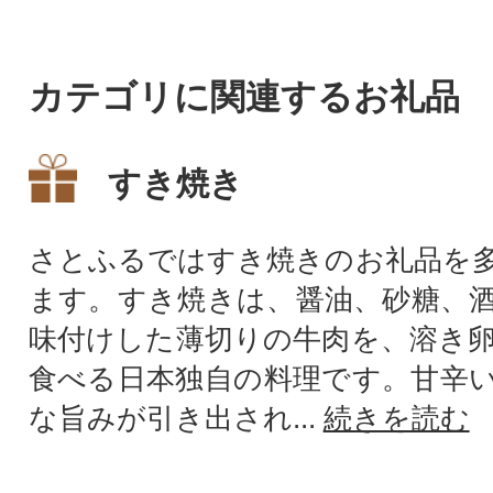
カテゴリに関連するお礼品
すき焼き
さとふるではすき焼きのお礼品を
ます。すき焼きは、醤油、砂糖、
味付けした薄切りの牛肉を、溶き
食べる日本独自の料理です。甘辛
な旨みが引き出され...
続きを読む