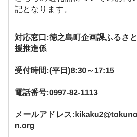
記となります。
対応窓口:徳之島町企画課ふるさ
援推進係
受付時間:(平日)8:30～17:15
電話番号:0997-82-1113
メールアドレス:kikaku2@tokunos
n.org