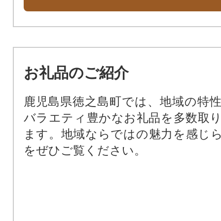
お礼品のご紹介
鹿児島県徳之島町では、地域の特
バラエティ豊かなお礼品を多数取
ます。地域ならではの魅力を感じ
をぜひご覧ください。