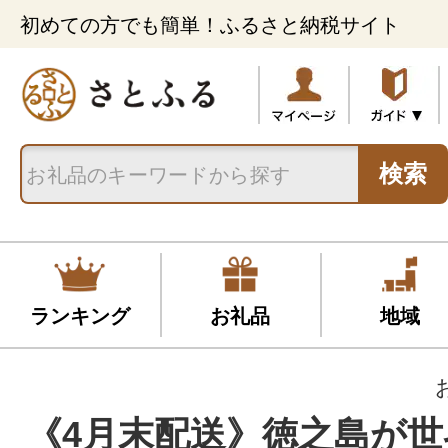
初めての方でも簡単！ふるさと納税サイト
検索
ランキング
お礼品
地域
《4月末配送》徳之島が世