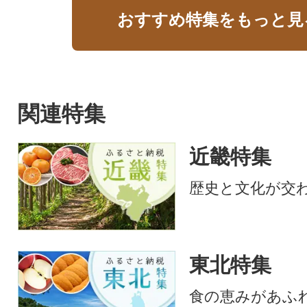
おすすめ特集をもっと見
関連特集
近畿特集
歴史と文化が交
東北特集
食の恵みがあふ