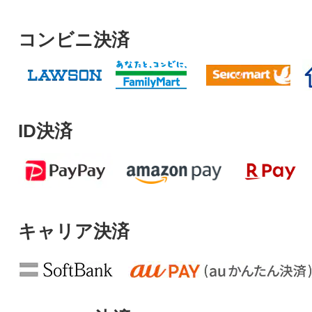
コンビニ決済
ID決済
キャリア決済