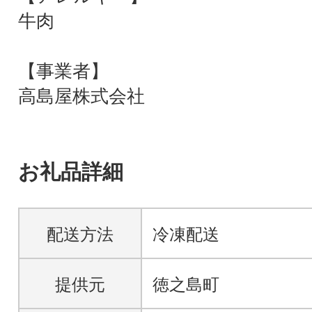
牛肉
【事業者】
高島屋株式会社
お礼品詳細
配送方法
冷凍配送
提供元
徳之島町