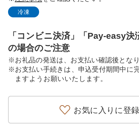
冷凍
「コンビニ決済」「Pay-easy
の場合のご注意
※お礼品の発送は、お支払い確認後とな
※お支払い手続きは、申込受付期間中に
ますようお願いいたします。
お気に入りに登