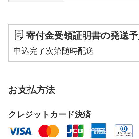
寄付金受領証明書の発送予
申込完了次第随時配送
お支払方法
クレジットカード決済