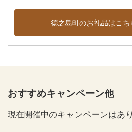
徳之島町のお礼品はこち
おすすめキャンペーン他
現在開催中のキャンペーンはあ