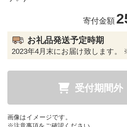
2
寄付金額
お礼品発送予定時期
2023年4月末にお届け致します。
受付期間外
画像はイメージです。
※
注意事項
をご確認ください。