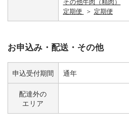
その他牛肉（精肉）
定期便
定期便
お申込み・配送・その他
申込受付期間
通年
配達外の
エリア