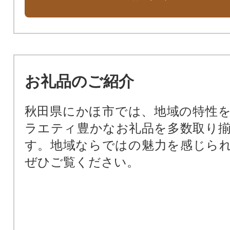
ってほしい
市長におまかせ
お礼品のご紹介
秋田県にかほ市では、地域の特性
ラエティ豊かなお礼品を多数取り
す。地域ならではの魅力を感じら
ぜひご覧ください。