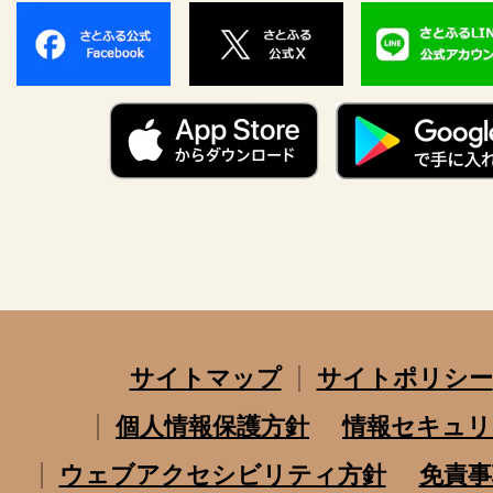
サイトマップ
サイトポリシー
個人情報保護方針
情報セキュリ
ウェブアクセシビリティ方針
免責事