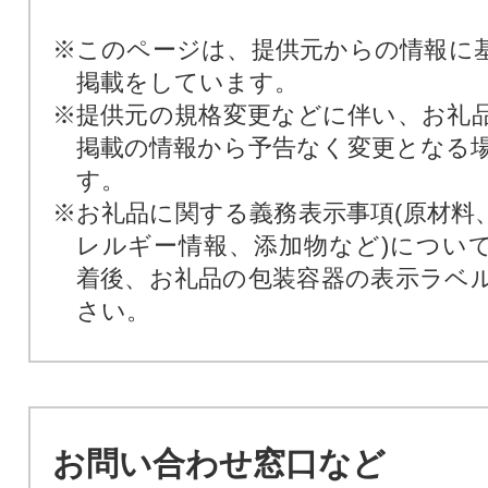
※このページは、提供元からの情報に
掲載をしています。
※提供元の規格変更などに伴い、お礼
掲載の情報から予告なく変更となる
す。
※お礼品に関する義務表示事項(原材料
レルギー情報、添加物など)につい
着後、お礼品の包装容器の表示ラベ
さい。
お問い合わせ窓口など