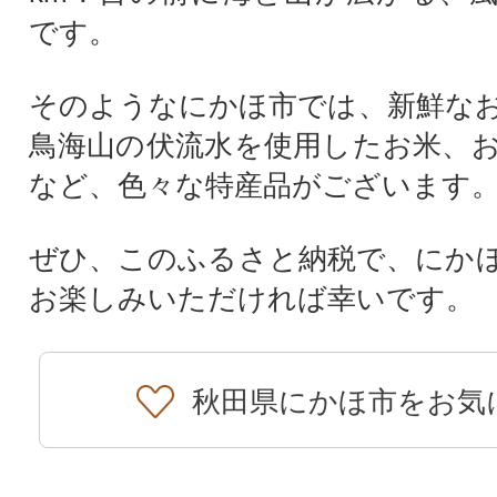
です。
そのようなにかほ市では、新鮮な
鳥海山の伏流水を使用したお米、
など、色々な特産品がございます
ぜひ、このふるさと納税で、にか
お楽しみいただければ幸いです。
秋田県にかほ市をお気