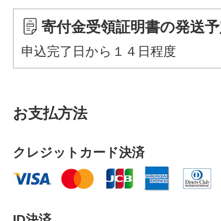
寄付金受領証明書の発送予
申込完了日から１４日程度
お支払方法
クレジットカード決済
ID決済