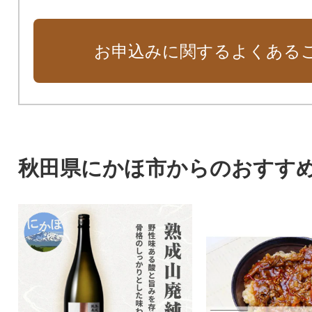
お申込みに関するよくある
秋田県にかほ市からのおすす