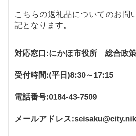
こちらの返礼品についてのお問
記となります。
対応窓口:にかほ市役所 総合
受付時間:(平日)8:30～17:15
電話番号:0184-43-7509
メールアドレス:seisaku@city.nikah