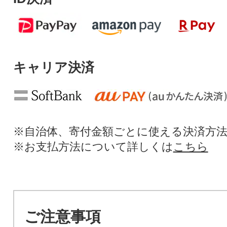
キャリア決済
※自治体、寄付金額ごとに使える決済方
※お支払方法について詳しくは
こちら
ご注意事項