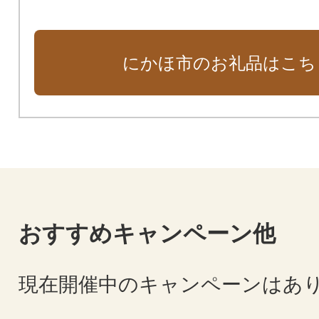
にかほ市のお礼品はこち
おすすめキャンペーン他
現在開催中のキャンペーンはあ