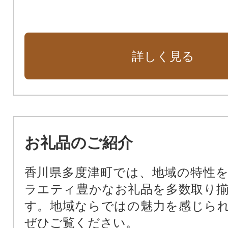
詳しく見る
お礼品のご紹介
香川県多度津町では、地域の特性
ラエティ豊かなお礼品を多数取り
す。地域ならではの魅力を感じら
ぜひご覧ください。