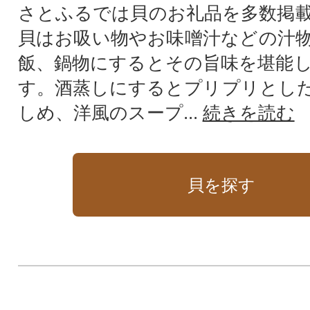
さとふるでは貝のお礼品を多数掲
貝はお吸い物やお味噌汁などの汁
飯、鍋物にするとその旨味を堪能
す。酒蒸しにするとプリプリとし
しめ、洋風のスープ...
続きを読む
貝を探す