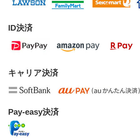
ID決済
キャリア決済
Pay-easy決済