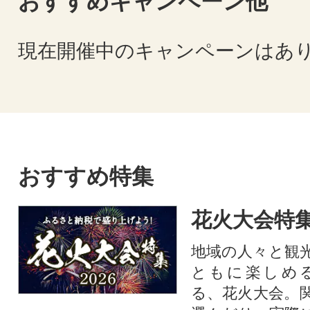
おすすめキャンペーン他
現在開催中のキャンペーンはあ
おすすめ特集
花火大会特集
地域の人々と観
ともに楽しめ
る、花火大会。