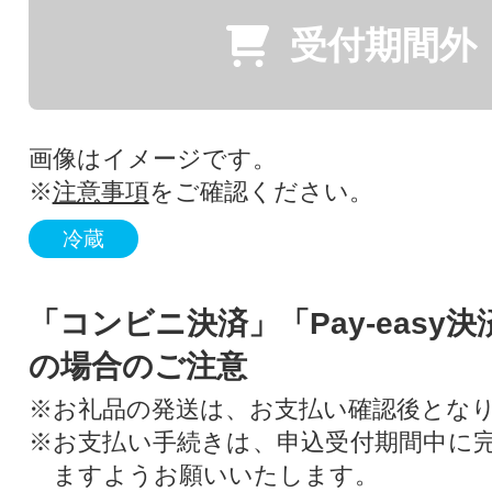
受付期間外
画像はイメージです。
※
注意事項
をご確認ください。
冷蔵
「コンビニ決済」「Pay-easy
の場合のご注意
※お礼品の発送は、お支払い確認後とな
※お支払い手続きは、申込受付期間中に
ますようお願いいたします。