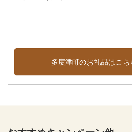
多度津町のお礼品はこち