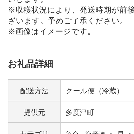
※収穫状況により、発送時期が前
ざいます。予めご了承ください。
※画像はイメージです。
お礼品詳細
配送方法
クール便（冷蔵）
提供元
多度津町
カテゴリ