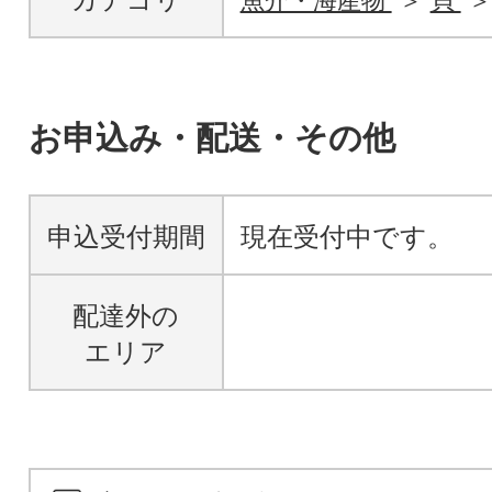
魚介・海産物
貝
お申込み・配送・その他
申込受付期間
現在受付中です。
配達外の
エリア