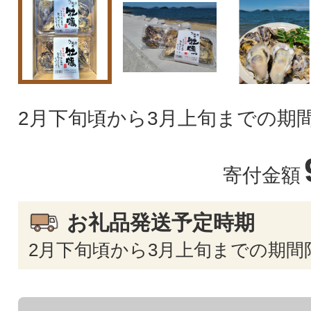
2月下旬頃から3月上旬までの期間
寄付金額
お礼品発送予定時期
2月下旬頃から3月上旬までの期間