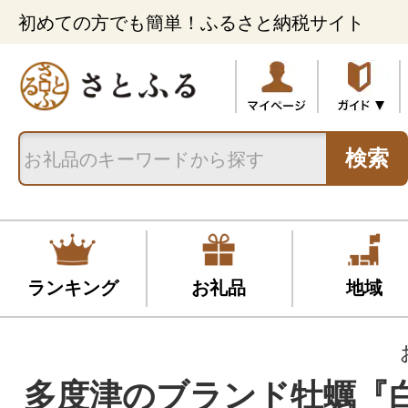
初めての方でも簡単！ふるさと納税サイト
検索
ランキング
お礼品
地域
多度津のブランド牡蠣『