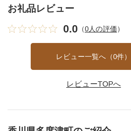
お礼品レビュー
0.0
（
0人の評価
）
レビュー一覧へ（
0
件
レビューTOPへ
香川県多度津町のご紹介