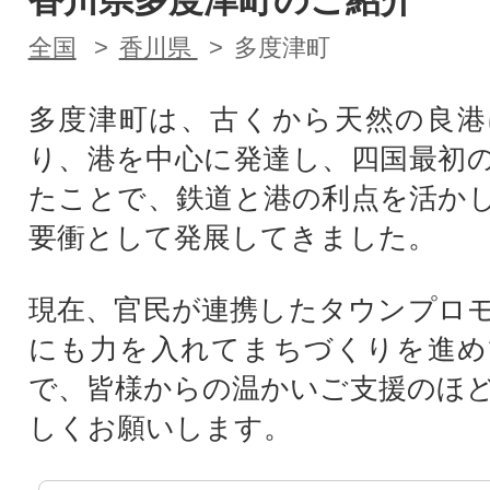
全国
香川県
多度津町
多度津町は、古くから天然の良港
り、港を中心に発達し、四国最初
たことで、鉄道と港の利点を活か
要衝として発展してきました。
現在、官民が連携したタウンプロ
にも力を入れてまちづくりを進め
で、皆様からの温かいご支援のほ
しくお願いします。