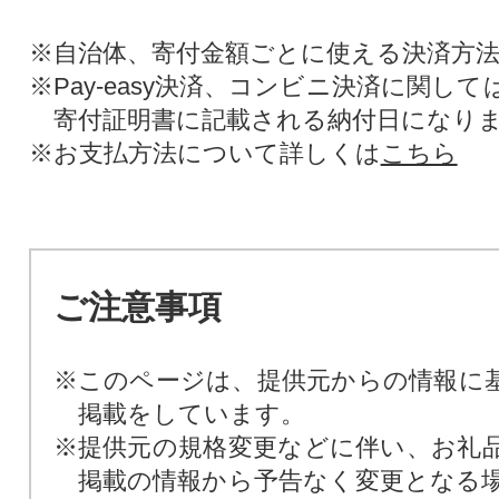
※自治体、寄付金額ごとに使える決済方
※Pay-easy決済、コンビニ決済に関し
寄付証明書に記載される納付日になり
※お支払方法について詳しくは
こちら
ご注意事項
※このページは、提供元からの情報に
掲載をしています。
※提供元の規格変更などに伴い、お礼
掲載の情報から予告なく変更となる