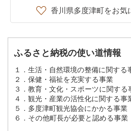
香川県多度津町をお気
ふるさと納税の使い道情報
１．生活・自然環境の整備に関する
２．保健・福祉を充実する事業
３．教育・文化・スポーツに関する
４．観光・産業の活性化に関する事
５．多度津町観光協会にかかる事業
６．その他町長が必要と認める事業