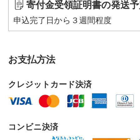
寄付金受領証明書の発送予
申込完了日から３週間程度
お支払方法
クレジットカード決済
コンビニ決済