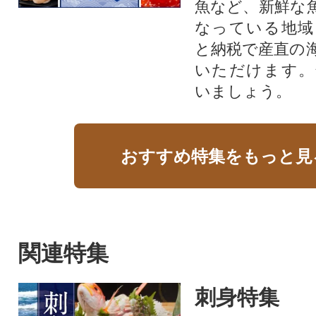
魚など、新鮮な
なっている地域
と納税で産直の
いただけます。
いましょう。
おすすめ特集をもっと見
関連特集
刺身特集