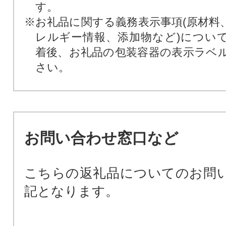
す。
※お礼品に関する義務表示事項(原材料
レルギー情報、添加物など)につい
着後、お礼品の包装容器の表示ラベ
さい。
お問い合わせ窓口など
こちらの返礼品についてのお問
記となります。