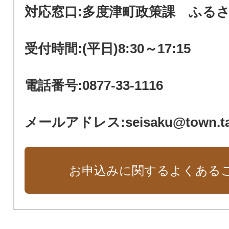
対応窓口:多度津町政策課 ふる
受付時間:(平日)8:30～17:15
電話番号:0877-33-1116
メールアドレス:seisaku@town.tado
お申込みに関するよくある