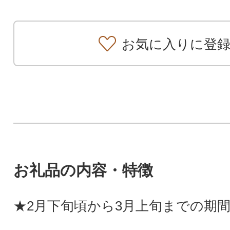
お気に入りに登
お礼品の内容・特徴
★2月下旬頃から3月上旬までの期間