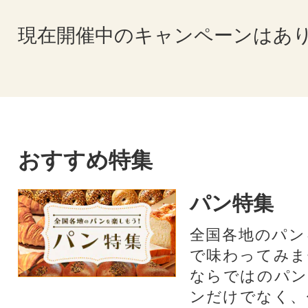
現在開催中のキャンペーンはあ
おすすめ特集
パン特集
全国各地のパン
で味わってみま
ならではのパン
ンだけでなく、