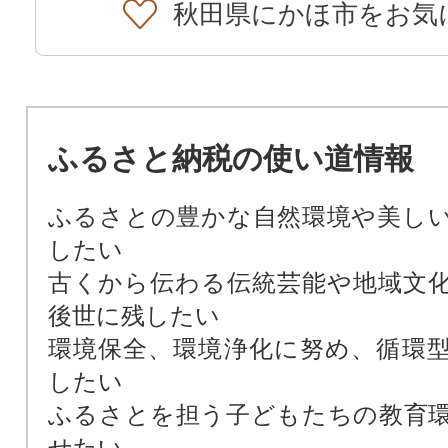
秋田県にかほ市をお気
ふるさと納税の使い道情報
ふるさとの豊かな自然環境や美し
したい
古くから伝わる伝統芸能や地域文
後世に残したい
環境保全、環境浄化に努め、循環
したい
ふるさとを担う子どもたちの教育
せたい