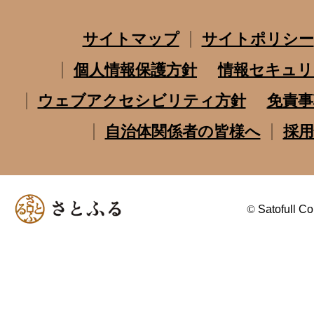
サイトマップ
サイトポリシー
個人情報保護方針
情報セキュリ
ウェブアクセシビリティ方針
免責事
自治体関係者の皆様へ
採用
©
Satofull Co.