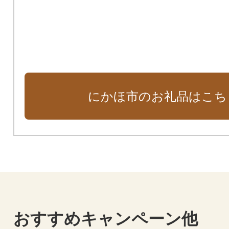
にかほ市のお礼品はこち
おすすめキャンペーン他