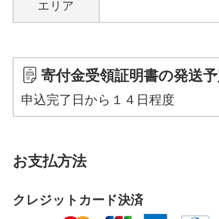
エリア
寄付金受領証明書の発送予
申込完了日から１４日程度
お支払方法
クレジットカード決済