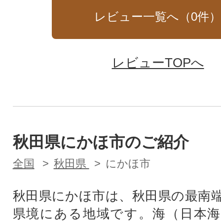
レビュー一覧へ（
0
件
レビューTOPへ
秋田県にかほ市のご紹介
全国
秋田県
にかほ市
秋田県にかほ市は、秋田県の最南
県境にある地域です。海（日本海