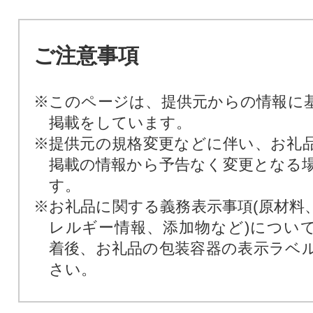
ご注意事項
※このページは、提供元からの情報に
掲載をしています。
※提供元の規格変更などに伴い、お礼
掲載の情報から予告なく変更となる
す。
※お礼品に関する義務表示事項(原材料
レルギー情報、添加物など)につい
着後、お礼品の包装容器の表示ラベ
さい。