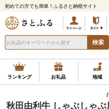
初めての方でも簡単！ふるさと納税サイト
検索
ランキング
お礼品
地域
秋田由利牛 しゃぶしゃぶ