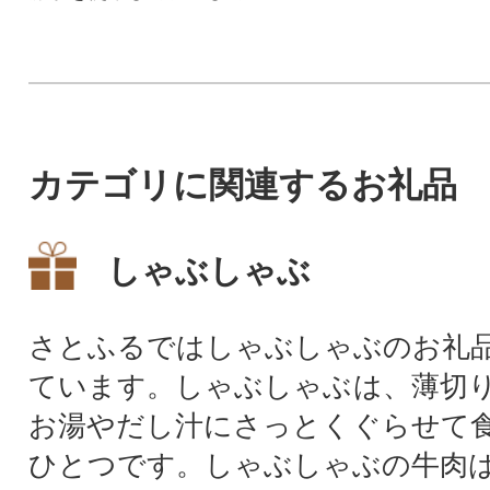
す。温、冷どちらもお楽しみ
いただけます。
カテゴリに関連するお礼品
しゃぶしゃぶ
さとふるではしゃぶしゃぶのお礼
ています。しゃぶしゃぶは、薄切
お湯やだし汁にさっとくぐらせて
ひとつです。しゃぶしゃぶの牛肉