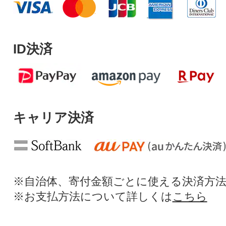
ID決済
キャリア決済
※自治体、寄付金額ごとに使える決済方
※お支払方法について詳しくは
こちら