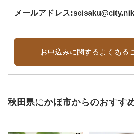
メールアドレス:seisaku@city.nikah
お申込みに関するよくある
秋田県にかほ市からのおすす