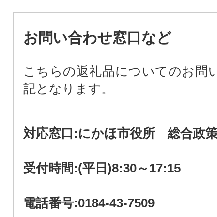
お問い合わせ窓口など
こちらの返礼品についてのお問
記となります。
対応窓口:にかほ市役所 総合
受付時間:(平日)8:30～17:15
電話番号:0184-43-7509