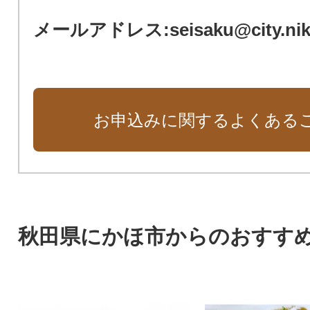
メールアドレス:seisaku@city.nikah
お申込みに関するよくある
秋田県にかほ市からのおすす