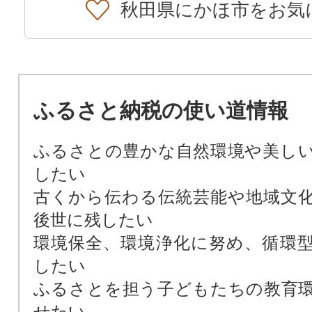
秋田県にかほ市をお気
ふるさと納税の使い道情報
ふるさとの豊かな自然環境や美し
したい
古くから伝わる伝統芸能や地域文
後世に残したい
環境保全、環境浄化に努め、循環
したい
ふるさとを担う子どもたちの教育
せたい