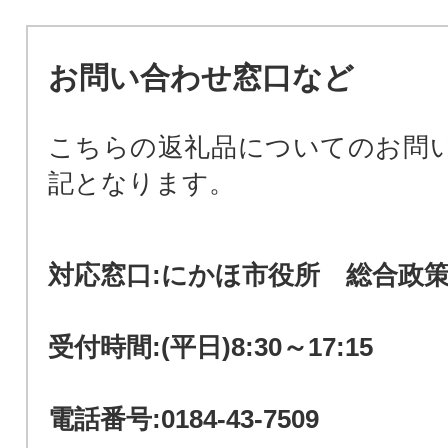
お問い合わせ窓口など
こちらの返礼品についてのお問
記となります。
対応窓口:にかほ市役所 総合
受付時間:(平日)8:30～17:15
電話番号:0184-43-7509