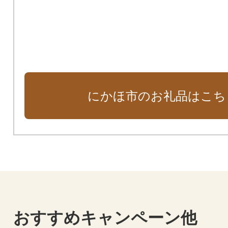
にかほ市のお礼品はこち
おすすめキャンペーン他