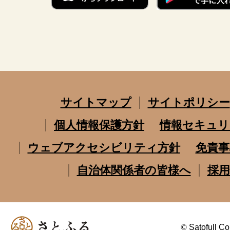
サイトマップ
サイトポリシー
個人情報保護方針
情報セキュリ
ウェブアクセシビリティ方針
免責事
自治体関係者の皆様へ
採用
©
Satofull Co.