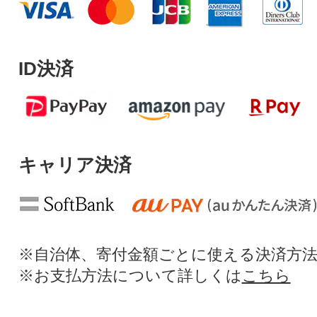
ID決済
キャリア決済
※自治体、寄付金額ごとに使える決済方
※お支払方法について詳しくは
こちら