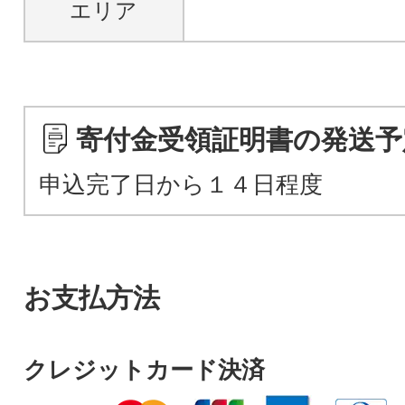
エリア
寄付金受領証明書の発送予
申込完了日から１４日程度
お支払方法
クレジットカード決済