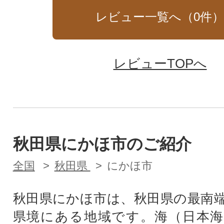
レビュー一覧へ（
0
件
レビューTOPへ
秋田県にかほ市のご紹介
全国
秋田県
にかほ市
秋田県にかほ市は、秋田県の最南
県境にある地域です。海（日本海