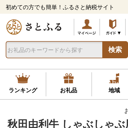
初めての方でも簡単！ふるさと納税サイト
検索
ランキング
お礼品
地域
秋田由利牛 しゃぶしゃぶ