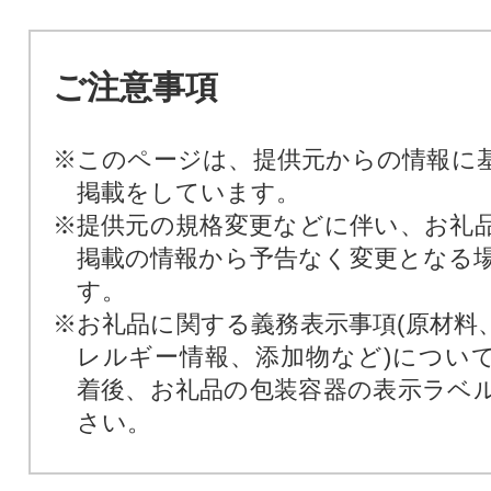
ご注意事項
※このページは、提供元からの情報に
掲載をしています。
※提供元の規格変更などに伴い、お礼
掲載の情報から予告なく変更となる
す。
※お礼品に関する義務表示事項(原材料
レルギー情報、添加物など)につい
着後、お礼品の包装容器の表示ラベ
さい。