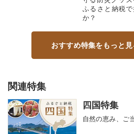
ふるさと納税で
か？
おすすめ特集をもっと見
関連特集
四国特集
自然の恵み、ご