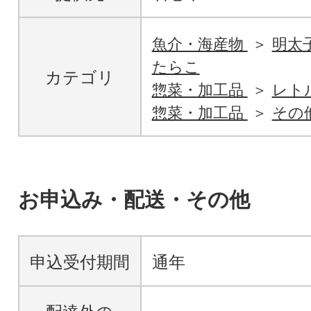
魚介・海産物
明太
たらこ
カテゴリ
惣菜・加工品
レト
惣菜・加工品
その
お申込み・配送・その他
申込受付期間
通年