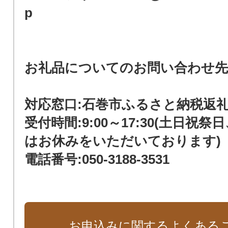
p
お礼品についてのお問い合わせ先
対応窓口:石巻市ふるさと納税返
受付時間:9:00～17:30(土日祝
はお休みをいただいております)
電話番号:050-3188-3531
お申込みに関するよくある