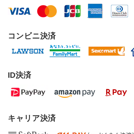
コンビニ決済
ID決済
キャリア決済