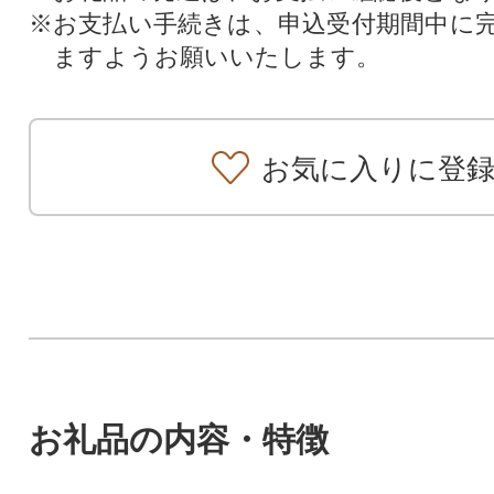
※お支払い手続きは、申込受付期間中に
ますようお願いいたします。
お気に入りに登
お礼品の内容・特徴