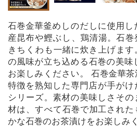
石巻金華釜めしのだしに使用し
産昆布や鰹ぶし、鶏清湯。石巻
きちくわも一緒に炊き上げます
の風味が立ち込める石巻の美味
お楽しみください。 石巻金華茶
特徴を熟知した専門店が手がけ
シリーズ。素材の美味しさその
材は、すべて石巻で加工された
かな石巻のお茶漬けをお楽しみ