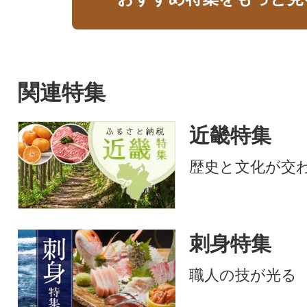
関連特集
近畿特集
歴史と文化が交
刺身特集
職人の技が光る