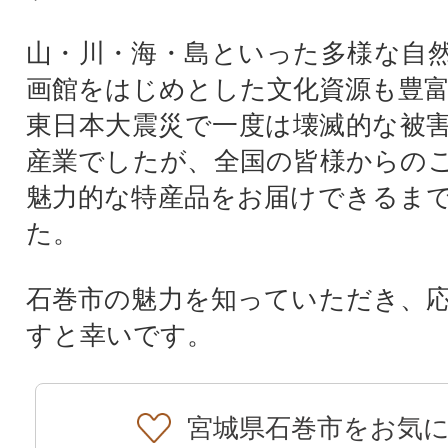
山・川・海・島といった多様な自
画館をはじめとした文化資源も豊
東日本大震災で一度は壊滅的な被
産業でしたが、全国の皆様からの
魅力的な特産品をお届けできるま
た。
石巻市の魅力を知っていただき、
すと幸いです。
宮城県石巻市をお気