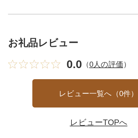
お礼品レビュー
0.0
（
0人の評価
）
レビュー一覧へ（
0
件
レビューTOPへ