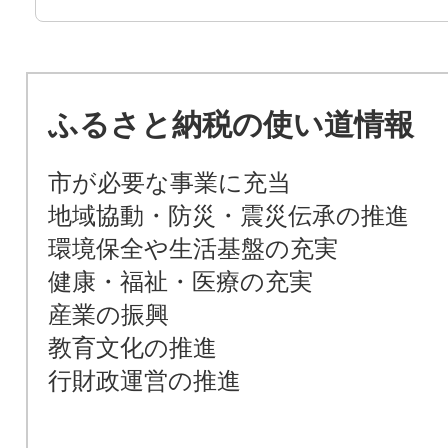
ふるさと納税の使い道情報
市が必要な事業に充当
地域協動・防災・震災伝承の推進
環境保全や生活基盤の充実
健康・福祉・医療の充実
産業の振興
教育文化の推進
行財政運営の推進