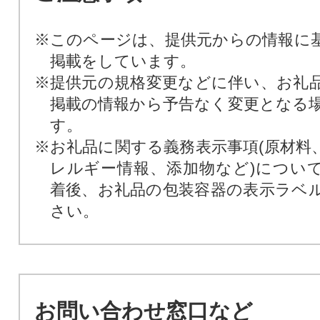
※このページは、提供元からの情報に
掲載をしています。
※提供元の規格変更などに伴い、お礼
掲載の情報から予告なく変更となる
す。
※お礼品に関する義務表示事項(原材料
レルギー情報、添加物など)につい
着後、お礼品の包装容器の表示ラベ
さい。
お問い合わせ窓口など