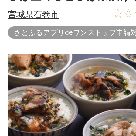
宮城県石巻市
さとふるアプリdeワンストップ申請