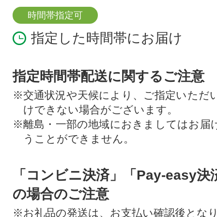
時間帯指定可
指定した時間帯にお届け
指定時間帯配送に関するご注意
※交通状況や天候により、ご指定いただ
けできない場合がございます。
※離島・一部の地域におきましてはお届
うことができません。
「コンビニ決済」「Pay-easy
の場合のご注意
※お礼品の発送は、お支払い確認後とな