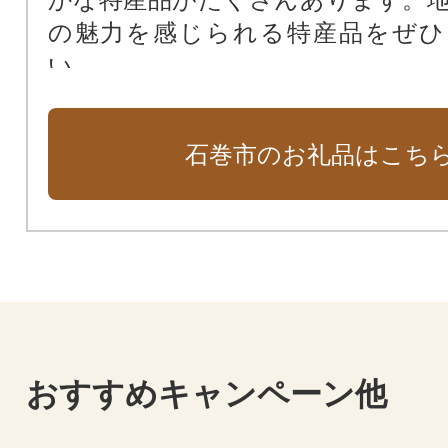
の魅力を感じられる特産品をぜひ
い。
石巻市のお礼品はこち
おすすめキャンペーン他