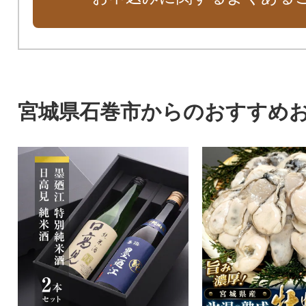
宮城県石巻市からのおすすめ