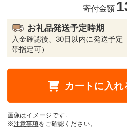
1
寄付金額
お礼品発送予定時期
入金確認後、30日以内に発送予定
帯指定可）
カートに入れ
画像はイメージです。
※
注意事項
をご確認ください。