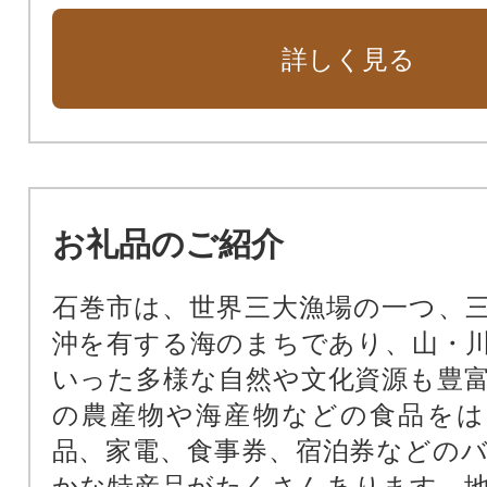
詳しく見る
お礼品のご紹介
石巻市は、世界三大漁場の一つ、
沖を有する海のまちであり、山・
いった多様な自然や文化資源も豊
の農産物や海産物などの食品をは
品、家電、食事券、宿泊券などの
かな特産品がたくさんあります。