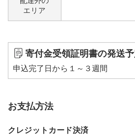
配達外の
エリア
寄付金受領証明書の発送予
申込完了日から１～３週間
お支払方法
クレジットカード決済