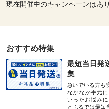
現在開催中のキャンペーンはあ
おすすめ特集
最短当日発
集
急いでいる方も
なかなか手元に
いったお悩みに
とふるでは最短