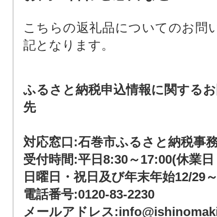
こちらの返礼品についてのお問
記となります。
ふるさと納税申込情報に関するお
先
対応窓口:石巻市ふるさと納税事
受付時間:平日8:30～17:00(休
日曜日・祝日及び年末年始12/29～1
電話番号:0120-83-2230
メールアドレス:info@ishinomaki-f