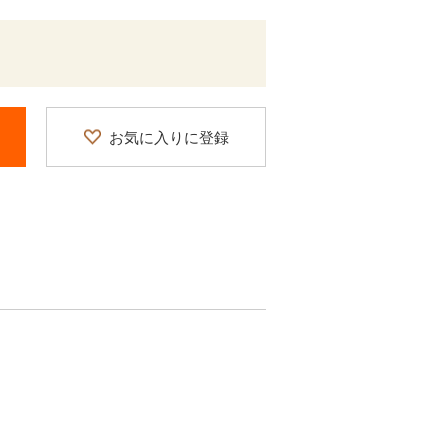
お気に入りに登録