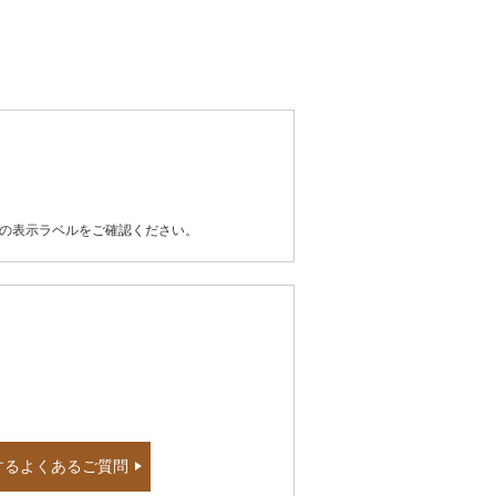
器の表示ラベルをご確認ください。
するよくあるご質問