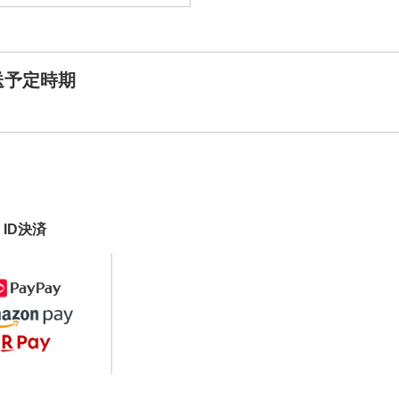
送予定時期
ID決済