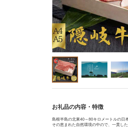
お礼品の内容・特徴
島根半島の北東40～80キロメートルの日
その恵まれた自然環境の中ので、一貫した