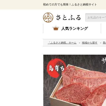
初めての方でも簡単！ふるさと納税サイト
人気ランキング
「ふるさと納税」ホーム
地域から探す
島