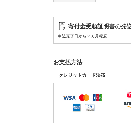
寄付金受領証明書の発
申込完了日から２ヵ月程度
お支払方法
クレジットカード決済