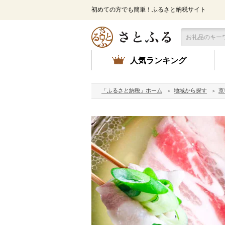
初めての方でも簡単！ふるさと納税サイト
人気ランキング
「ふるさと納税」ホーム
地域から探す
京