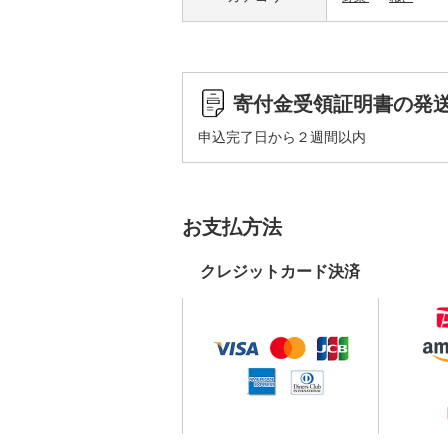
寄付金受領証明書の発
申込完了日から２週間以内
お支払方法
クレジットカード決済