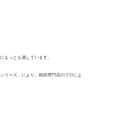
にもっとも適しています。
シリーズ」により。精肉専門店のプロによ