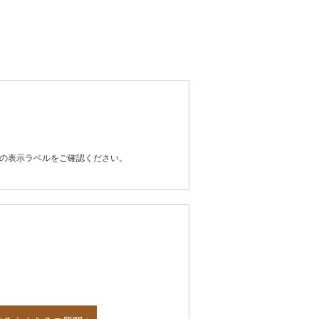
器の表示ラベルをご確認ください。