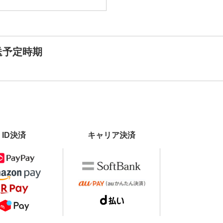
送予定時期
ID決済
キャリア決済